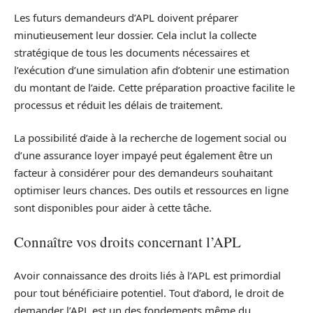
Les futurs demandeurs d’APL doivent préparer
minutieusement leur dossier. Cela inclut la collecte
stratégique de tous les documents nécessaires et
l’exécution d’une simulation afin d’obtenir une estimation
du montant de l’aide. Cette préparation proactive facilite le
processus et réduit les délais de traitement.
La possibilité d’aide à la recherche de logement social ou
d’une assurance loyer impayé peut également être un
facteur à considérer pour des demandeurs souhaitant
optimiser leurs chances. Des outils et ressources en ligne
sont disponibles pour aider à cette tâche.
Connaître vos droits concernant l’APL
Avoir connaissance des droits liés à l’APL est primordial
pour tout bénéficiaire potentiel. Tout d’abord, le droit de
demander l’APL est un des fondements même du