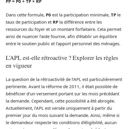
PP = P0 + TP × RP
Dans cette formule,
P0
est la participation minimale,
TP
le
taux de participation et
RP
la différence entre les
ressources du foyer et un montant forfaitaire. Cela permet
ainsi de nuancer l’aide fournie, afin d’établir un équilibre
entre le soutien public et l’apport personnel des ménages.
L’APL est-elle rétroactive ? Explorer les règles
en vigueur
La question de la rétroactivité de l’APL est particulièrement
pertinente. Avant la réforme de 2011, il était possible de
bénéficier d’un versement portant sur les mois précédant
la demande. Cependant, cette possibilité a été abrogée.
Actuellement, l’APL est versée uniquement à partir du
premier jour du mois suivant la demande. Ainsi, même si
le demandeur respecte les conditions d’éligibilité, aucun