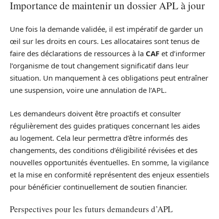
Importance de maintenir un dossier APL à jour
Une fois la demande validée, il est impératif de garder un
œil sur les droits en cours. Les allocataires sont tenus de
faire des déclarations de ressources à la
CAF
et d’informer
l’organisme de tout changement significatif dans leur
situation. Un manquement à ces obligations peut entraîner
une suspension, voire une annulation de l’APL.
Les demandeurs doivent être proactifs et consulter
régulièrement des guides pratiques concernant les aides
au logement. Cela leur permettra d’être informés des
changements, des conditions d’éligibilité révisées et des
nouvelles opportunités éventuelles. En somme, la vigilance
et la mise en conformité représentent des enjeux essentiels
pour bénéficier continuellement de soutien financier.
Perspectives pour les futurs demandeurs d’APL