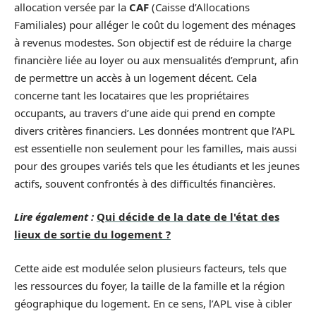
allocation versée par la
CAF
(Caisse d’Allocations
Familiales) pour alléger le coût du logement des ménages
à revenus modestes. Son objectif est de réduire la charge
financière liée au loyer ou aux mensualités d’emprunt, afin
de permettre un accès à un logement décent. Cela
concerne tant les locataires que les propriétaires
occupants, au travers d’une aide qui prend en compte
divers critères financiers. Les données montrent que l’APL
est essentielle non seulement pour les familles, mais aussi
pour des groupes variés tels que les étudiants et les jeunes
actifs, souvent confrontés à des difficultés financières.
Lire également :
Qui décide de la date de l'état des
lieux de sortie du logement ?
Cette aide est modulée selon plusieurs facteurs, tels que
les ressources du foyer, la taille de la famille et la région
géographique du logement. En ce sens, l’APL vise à cibler