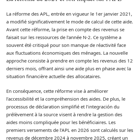
La réforme des APL, entrée en vigueur le 1er janvier 2021,
a modifié significativement le mode de calcul de cette aide.
Avant cette réforme, la prise en compte des revenus se
faisait sur les ressources de l’année N-2. Ce système a
souvent été critiqué pour son manque de réactivité face
aux fluctuations économiques des ménages. La nouvelle
approche consiste à prendre en compte les revenus des 12
derniers mois, offrant ainsi une aide plus en phase avec la
situation financière actuelle des allocataires.
En conséquence, cette réforme vise à améliorer
l’accessibilité et la compréhension des aides. De plus, le
processus de déclaration simplifié et l’integración du
prélèvement à la source visent à rendre la gestion des
aides moins compliquée pour les bénéficiaires. Les
premiers versements de l’APL en 2026 sont calculés sur les
revenus de décembre 2024 à novembre 2025, créant un