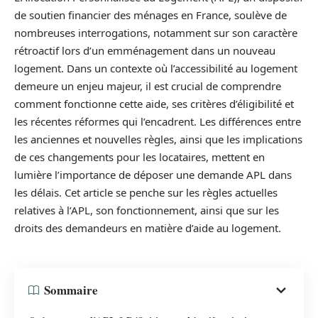
de soutien financier des ménages en France, soulève de
nombreuses interrogations, notamment sur son caractère
rétroactif lors d’un emménagement dans un nouveau
logement. Dans un contexte où l’accessibilité au logement
demeure un enjeu majeur, il est crucial de comprendre
comment fonctionne cette aide, ses critères d’éligibilité et
les récentes réformes qui l’encadrent. Les différences entre
les anciennes et nouvelles règles, ainsi que les implications
de ces changements pour les locataires, mettent en
lumière l’importance de déposer une demande APL dans
les délais. Cet article se penche sur les règles actuelles
relatives à l’APL, son fonctionnement, ainsi que sur les
droits des demandeurs en matière d’aide au logement.
Sommaire