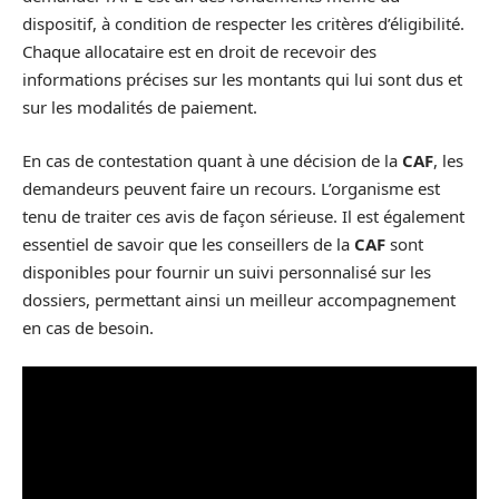
dispositif, à condition de respecter les critères d’éligibilité.
Chaque allocataire est en droit de recevoir des
informations précises sur les montants qui lui sont dus et
sur les modalités de paiement.
En cas de contestation quant à une décision de la
CAF
, les
demandeurs peuvent faire un recours. L’organisme est
tenu de traiter ces avis de façon sérieuse. Il est également
essentiel de savoir que les conseillers de la
CAF
sont
disponibles pour fournir un suivi personnalisé sur les
dossiers, permettant ainsi un meilleur accompagnement
en cas de besoin.