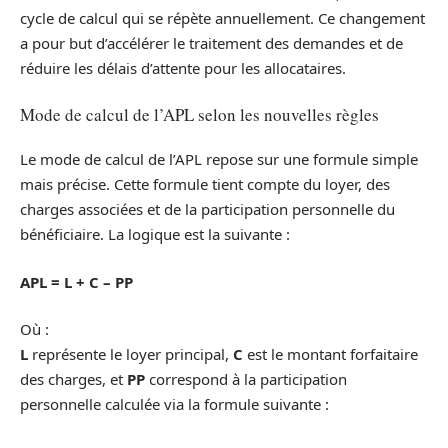
cycle de calcul qui se répète annuellement. Ce changement
a pour but d’accélérer le traitement des demandes et de
réduire les délais d’attente pour les allocataires.
Mode de calcul de l’APL selon les nouvelles règles
Le mode de calcul de l’APL repose sur une formule simple
mais précise. Cette formule tient compte du loyer, des
charges associées et de la participation personnelle du
bénéficiaire. La logique est la suivante :
APL = L + C – PP
Où :
L
représente le loyer principal,
C
est le montant forfaitaire
des charges, et
PP
correspond à la participation
personnelle calculée via la formule suivante :