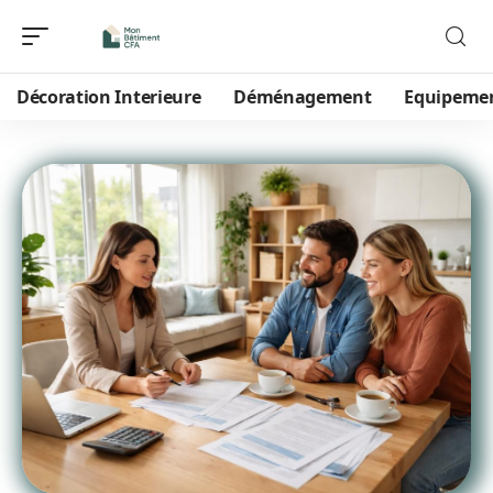
Décoration Interieure
Déménagement
Equipeme