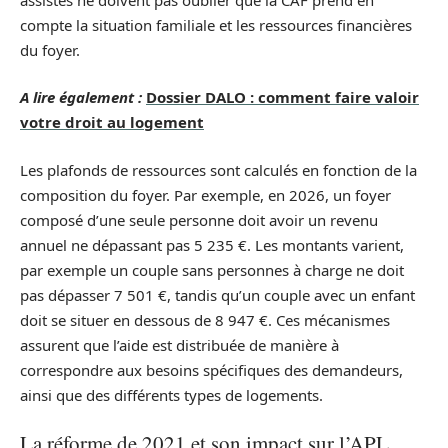
compte la situation familiale et les ressources financières
du foyer.
A lire également :
Dossier DALO : comment faire valoir
votre droit au logement
Les plafonds de ressources sont calculés en fonction de la
composition du foyer. Par exemple, en 2026, un foyer
composé d’une seule personne doit avoir un revenu
annuel ne dépassant pas 5 235 €. Les montants varient,
par exemple un couple sans personnes à charge ne doit
pas dépasser 7 501 €, tandis qu’un couple avec un enfant
doit se situer en dessous de 8 947 €. Ces mécanismes
assurent que l’aide est distribuée de manière à
correspondre aux besoins spécifiques des demandeurs,
ainsi que des différents types de logements.
La réforme de 2021 et son impact sur l’APL