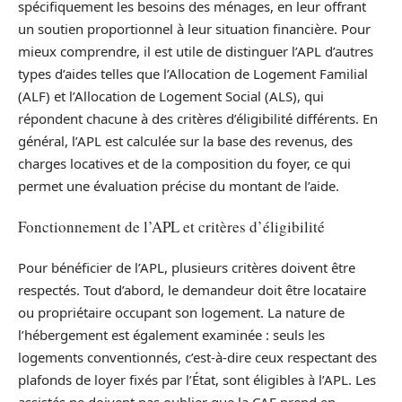
spécifiquement les besoins des ménages, en leur offrant
un soutien proportionnel à leur situation financière. Pour
mieux comprendre, il est utile de distinguer l’APL d’autres
types d’aides telles que l’Allocation de Logement Familial
(ALF) et l’Allocation de Logement Social (ALS), qui
répondent chacune à des critères d’éligibilité différents. En
général, l’APL est calculée sur la base des revenus, des
charges locatives et de la composition du foyer, ce qui
permet une évaluation précise du montant de l’aide.
Fonctionnement de l’APL et critères d’éligibilité
Pour bénéficier de l’APL, plusieurs critères doivent être
respectés. Tout d’abord, le demandeur doit être locataire
ou propriétaire occupant son logement. La nature de
l’hébergement est également examinée : seuls les
logements conventionnés, c’est-à-dire ceux respectant des
plafonds de loyer fixés par l’État, sont éligibles à l’APL. Les
assistés ne doivent pas oublier que la CAF prend en