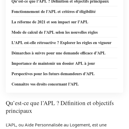
Qu’est-ce que l’APL ? Définition et objectifs principaux
Fonctionnement de l’APL et critères d’éligibilité
La réforme de 2021 et son impact sur l’APL
Mode de calcul de l’APL selon les nouvelles règles
L’APL est-elle rétroactive ? Explorer les règles en vigueur
Démarches à suivre pour une demande efficace d’APL
Importance de maintenir un dossier APL à jour
Perspectives pour les futurs demandeurs d’APL
Connaître vos droits concernant l’APL
Qu’est-ce que l’APL ? Définition et objectifs
principaux
L’APL, ou Aide Personnalisée au Logement, est une