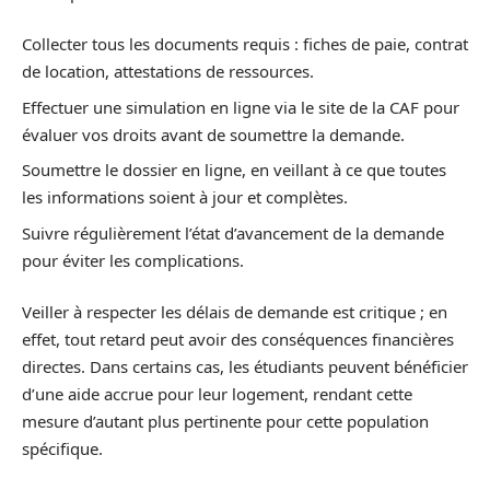
Collecter tous les documents requis : fiches de paie, contrat
de location, attestations de ressources.
Effectuer une simulation en ligne via le site de la CAF pour
évaluer vos droits avant de soumettre la demande.
Soumettre le dossier en ligne, en veillant à ce que toutes
les informations soient à jour et complètes.
Suivre régulièrement l’état d’avancement de la demande
pour éviter les complications.
Veiller à respecter les délais de demande est critique ; en
effet, tout retard peut avoir des conséquences financières
directes. Dans certains cas, les étudiants peuvent bénéficier
d’une aide accrue pour leur logement, rendant cette
mesure d’autant plus pertinente pour cette population
spécifique.