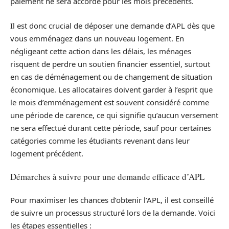
paiement ne sera accordé pour les mois précédents.
Il est donc crucial de déposer une demande d’APL dès que
vous emménagez dans un nouveau logement. En
négligeant cette action dans les délais, les ménages
risquent de perdre un soutien financier essentiel, surtout
en cas de déménagement ou de changement de situation
économique. Les allocataires doivent garder à l’esprit que
le mois d’emménagement est souvent considéré comme
une période de carence, ce qui signifie qu’aucun versement
ne sera effectué durant cette période, sauf pour certaines
catégories comme les étudiants revenant dans leur
logement précédent.
Démarches à suivre pour une demande efficace d’APL
Pour maximiser les chances d’obtenir l’APL, il est conseillé
de suivre un processus structuré lors de la demande. Voici
les étapes essentielles :