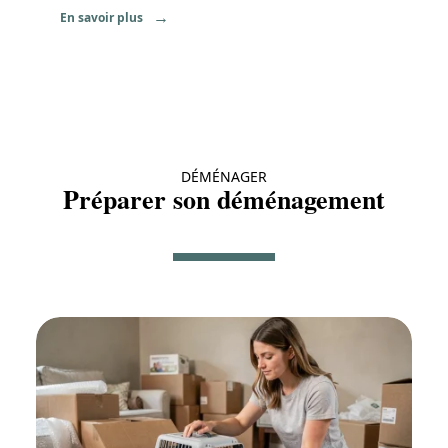
En savoir plus
DÉMÉNAGER
Préparer son déménagement