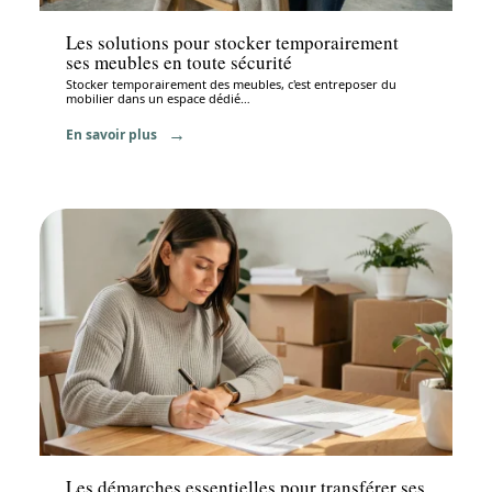
Les solutions pour stocker temporairement
ses meubles en toute sécurité
Stocker temporairement des meubles, c'est entreposer du
mobilier dans un espace dédié
…
En savoir plus
Déménagement
Les démarches essentielles pour transférer ses