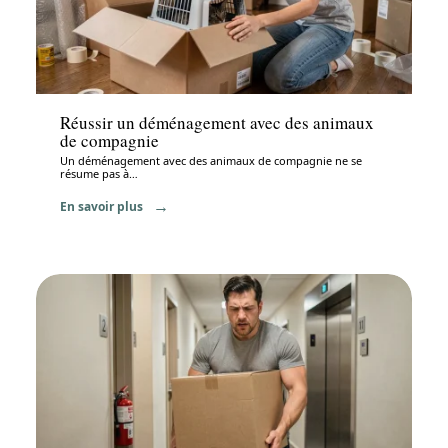
Déménagement
Réussir un déménagement avec des animaux
de compagnie
Un déménagement avec des animaux de compagnie ne se
résume pas à
…
En savoir plus