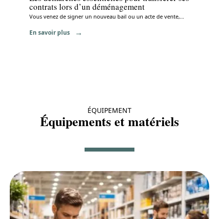
contrats lors d’un déménagement
Vous venez de signer un nouveau bail ou un acte de vente,
…
En savoir plus
ÉQUIPEMENT
Équipements et matériels