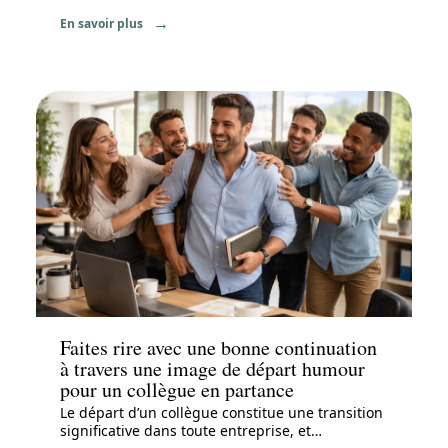
En savoir plus
News
Faites rire avec une bonne continuation
à travers une image de départ humour
pour un collègue en partance
Le départ d’un collègue constitue une transition
significative dans toute entreprise, et
…