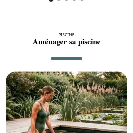
PISCINE
Aménager sa piscine