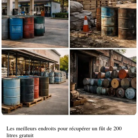
Les meilleurs endroits pour récupérer un fût de 200
litres gratuit