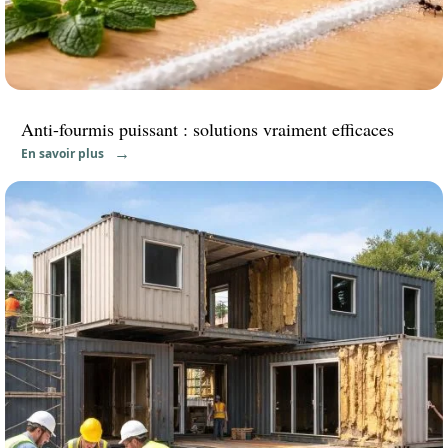
Anti-fourmis puissant : solutions vraiment efficaces
En savoir plus