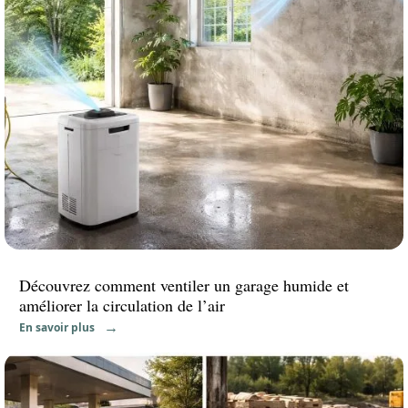
Découvrez comment ventiler un garage humide et
améliorer la circulation de l’air
En savoir plus