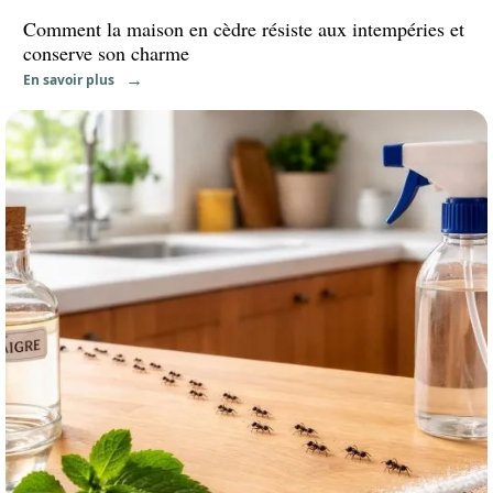
Comment la maison en cèdre résiste aux intempéries et
conserve son charme
En savoir plus