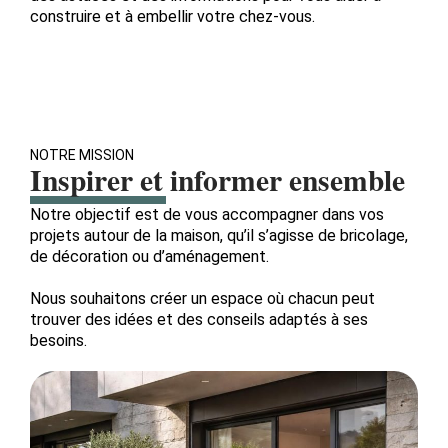
construire et à embellir votre chez-vous.
NOTRE MISSION
Inspirer et informer ensemble
Notre objectif est de vous accompagner dans vos
projets autour de la maison, qu’il s’agisse de bricolage,
de décoration ou d’aménagement.
Nous souhaitons créer un espace où chacun peut
trouver des idées et des conseils adaptés à ses
besoins.