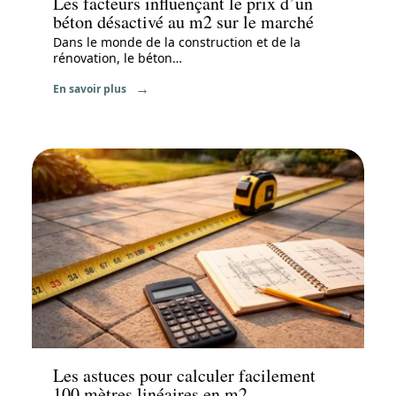
Les facteurs influençant le prix d’un
béton désactivé au m2 sur le marché
Dans le monde de la construction et de la
rénovation, le béton
…
En savoir plus
Travaux
Les astuces pour calculer facilement
100 mètres linéaires en m2