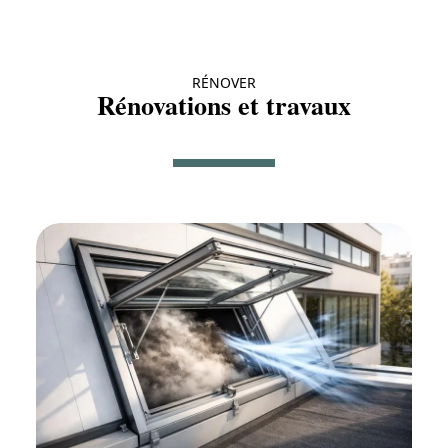
RÉNOVER
Rénovations et travaux
Travaux