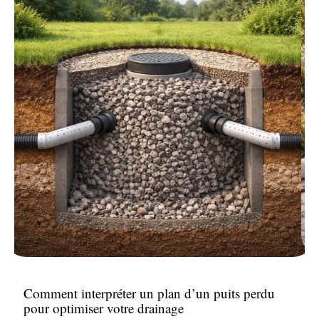
Comment interpréter un plan d’un puits perdu
pour optimiser votre drainage