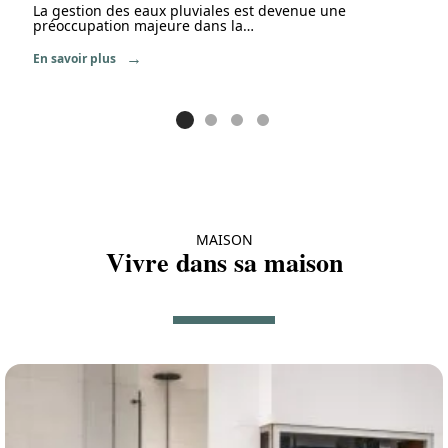
La gestion des eaux pluviales est devenue une
préoccupation majeure dans la
…
En savoir plus
MAISON
Vivre dans sa maison