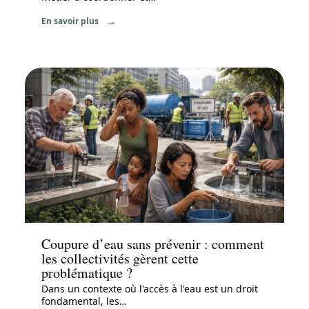
En savoir plus
News
Coupure d’eau sans prévenir : comment
les collectivités gèrent cette
problématique ?
Dans un contexte où l'accès à l'eau est un droit
fondamental, les
…