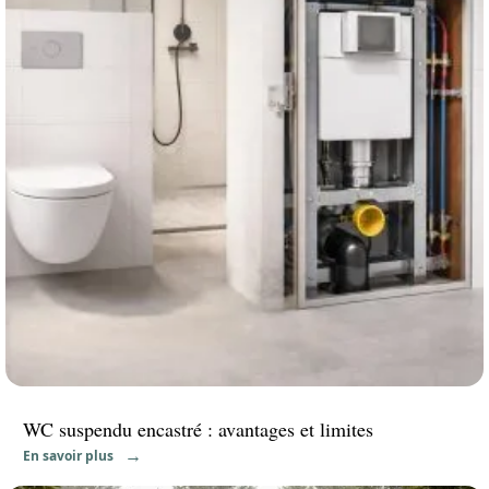
WC suspendu encastré : avantages et limites
En savoir plus