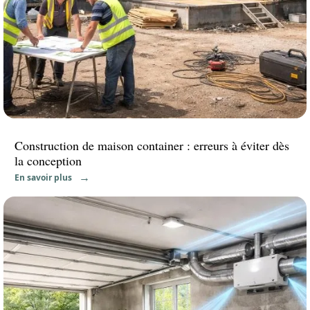
Construction de maison container : erreurs à éviter dès
la conception
En savoir plus