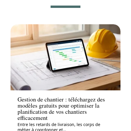
News
Gestion de chantier : téléchargez des
modèles gratuits pour optimiser la
planification de vos chantiers
efficacement
Entre les retards de livraison, les corps de
métier à coordonner et
…