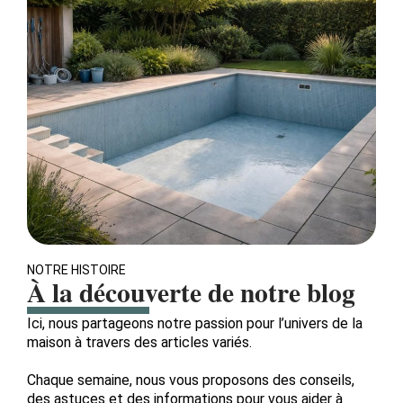
NOTRE HISTOIRE
À la découverte de notre blog
Ici, nous partageons notre passion pour l’univers de la
maison à travers des articles variés.
Chaque semaine, nous vous proposons des conseils,
des astuces et des informations pour vous aider à