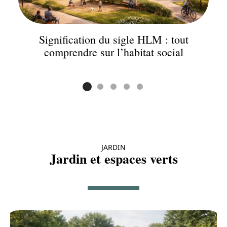
Signification du sigle HLM : tout
comprendre sur l’habitat social
JARDIN
Jardin et espaces verts