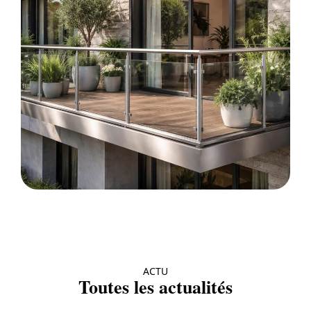
ACTU
Toutes les actualités