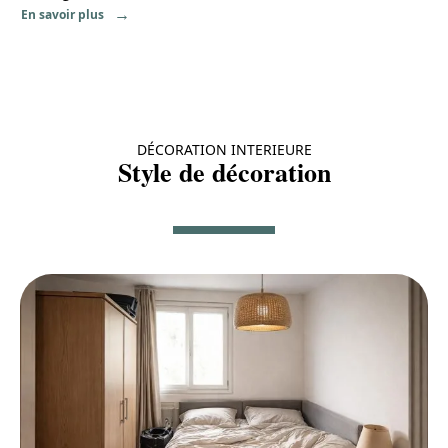
En savoir plus
DÉCORATION INTERIEURE
Style de décoration