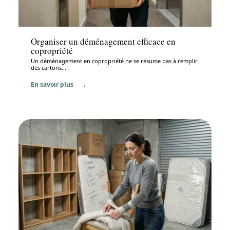
Déménagement
Organiser un déménagement efficace en
copropriété
Un déménagement en copropriété ne se résume pas à remplir
des cartons
…
En savoir plus
Déménagement