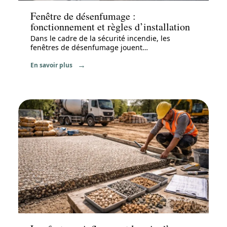
Fenêtre de désenfumage :
fonctionnement et règles d’installation
Dans le cadre de la sécurité incendie, les
fenêtres de désenfumage jouent
…
En savoir plus
Travaux