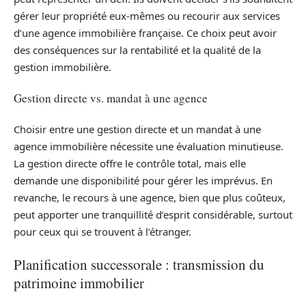
gérer leur propriété eux-mêmes ou recourir aux services
d’une agence immobilière française. Ce choix peut avoir
des conséquences sur la rentabilité et la qualité de la
gestion immobilière.
Gestion directe vs. mandat à une agence
Choisir entre une gestion directe et un mandat à une
agence immobilière nécessite une évaluation minutieuse.
La gestion directe offre le contrôle total, mais elle
demande une disponibilité pour gérer les imprévus. En
revanche, le recours à une agence, bien que plus coûteux,
peut apporter une tranquillité d’esprit considérable, surtout
pour ceux qui se trouvent à l’étranger.
Planification successorale : transmission du
patrimoine immobilier