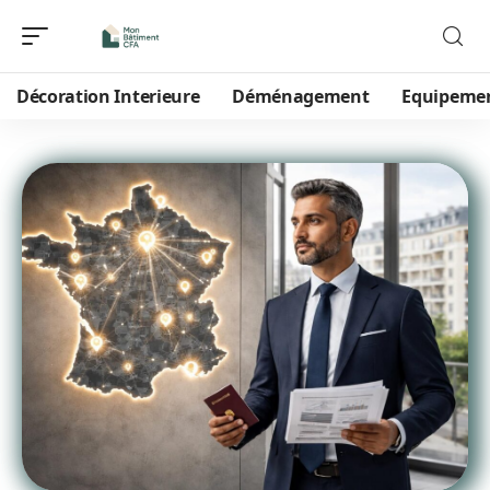
Décoration Interieure
Déménagement
Equipeme