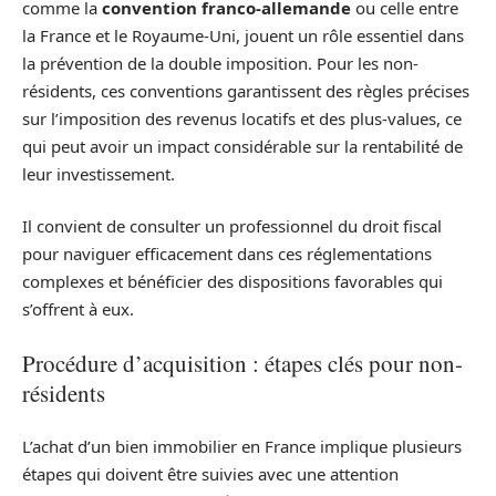
comme la
convention franco-allemande
ou celle entre
la France et le Royaume-Uni, jouent un rôle essentiel dans
la prévention de la double imposition. Pour les non-
résidents, ces conventions garantissent des règles précises
sur l’imposition des revenus locatifs et des plus-values, ce
qui peut avoir un impact considérable sur la rentabilité de
leur investissement.
Il convient de consulter un professionnel du droit fiscal
pour naviguer efficacement dans ces réglementations
complexes et bénéficier des dispositions favorables qui
s’offrent à eux.
Procédure d’acquisition : étapes clés pour non-
résidents
L’achat d’un bien immobilier en France implique plusieurs
étapes qui doivent être suivies avec une attention