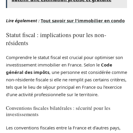
Lire également :
Tout savoir sur l'immobilier en condo
Statut fiscal : implications pour les non-
résidents
Comprendre le statut fiscal est crucial pour optimiser son
investissement immobilier en France. Selon le
Code
général des impôts
, une personne est considérée comme
non-résidente fiscale si elle ne remplit pas certains critères,
tels que le lieu de séjour principal en France ou l’exercice
d’une activité professionnelle sur le territoire.
Conventions fiscales bilatérales : sécurité pour les
investissements
Les conventions fiscales entre la France et d’autres pays,