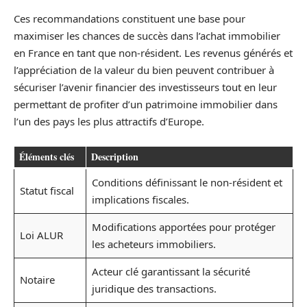
Ces recommandations constituent une base pour
maximiser les chances de succès dans l’achat immobilier
en France en tant que non-résident. Les revenus générés et
l’appréciation de la valeur du bien peuvent contribuer à
sécuriser l’avenir financier des investisseurs tout en leur
permettant de profiter d’un patrimoine immobilier dans
l’un des pays les plus attractifs d’Europe.
Éléments clés
Description
Conditions définissant le non-résident et
Statut fiscal
implications fiscales.
Modifications apportées pour protéger
Loi ALUR
les acheteurs immobiliers.
Acteur clé garantissant la sécurité
Notaire
juridique des transactions.