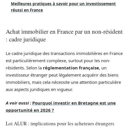
Meilleures pratiques à savoir pour un investissement
réussi en France
Achat immobilier en France par un non-résident
: cadre juridique
Le cadre juridique des transactions immobilières en France
est particulièrement complexe, surtout pour les non-
résidents. Selon la
réglementation française
, un
investisseur étranger peut légalement acquérir des biens
immobiliers, mais cela nécessite une attention particulière
aux aspects juridiques en vigueur.
A voir aussi :
Pourquoi investir en Bretagne est une
opportunité en 2026 ?
Loi ALUR : implications pour les acheteurs étrangers