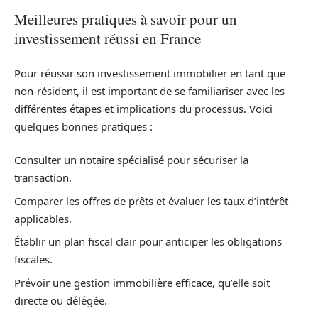
Meilleures pratiques à savoir pour un
investissement réussi en France
Pour réussir son investissement immobilier en tant que
non-résident, il est important de se familiariser avec les
différentes étapes et implications du processus. Voici
quelques bonnes pratiques :
Consulter un notaire spécialisé pour sécuriser la
transaction.
Comparer les offres de prêts et évaluer les taux d’intérêt
applicables.
Établir un plan fiscal clair pour anticiper les obligations
fiscales.
Prévoir une gestion immobilière efficace, qu’elle soit
directe ou délégée.