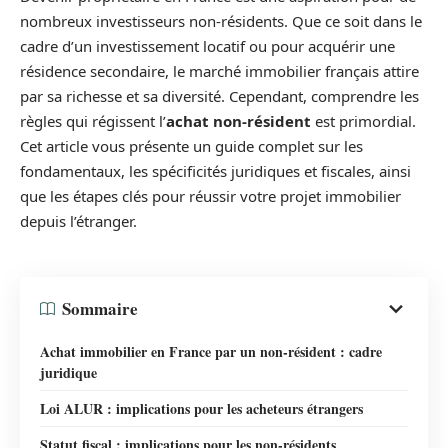
nombreux investisseurs non-résidents. Que ce soit dans le
cadre d’un investissement locatif ou pour acquérir une
résidence secondaire, le marché immobilier français attire
par sa richesse et sa diversité. Cependant, comprendre les
règles qui régissent l’
achat non-résident
est primordial.
Cet article vous présente un guide complet sur les
fondamentaux, les spécificités juridiques et fiscales, ainsi
que les étapes clés pour réussir votre projet immobilier
depuis l’étranger.
Sommaire
Achat immobilier en France par un non-résident : cadre
juridique
Loi ALUR : implications pour les acheteurs étrangers
Statut fiscal : implications pour les non-résidents