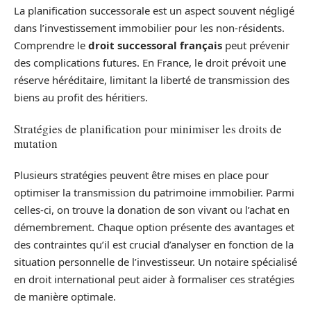
La planification successorale est un aspect souvent négligé
dans l’investissement immobilier pour les non-résidents.
Comprendre le
droit successoral français
peut prévenir
des complications futures. En France, le droit prévoit une
réserve héréditaire, limitant la liberté de transmission des
biens au profit des héritiers.
Stratégies de planification pour minimiser les droits de
mutation
Plusieurs stratégies peuvent être mises en place pour
optimiser la transmission du patrimoine immobilier. Parmi
celles-ci, on trouve la donation de son vivant ou l’achat en
démembrement. Chaque option présente des avantages et
des contraintes qu’il est crucial d’analyser en fonction de la
situation personnelle de l’investisseur. Un notaire spécialisé
en droit international peut aider à formaliser ces stratégies
de manière optimale.