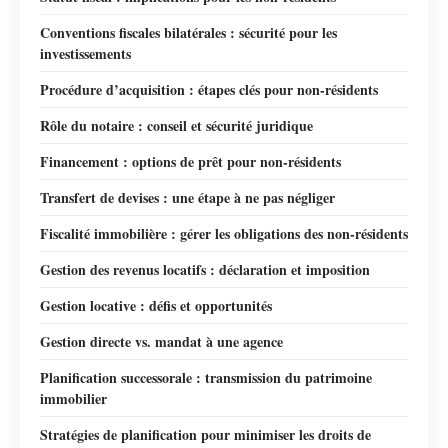
Conventions fiscales bilatérales : sécurité pour les
investissements
Procédure d’acquisition : étapes clés pour non-résidents
Rôle du notaire : conseil et sécurité juridique
Financement : options de prêt pour non-résidents
Transfert de devises : une étape à ne pas négliger
Fiscalité immobilière : gérer les obligations des non-résidents
Gestion des revenus locatifs : déclaration et imposition
Gestion locative : défis et opportunités
Gestion directe vs. mandat à une agence
Planification successorale : transmission du patrimoine
immobilier
Stratégies de planification pour minimiser les droits de