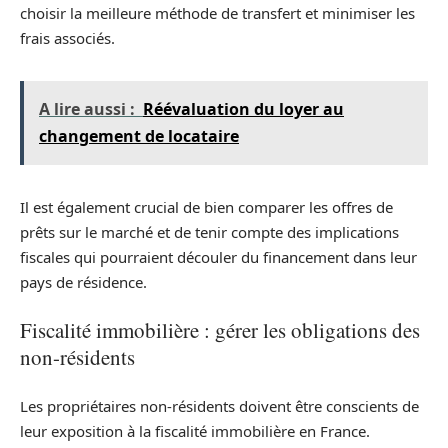
choisir la meilleure méthode de transfert et minimiser les
frais associés.
A lire aussi :
Réévaluation du loyer au
changement de locataire
Il est également crucial de bien comparer les offres de
prêts sur le marché et de tenir compte des implications
fiscales qui pourraient découler du financement dans leur
pays de résidence.
Fiscalité immobilière : gérer les obligations des
non-résidents
Les propriétaires non-résidents doivent être conscients de
leur exposition à la fiscalité immobilière en France.