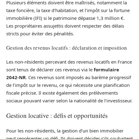
Plusieurs éléments doivent être maîtrisés, notamment la
taxe foncière, la taxe d’habitation, et l’impôt sur la fortune
immobilière (IFI) si le patrimoine dépasse 1,3 million €.
Les propriétaires assujettis doivent respecter des délais
stricts pour éviter des pénalités.
Gestion des revenus locatifs : déclaration et imposition
Les non-résidents percevant des revenus locatifs en France
sont tenus de déclarer ces revenus via le
formulaire
2042-NR
. Ces revenus sont imposés au barème progressif
de l’impôt sur le revenu, ce qui nécessite une planification
fiscale précise. Il existe également des prélèvements
sociaux pouvant varier selon la nationalité de l’investisseur.
Gestion locative : défis et opportunités
Pour les non-résidents, la gestion d’un bien immobilier
peut représenter un défi. Ils doivent décider s’ils souhaitent