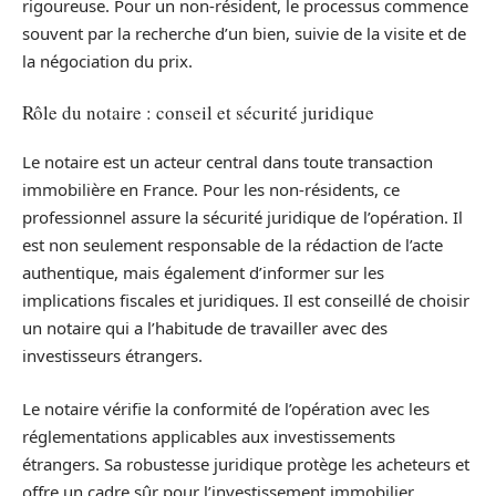
rigoureuse. Pour un non-résident, le processus commence
souvent par la recherche d’un bien, suivie de la visite et de
la négociation du prix.
Rôle du notaire : conseil et sécurité juridique
Le notaire est un acteur central dans toute transaction
immobilière en France. Pour les non-résidents, ce
professionnel assure la sécurité juridique de l’opération. Il
est non seulement responsable de la rédaction de l’acte
authentique, mais également d’informer sur les
implications fiscales et juridiques. Il est conseillé de choisir
un notaire qui a l’habitude de travailler avec des
investisseurs étrangers.
Le notaire vérifie la conformité de l’opération avec les
réglementations applicables aux investissements
étrangers. Sa robustesse juridique protège les acheteurs et
offre un cadre sûr pour l’investissement immobilier.