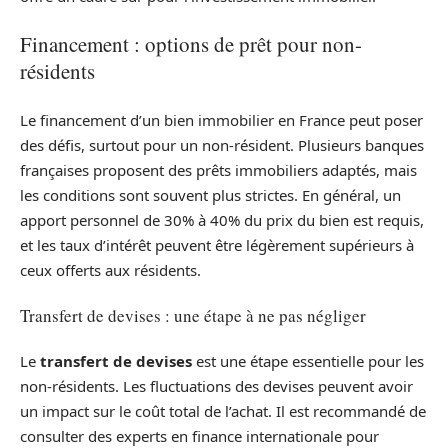
Financement : options de prêt pour non-
résidents
Le financement d’un bien immobilier en France peut poser
des défis, surtout pour un non-résident. Plusieurs banques
françaises proposent des prêts immobiliers adaptés, mais
les conditions sont souvent plus strictes. En général, un
apport personnel de 30% à 40% du prix du bien est requis,
et les taux d’intérêt peuvent être légèrement supérieurs à
ceux offerts aux résidents.
Transfert de devises : une étape à ne pas négliger
Le
transfert de devises
est une étape essentielle pour les
non-résidents. Les fluctuations des devises peuvent avoir
un impact sur le coût total de l’achat. Il est recommandé de
consulter des experts en finance internationale pour