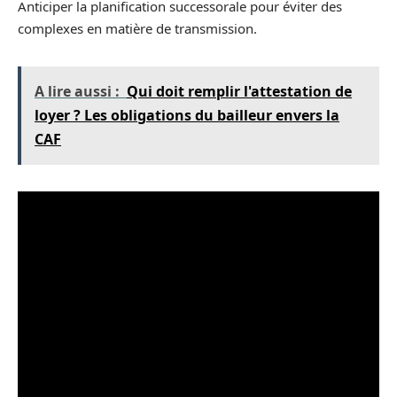
Anticiper la planification successorale pour éviter des
complexes en matière de transmission.
A lire aussi :
Qui doit remplir l'attestation de
loyer ? Les obligations du bailleur envers la
CAF