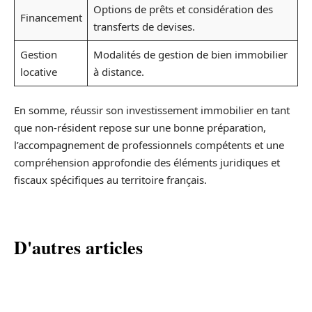
Options de prêts et considération des
Financement
transferts de devises.
Gestion
Modalités de gestion de bien immobilier
locative
à distance.
En somme, réussir son investissement immobilier en tant
que non-résident repose sur une bonne préparation,
l’accompagnement de professionnels compétents et une
compréhension approfondie des éléments juridiques et
fiscaux spécifiques au territoire français.
D'autres articles