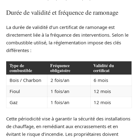
Durée de validité et fréquence de ramonage
La durée de validité d’un certificat de ramonage est
directement liée à la fréquence des interventions. Selon le
combustible utilisé, la réglementation impose des clés
différentes :
Type de
Fréquence
Validité du
combustible
obligatoire
certificat
Bois / Charbon
2 fois/an
6 mois
Fioul
1 fois/an
12 mois
Gaz
1 fois/an
12 mois
Cette périodicité vise à garantir la sécurité des installations
de chauffage, en remédiant aux encrassements et en
évitant le risque d’incendie. Les propriétaires doivent