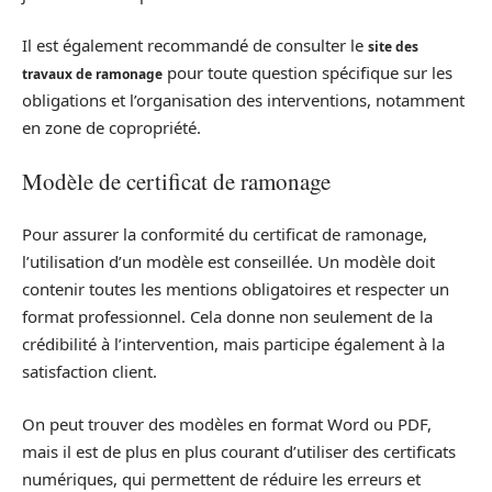
Il est également recommandé de consulter le
site des
pour toute question spécifique sur les
travaux de ramonage
obligations et l’organisation des interventions, notamment
en zone de copropriété.
Modèle de certificat de ramonage
Pour assurer la conformité du certificat de ramonage,
l’utilisation d’un modèle est conseillée. Un modèle doit
contenir toutes les mentions obligatoires et respecter un
format professionnel. Cela donne non seulement de la
crédibilité à l’intervention, mais participe également à la
satisfaction client.
On peut trouver des modèles en format Word ou PDF,
mais il est de plus en plus courant d’utiliser des certificats
numériques, qui permettent de réduire les erreurs et