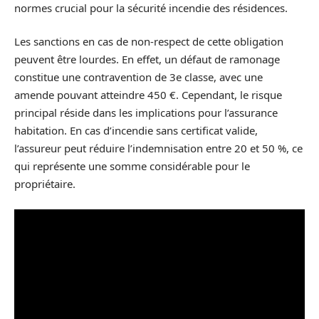
normes crucial pour la sécurité incendie des résidences.
Les sanctions en cas de non-respect de cette obligation
peuvent être lourdes. En effet, un défaut de ramonage
constitue une contravention de 3e classe, avec une
amende pouvant atteindre 450 €. Cependant, le risque
principal réside dans les implications pour l’assurance
habitation. En cas d’incendie sans certificat valide,
l’assureur peut réduire l’indemnisation entre 20 et 50 %, ce
qui représente une somme considérable pour le
propriétaire.