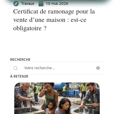
10 mai 2026
Travaux
Certificat de ramonage pour la
vente d’une maison : est-ce
obligatoire ?
RECHERCHE
À RETENIR
News