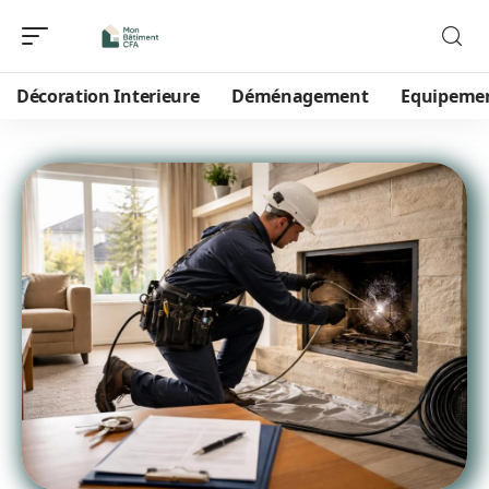
Décoration Interieure
Déménagement
Equipeme