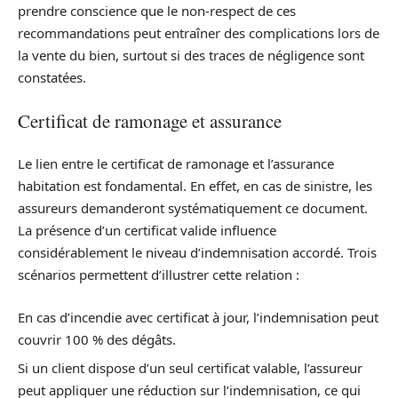
prendre conscience que le non-respect de ces
recommandations peut entraîner des complications lors de
la vente du bien, surtout si des traces de négligence sont
constatées.
Certificat de ramonage et assurance
Le lien entre le certificat de ramonage et l’assurance
habitation est fondamental. En effet, en cas de sinistre, les
assureurs demanderont systématiquement ce document.
La présence d’un certificat valide influence
considérablement le niveau d’indemnisation accordé. Trois
scénarios permettent d’illustrer cette relation :
En cas d’incendie avec certificat à jour, l’indemnisation peut
couvrir 100 % des dégâts.
Si un client dispose d’un seul certificat valable, l’assureur
peut appliquer une réduction sur l’indemnisation, ce qui