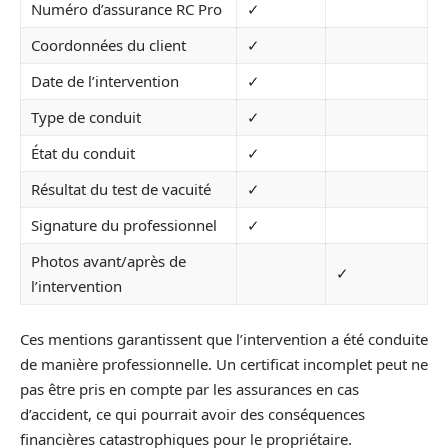
Numéro d’assurance RC Pro
✓
Coordonnées du client
✓
Date de l’intervention
✓
Type de conduit
✓
État du conduit
✓
Résultat du test de vacuité
✓
Signature du professionnel
✓
Photos avant/après de
✓
l’intervention
Ces mentions garantissent que l’intervention a été conduite
de manière professionnelle. Un certificat incomplet peut ne
pas être pris en compte par les assurances en cas
d’accident, ce qui pourrait avoir des conséquences
financières catastrophiques pour le propriétaire.