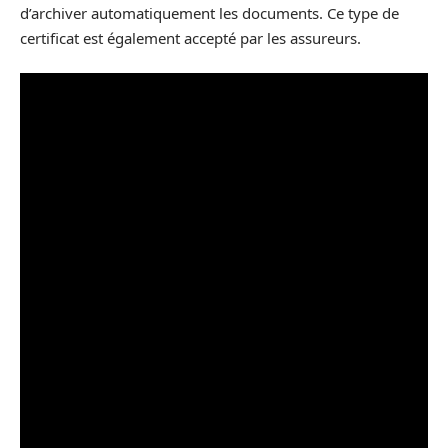
d’archiver automatiquement les documents. Ce type de
certificat est également accepté par les assureurs.