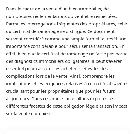
Dans le cadre de la vente d’un bien immobilier, de
nombreuses réglementations doivent être respectées.
Parmi les interrogations fréquentes des propriétaires, celle
du certificat de ramonage se distingue. Ce document,
souvent considéré comme une simple formalité, revêt une
importance considérable pour sécuriser la transaction. En
effet, bien que le certificat de ramonage ne fasse pas partie
des diagnostics immobiliers obligatoires, il peut s’avérer
essentiel pour rassurer les acheteurs et éviter des
complications lors de la vente. Ainsi, comprendre les
implications et les exigences relatives à ce certificat s’avère
crucial tant pour les propriétaires que pour les futurs
acquéreurs. Dans cet article, nous allons explorer les
différentes facettes de cette obligation légale et son impact
sur la vente d’un bien.