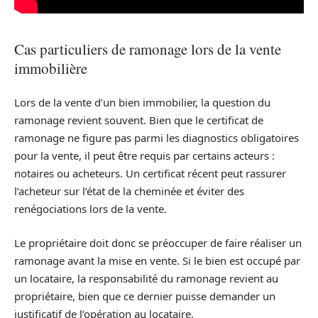
Cas particuliers de ramonage lors de la vente
immobilière
Lors de la vente d’un bien immobilier, la question du
ramonage revient souvent. Bien que le certificat de
ramonage ne figure pas parmi les diagnostics obligatoires
pour la vente, il peut être requis par certains acteurs :
notaires ou acheteurs. Un certificat récent peut rassurer
l’acheteur sur l’état de la cheminée et éviter des
renégociations lors de la vente.
Le propriétaire doit donc se préoccuper de faire réaliser un
ramonage avant la mise en vente. Si le bien est occupé par
un locataire, la responsabilité du ramonage revient au
propriétaire, bien que ce dernier puisse demander un
justificatif de l’opération au locataire.