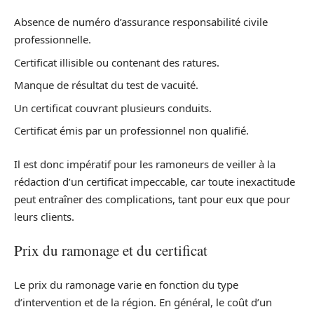
Absence de numéro d’assurance responsabilité civile
professionnelle.
Certificat illisible ou contenant des ratures.
Manque de résultat du test de vacuité.
Un certificat couvrant plusieurs conduits.
Certificat émis par un professionnel non qualifié.
Il est donc impératif pour les ramoneurs de veiller à la
rédaction d’un certificat impeccable, car toute inexactitude
peut entraîner des complications, tant pour eux que pour
leurs clients.
Prix du ramonage et du certificat
Le prix du ramonage varie en fonction du type
d’intervention et de la région. En général, le coût d’un