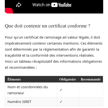
Que doit contenir un certificat conforme ?
Pour qu’un certificat de ramonage ait valeur légale, il doit
impérativement contenir certaines mentions. Ces éléments
sont déterminés par la réglementation afin de garantir la
traçabilité et la conformité des interventions réalisées.
Voici un tableau récapitulatif des informations obligatoires
et recommandées :
Éléments
Obligatoire
Recommandé
Nom et coordonnées du
✓
ramoneur
Numéro SIRET
✓