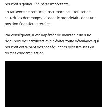
pourrait signifier une perte importante.
En l’absence de certificat, l’assurance peut refuser de
couvrir les dommages, laissant le propriétaire dans une
position financière précaire.
Par conséquent, il est impératif de maintenir un suivi
rigoureux des certificats afin d’éviter toute défaillance qui
pourrait entraînant des conséquences désastreuses en
termes d’indemnisation.