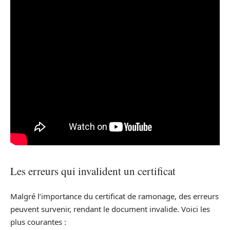
Les erreurs qui invalident un certificat
Malgré l’importance du certificat de ramonage, des erreurs
peuvent survenir, rendant le document invalide. Voici les
plus courantes :