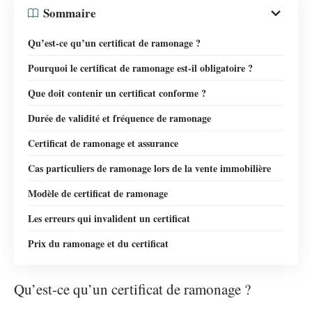
Sommaire
Qu’est-ce qu’un certificat de ramonage ?
Pourquoi le certificat de ramonage est-il obligatoire ?
Que doit contenir un certificat conforme ?
Durée de validité et fréquence de ramonage
Certificat de ramonage et assurance
Cas particuliers de ramonage lors de la vente immobilière
Modèle de certificat de ramonage
Les erreurs qui invalident un certificat
Prix du ramonage et du certificat
Qu’est-ce qu’un certificat de ramonage ?