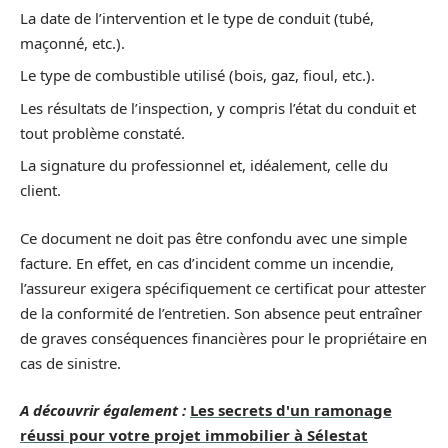
La date de l’intervention et le type de conduit (tubé,
maçonné, etc.).
Le type de combustible utilisé (bois, gaz, fioul, etc.).
Les résultats de l’inspection, y compris l’état du conduit et
tout problème constaté.
La signature du professionnel et, idéalement, celle du
client.
Ce document ne doit pas être confondu avec une simple
facture. En effet, en cas d’incident comme un incendie,
l’assureur exigera spécifiquement ce certificat pour attester
de la conformité de l’entretien. Son absence peut entraîner
de graves conséquences financières pour le propriétaire en
cas de sinistre.
A découvrir également :
Les secrets d'un ramonage
réussi pour votre projet immobilier à Sélestat