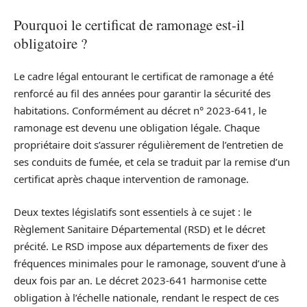
Pourquoi le certificat de ramonage est-il
obligatoire ?
Le cadre légal entourant le certificat de ramonage a été
renforcé au fil des années pour garantir la sécurité des
habitations. Conformément au décret n° 2023-641, le
ramonage est devenu une obligation légale. Chaque
propriétaire doit s’assurer régulièrement de l’entretien de
ses conduits de fumée, et cela se traduit par la remise d’un
certificat après chaque intervention de ramonage.
Deux textes législatifs sont essentiels à ce sujet : le
Règlement Sanitaire Départemental (RSD) et le décret
précité. Le RSD impose aux départements de fixer des
fréquences minimales pour le ramonage, souvent d’une à
deux fois par an. Le décret 2023-641 harmonise cette
obligation à l’échelle nationale, rendant le respect de ces