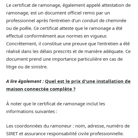
Le certificat de ramonage, également appelé attestation de
ramonage, est un document officiel remis par un
professionnel après l’entretien d’un conduit de cheminée
ou de poêle. Ce certificat atteste que le ramonage a été
effectué conformément aux normes en vigueur.
Concrètement, il constitue une preuve que l’entretien a été
réalisé dans les délais prescrits et de manière adéquate. Ce
document prend une importance particulière en cas de
litige ou de sinistre.
A lire également :
Quel est le prix d'une installation de
maison connectée complète ?
À noter que le certificat de ramonage inclut les
informations suivantes :
Les coordonnées du ramoneur : nom, adresse, numéro de
SIRET et assurance responsabilité civile professionnelle.