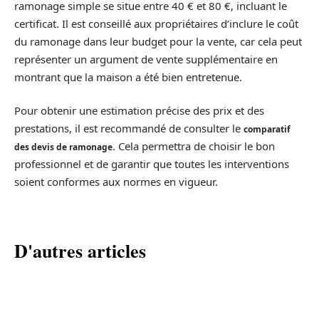
ramonage simple se situe entre 40 € et 80 €, incluant le
certificat. Il est conseillé aux propriétaires d’inclure le coût
du ramonage dans leur budget pour la vente, car cela peut
représenter un argument de vente supplémentaire en
montrant que la maison a été bien entretenue.
Pour obtenir une estimation précise des prix et des
prestations, il est recommandé de consulter le
comparatif
. Cela permettra de choisir le bon
des devis de ramonage
professionnel et de garantir que toutes les interventions
soient conformes aux normes en vigueur.
D'autres articles