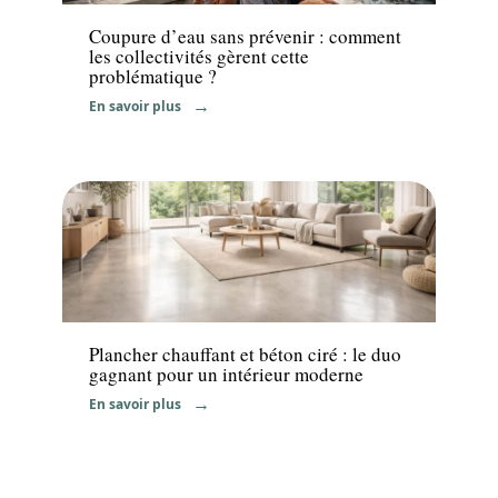
Coupure d’eau sans prévenir : comment
les collectivités gèrent cette
problématique ?
En savoir plus
Décoration Interieure
Plancher chauffant et béton ciré : le duo
gagnant pour un intérieur moderne
En savoir plus