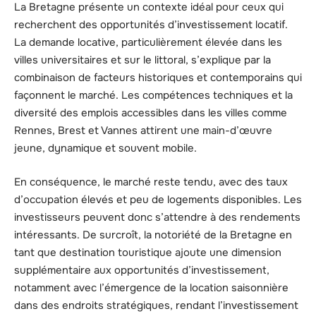
La Bretagne présente un contexte idéal pour ceux qui
recherchent des opportunités d’investissement locatif.
La demande locative, particulièrement élevée dans les
villes universitaires et sur le littoral, s’explique par la
combinaison de facteurs historiques et contemporains qui
façonnent le marché. Les compétences techniques et la
diversité des emplois accessibles dans les villes comme
Rennes, Brest et Vannes attirent une main-d’œuvre
jeune, dynamique et souvent mobile.
En conséquence, le marché reste tendu, avec des taux
d’occupation élevés et peu de logements disponibles. Les
investisseurs peuvent donc s’attendre à des rendements
intéressants. De surcroît, la notoriété de la Bretagne en
tant que destination touristique ajoute une dimension
supplémentaire aux opportunités d’investissement,
notamment avec l’émergence de la location saisonnière
dans des endroits stratégiques, rendant l’investissement