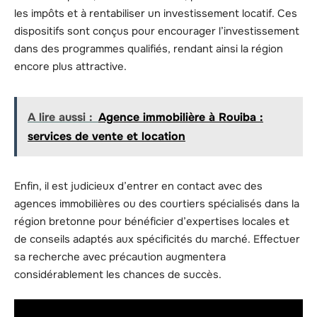
les impôts et à rentabiliser un investissement locatif. Ces
dispositifs sont conçus pour encourager l’investissement
dans des programmes qualifiés, rendant ainsi la région
encore plus attractive.
A lire aussi :
Agence immobilière à Rouiba :
services de vente et location
Enfin, il est judicieux d’entrer en contact avec des
agences immobilières ou des courtiers spécialisés dans la
région bretonne pour bénéficier d’expertises locales et
de conseils adaptés aux spécificités du marché. Effectuer
sa recherche avec précaution augmentera
considérablement les chances de succès.