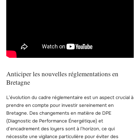
Anticiper les nouvelles réglementations en
Bretagne
L’évolution du cadre réglementaire est un aspect crucial à
prendre en compte pour investir sereinement en
Bretagne. Des changements en matière de DPE
(Diagnostic de Performance Énergétique) et
d’encadrement des loyers sont à l’horizon, ce qui
nécessite une vigilance particulière pour éviter des