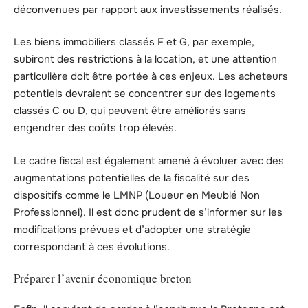
déconvenues par rapport aux investissements réalisés.
Les biens immobiliers classés F et G, par exemple,
subiront des restrictions à la location, et une attention
particulière doit être portée à ces enjeux. Les acheteurs
potentiels devraient se concentrer sur des logements
classés C ou D, qui peuvent être améliorés sans
engendrer des coûts trop élevés.
Le cadre fiscal est également amené à évoluer avec des
augmentations potentielles de la fiscalité sur des
dispositifs comme le LMNP (Loueur en Meublé Non
Professionnel). Il est donc prudent de s’informer sur les
modifications prévues et d’adopter une stratégie
correspondant à ces évolutions.
Préparer l’avenir économique breton