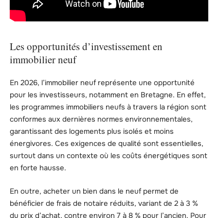
Les opportunités d’investissement en
immobilier neuf
En 2026, l’immobilier neuf représente une opportunité
pour les investisseurs, notamment en Bretagne. En effet,
les programmes immobiliers neufs à travers la région sont
conformes aux dernières normes environnementales,
garantissant des logements plus isolés et moins
énergivores. Ces exigences de qualité sont essentielles,
surtout dans un contexte où les coûts énergétiques sont
en forte hausse.
En outre, acheter un bien dans le neuf permet de
bénéficier de frais de notaire réduits, variant de 2 à 3 %
du prix d’achat, contre environ 7 à 8 % pour l’ancien. Pour