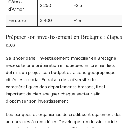
Côtes-
2 250
+2,5
d’Armor
Finistère
2 400
+1,5
Préparer son investissement en Bretagne : étapes
clés
Se lancer dans l’investissement immobilier en Bretagne
nécessite une préparation minutieuse. En premier lieu,
définir son projet, son budget et la zone géographique
ciblée est crucial. En raison de la diversité des
caractéristiques des départements bretons, il est
important de bien analyser chaque secteur afin
d’optimiser son investissement.
Les banques et organismes de crédit sont également des
acteurs clés à considérer. Développer un dossier solide