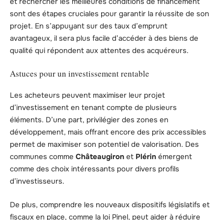
et rechercher les meilleures conditions de financement
sont des étapes cruciales pour garantir la réussite de son
projet. En s’appuyant sur des taux d’emprunt
avantageux, il sera plus facile d’accéder à des biens de
qualité qui répondent aux attentes des acquéreurs.
Astuces pour un investissement rentable
Les acheteurs peuvent maximiser leur projet
d’investissement en tenant compte de plusieurs
éléments. D’une part, privilégier des zones en
développement, mais offrant encore des prix accessibles
permet de maximiser son potentiel de valorisation. Des
communes comme
Châteaugiron
et
Plérin
émergent
comme des choix intéressants pour divers profils
d’investisseurs.
De plus, comprendre les nouveaux dispositifs législatifs et
fiscaux en place, comme la loi Pinel, peut aider à réduire