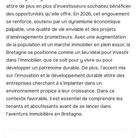
attire de plus en plus d’investisseurs souhaitez bénéficier
des opportunités qu’elle offre. En 2026, cet engouement
se renforce, soutenu par un dynamisme économique
palpable, une qualité de vie enviable et des projets
d’aménagements prometteurs. Avec une augmentation
de la population et un marché immobilier en plein essor, la
Bretagne se positionne comme un lieu idéal pour investir
dans l’immobilier, que ce soit pour y vivre ou pour
développer un patrimoine durable. De plus, l’accent mis
sur l’innovation et le développement durable attire des
entreprises cherchant à s’implanter dans un
environnement propice à leur croissance. Dans ce
contexte favorable, il est essentiel de comprendre les
tenants et aboutissants avant de se lancer dans
l’aventure immobilière en Bretagne.