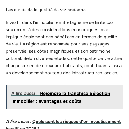
Les atouts de la qualité de vie bretonne
Investir dans l’immobilier en Bretagne ne se limite pas
seulement à des considérations économiques, mais
implique également des bénéfices en termes de qualité
de vie. La région est renommée pour ses paysages
préservés, ses côtes magnifiques et son patrimoine
culturel. Selon diverses études, cette qualité de vie attire
chaque année de nouveaux habitants, contribuant ainsi à
un développement soutenu des infrastructures locales.
A lire aussi :
Rejoindre la franchise Sélection
Immobilier : avantages et coûts
A lire aussi :
Quels sont les risques d'un investissement
locatif en 2026 ?