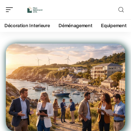
Décoration Interieure
Déménagement
Equipement