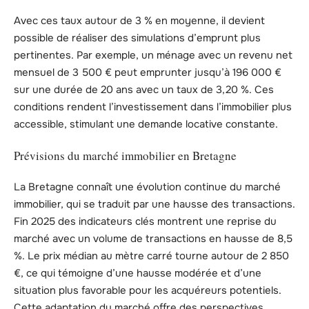
Avec ces taux autour de 3 % en moyenne, il devient
possible de réaliser des simulations d’emprunt plus
pertinentes. Par exemple, un ménage avec un revenu net
mensuel de 3 500 € peut emprunter jusqu’à 196 000 €
sur une durée de 20 ans avec un taux de 3,20 %. Ces
conditions rendent l’investissement dans l’immobilier plus
accessible, stimulant une demande locative constante.
Prévisions du marché immobilier en Bretagne
La Bretagne connaît une évolution continue du marché
immobilier, qui se traduit par une hausse des transactions.
Fin 2025 des indicateurs clés montrent une reprise du
marché avec un volume de transactions en hausse de 8,5
%. Le prix médian au mètre carré tourne autour de 2 850
€, ce qui témoigne d’une hausse modérée et d’une
situation plus favorable pour les acquéreurs potentiels.
Cette adaptation du marché offre des perspectives