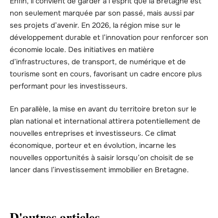
Enfin, il convient de garder à l’esprit que la Bretagne est
non seulement marquée par son passé, mais aussi par
ses projets d’avenir. En 2026, la région mise sur le
développement durable et l’innovation pour renforcer son
économie locale. Des initiatives en matière
d’infrastructures, de transport, de numérique et de
tourisme sont en cours, favorisant un cadre encore plus
performant pour les investisseurs.
En parallèle, la mise en avant du territoire breton sur le
plan national et international attirera potentiellement de
nouvelles entreprises et investisseurs. Ce climat
économique, porteur et en évolution, incarne les
nouvelles opportunités à saisir lorsqu’on choisit de se
lancer dans l’investissement immobilier en Bretagne.
D'autres articles