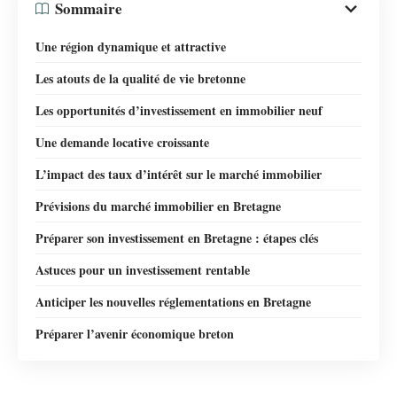
Sommaire
Une région dynamique et attractive
Les atouts de la qualité de vie bretonne
Les opportunités d’investissement en immobilier neuf
Une demande locative croissante
L’impact des taux d’intérêt sur le marché immobilier
Prévisions du marché immobilier en Bretagne
Préparer son investissement en Bretagne : étapes clés
Astuces pour un investissement rentable
Anticiper les nouvelles réglementations en Bretagne
Préparer l’avenir économique breton