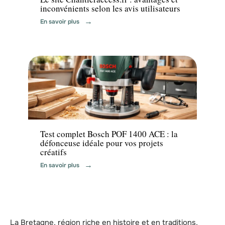
inconvénients selon les avis utilisateurs
En savoir plus
Travaux
Test complet Bosch POF 1400 ACE : la
défonceuse idéale pour vos projets
créatifs
En savoir plus
La Bretagne, région riche en histoire et en traditions,