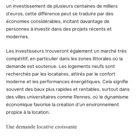
un investissement de plusieurs centaines de milliers
d’euros, cette différence peut se traduire par des
économies considérables, incitant davantage de
personnes à investir dans des projets récents et
modernes.
Les investisseurs trouveront également un marché très
compétitif, en particulier dans les zones littorales où la
demande est soutenue. Les logements neufs sont
recherchés par les locataires, attirés par le confort
moderne et les performances énergétiques. Cela signifie
souvent des baux plus rapides et rentables, surtout dans
des villes universitaires comme Rennes, où le dynamisme
économique favorise la création d’un environnement
propice à la location.
Une demande locative croissante