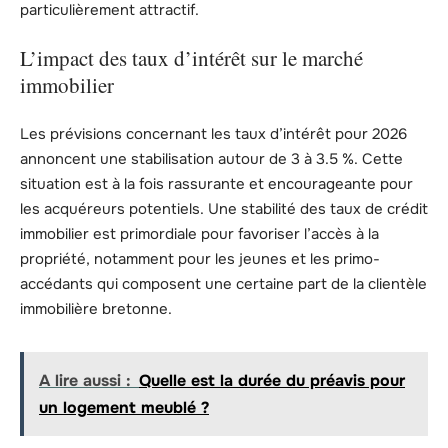
particulièrement attractif.
L’impact des taux d’intérêt sur le marché
immobilier
Les prévisions concernant les taux d’intérêt pour 2026
annoncent une stabilisation autour de 3 à 3.5 %. Cette
situation est à la fois rassurante et encourageante pour
les acquéreurs potentiels. Une stabilité des taux de crédit
immobilier est primordiale pour favoriser l’accès à la
propriété, notamment pour les jeunes et les primo-
accédants qui composent une certaine part de la clientèle
immobilière bretonne.
A lire aussi :
Quelle est la durée du préavis pour
un logement meublé ?