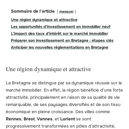
Sommaire de l'article
masquer
Une région dynamique et attractive
Les opportunités d’investissement en immobilier neuf
L’impact des taux d’intérêt sur le marché immobilier
Préparer son investissement en Bretagne : étapes clés
Anticiper les nouvelles réglementations en Bretagne
Une région dynamique et attractive
La Bretagne se distingue par sa dynamique réussie sur le
marché immobilier. En effet, la région bénéficie d’une forte
attractivité, principalement en raison de sa qualité de vie
remarquable, de ses paysages diversifiés et de son tissu
économique en pleine croissance. Des villes comme
Rennes
,
Brest
,
Vannes
, et
Lorient
se sont
progressivement transformées en pôles d’attractivité,