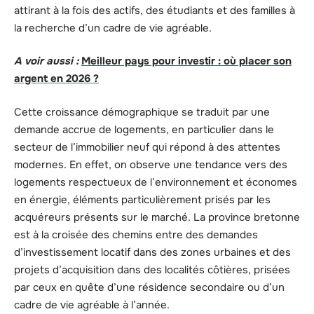
attirant à la fois des actifs, des étudiants et des familles à
la recherche d’un cadre de vie agréable.
A voir aussi :
Meilleur pays pour investir : où placer son
argent en 2026 ?
Cette croissance démographique se traduit par une
demande accrue de logements, en particulier dans le
secteur de l’immobilier neuf qui répond à des attentes
modernes. En effet, on observe une tendance vers des
logements respectueux de l’environnement et économes
en énergie, éléments particulièrement prisés par les
acquéreurs présents sur le marché. La province bretonne
est à la croisée des chemins entre des demandes
d’investissement locatif dans des zones urbaines et des
projets d’acquisition dans des localités côtières, prisées
par ceux en quête d’une résidence secondaire ou d’un
cadre de vie agréable à l’année.