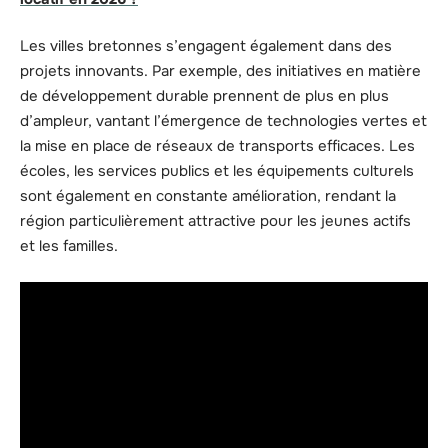
Les villes bretonnes s’engagent également dans des
projets innovants. Par exemple, des initiatives en matière
de développement durable prennent de plus en plus
d’ampleur, vantant l’émergence de technologies vertes et
la mise en place de réseaux de transports efficaces. Les
écoles, les services publics et les équipements culturels
sont également en constante amélioration, rendant la
région particulièrement attractive pour les jeunes actifs
et les familles.