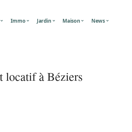
Immo
Jardin
Maison
News
 locatif à Béziers