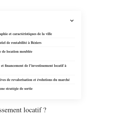
hie et caractéristiques de la ville
tiel de rentabilité à Béziers
e de location meublée
é et financement de l’investissement locatif à
ives de revalorisation et évolutions du marché
une stratégie de sortie
ssement locatif ?