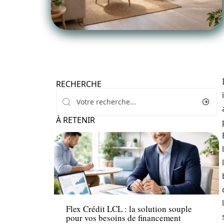
RECHERCHE
À RETENIR
News
Flex Crédit LCL : la solution souple
pour vos besoins de financement