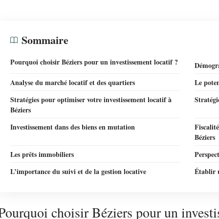
Sommaire
Pourquoi choisir Béziers pour un investissement locatif ?
Démograp
Analyse du marché locatif et des quartiers
Le poten
Stratégies pour optimiser votre investissement locatif à
Stratégi
Béziers
Investissement dans des biens en mutation
Fiscalit
Béziers
Les prêts immobiliers
Perspect
L’importance du suivi et de la gestion locative
Établir 
Pourquoi choisir Béziers pour un investi