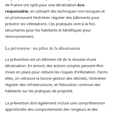
de-France ont opté pour une dératisation
éco-
responsable
, en utilisant des techniques non-toxiques et
en promouvant l’entretien régulier des bâtiments pour
prévenir les infestations. Ces pratiques sont à la fois
sécuritaires pour les habitants et bénéfiques pour
l’environnement.
La prévention : un pilier de la dératisation
La prévention est un élément clé de la réussite d’une
dératisation. En amont, des actions simples peuvent être
mises en place pour réduire les risques d’infestation. Parmi
elles, on retrouve la bonne gestion des déchets, l’entretien
régulier des infrastructures, et l’éducation continue des
habitants sur les pratiques de propreté.
La prévention doit également inclure une compréhension
approfondie des comportements des rongeurs et des