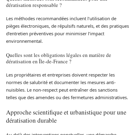
dératisation responsable ?
Les méthodes recommandées incluent l’utilisation de
pièges électroniques, de répulsifs naturels, et des pratiques
d’entretien préventives pour minimiser l’impact
environnemental.
Quelles sont les obligations légales en matière de
dératisation en Île-de-France ?
Les propriétaires et entreprises doivent respecter les
normes de salubrité et documenter les mesures anti-
nuisibles. Le non-respect peut entraîner des sanctions
telles que des amendes ou des fermetures administratives.
Approche scientifique et urbanistique pour une
dératisation durable
Au-delà des interventions ponctuelles, une démarche