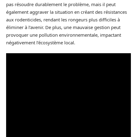
pas résoudre durablement le problème, mais il peut
également aggraver la situation en créant des résistances
aux rodenticides, rendant les rongeurs plus difficiles à
éliminer à l’avenir. De plus, une mauvaise gestion peut
provoquer une pollution environnementale, impactant
négativement l’écosystème local.