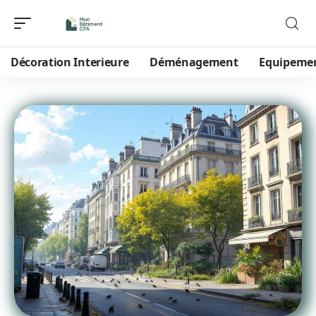
Décoration Interieure
Déménagement
Equipeme