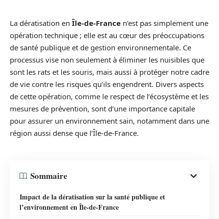
La dératisation en
Île-de-France
n’est pas simplement une
opération technique ; elle est au cœur des préoccupations
de santé publique et de gestion environnementale. Ce
processus vise non seulement à éliminer les nuisibles que
sont les rats et les souris, mais aussi à protéger notre cadre
de vie contre les risques qu’ils engendrent. Divers aspects
de cette opération, comme le respect de l’écosystème et les
mesures de prévention, sont d’une importance capitale
pour assurer un environnement sain, notamment dans une
région aussi dense que l’Île-de-France.
Sommaire
Impact de la dératisation sur la santé publique et
l’environnement en Île-de-France