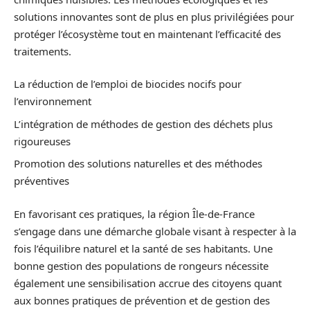
solutions innovantes sont de plus en plus privilégiées pour
protéger l’écosystème tout en maintenant l’efficacité des
traitements.
La réduction de l’emploi de biocides nocifs pour
l’environnement
L’intégration de méthodes de gestion des déchets plus
rigoureuses
Promotion des solutions naturelles et des méthodes
préventives
En favorisant ces pratiques, la région Île-de-France
s’engage dans une démarche globale visant à respecter à la
fois l’équilibre naturel et la santé de ses habitants. Une
bonne gestion des populations de rongeurs nécessite
également une sensibilisation accrue des citoyens quant
aux bonnes pratiques de prévention et de gestion des