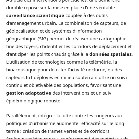
durable repose sur la mise en place d’une véritable
surveillance scientifique
couplée à des outils
d’aménagement urbain. La combinaison de capteurs, de
géolocalisation et de systèmes d’information
géographique (SIG) permet de réaliser une cartographie
fine des foyers, d’identifier les corridors de déplacement et
d’anticiper les points chauds grâce à la
données spatiales
.
L’utilisation de technologies comme la télémétrie, la
bioacoustique pour détecter l’activité nocturne, ou des
capteurs IoT déployés en milieu souterrain offre un suivi
continu et objetivable des populations, favorisant une
gestion adaptative
des interventions et un suivi
épidémiologique robuste.
Parallèlement, intégrer la lutte contre les rongeurs aux
politiques d’urbanisme augmente l’efficacité sur le long
terme : création de trames vertes et de corridors
écologiques bien conçus, renforcement des matériaux de