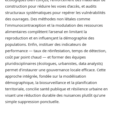
construction pour réduire les voies d’accès, et audits
structuraux systématiques pour repérer les vulnérabilités
des ouvrages. Des méthodes non létales comme
l’immunocontraception et la modulation des ressources
alimentaires complètent l’arsenal en limitant la
reproduction et en influençant la démographie des
populations. Enfin, instituer des indicateurs de
performance — taux de réinfestation, temps de détection,
coût par point chaud — et former des équipes
pluridisciplinaires (écologues, urbanistes, data analysts)
permet d’instaurer une gouvernance locale efficace. Cette
approche intégrée, fondée sur la modélisation
démographique, la biosurveillance et la planification
territoriale, concilie santé publique et résilience urbaine en
visant une réduction durable des nuisances plutôt qu’une
simple suppression ponctuelle.