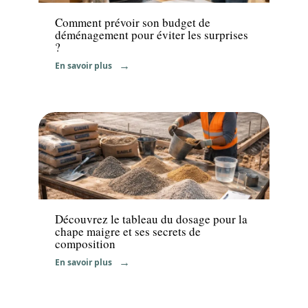
Comment prévoir son budget de
déménagement pour éviter les surprises
?
En savoir plus
Travaux
Découvrez le tableau du dosage pour la
chape maigre et ses secrets de
composition
En savoir plus