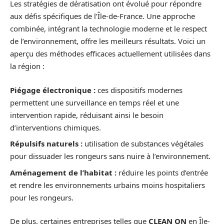
Les stratégies de dératisation ont évolué pour répondre
aux défis spécifiques de l’Île-de-France. Une approche
combinée, intégrant la technologie moderne et le respect
de l’environnement, offre les meilleurs résultats. Voici un
aperçu des méthodes efficaces actuellement utilisées dans
la région :
Piégage électronique :
ces dispositifs modernes
permettent une surveillance en temps réel et une
intervention rapide, réduisant ainsi le besoin
d’interventions chimiques.
Répulsifs naturels :
utilisation de substances végétales
pour dissuader les rongeurs sans nuire à l’environnement.
Aménagement de l’habitat :
réduire les points d’entrée
et rendre les environnements urbains moins hospitaliers
pour les rongeurs.
De plus, certaines entreprises telles que
CLEAN ON
en Île-