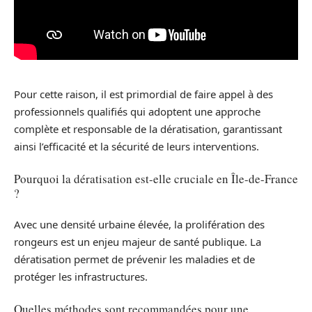
Pour cette raison, il est primordial de faire appel à des
professionnels qualifiés qui adoptent une approche
complète et responsable de la dératisation, garantissant
ainsi l’efficacité et la sécurité de leurs interventions.
Pourquoi la dératisation est-elle cruciale en Île-de-France
?
Avec une densité urbaine élevée, la prolifération des
rongeurs est un enjeu majeur de santé publique. La
dératisation permet de prévenir les maladies et de
protéger les infrastructures.
Quelles méthodes sont recommandées pour une