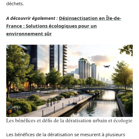
déchets.
A découvrir également :
Désinsectisation en Île-de-
France : Solutions écologiques pour un
environnement sûr
Les bénéfices et défis de la dératisation urbain et écologie
Les bénéfices de la dératisation se mesurent à plusieurs