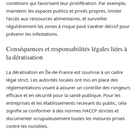
conditions qui favorisent leur prolifération. Par exemple,
maintenir les espaces publics et privés propres, limiter
l’accès aux ressources alimentaires, et surveiller
régulièrement les zones à risque peut s’avérer décisif pour
prévenir les infestations.
Conséquences et responsabilités légales liées à
la dératisation
La dératisation en Île-de-France est soumise à un cadre
légal strict. Les autorités locales ont mis en place des
réglementations visant à assurer un contrôle des rongeurs
efficace et en sécurité pour la santé publique. Pour les
entreprises et les établissements recevant du public, cela
signifie se conformer à des normes HACCP strictes et
documenter scrupuleusement toutes les mesures prises
contre les nuisibles.