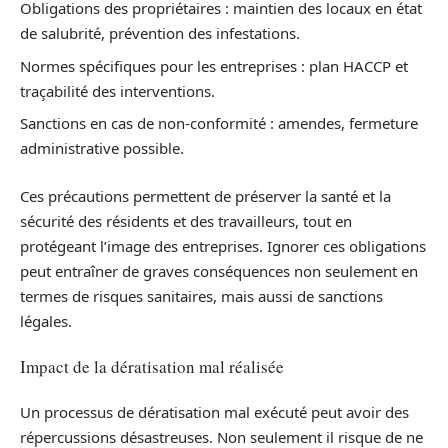
Obligations des propriétaires : maintien des locaux en état
de salubrité, prévention des infestations.
Normes spécifiques pour les entreprises : plan HACCP et
traçabilité des interventions.
Sanctions en cas de non-conformité : amendes, fermeture
administrative possible.
Ces précautions permettent de préserver la santé et la
sécurité des résidents et des travailleurs, tout en
protégeant l’image des entreprises. Ignorer ces obligations
peut entraîner de graves conséquences non seulement en
termes de risques sanitaires, mais aussi de sanctions
légales.
Impact de la dératisation mal réalisée
Un processus de dératisation mal exécuté peut avoir des
répercussions désastreuses. Non seulement il risque de ne