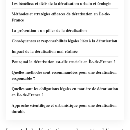
Les bénéfices et défis de la dératisation urbain et écologie
Méthodes et stratégies efficaces de dératisation en Île-de-
France
La prévention : un pilier de la dératisation
Conséquences et responsabilités légales liées à la dératisation
Impact de la dératisation mal réalisée
Pourquoi la dératisation est-elle cruciale en Île-de-France ?
Quelles méthodes sont recommandées pour une dératisation
responsable ?
Quelles sont les obligations légales en matière de dératisation
en Île-de-France ?
Approche scientifique et urbanistique pour une dératisation
durable