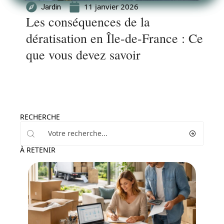
11 janvier 2026
Jardin
Les conséquences de la
dératisation en Île-de-France : Ce
que vous devez savoir
RECHERCHE
À RETENIR
Déménagement