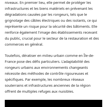
niveaux. En premier lieu, elle permet de protéger les
infrastructures et les biens matériels en prévenant les
dégradations causées par les rongeurs, tels que le
grignotage des câbles électriques ou des isolants, ce qui
représente un risque pour la sécurité des bâtiments. Elle
renforce également l’image des établissements recevant
du public, crucial pour le secteur de la restauration et des
commerces en général.
Toutefois, dératiser en milieu urbain comme en Île-de-
France pose des défis particuliers. L’adaptabilité des
rongeurs urbains aux environnements changeants
nécessite des méthodes de contrôle rigoureuses et
spécifiques. Par exemple, les nombreux réseaux
souterrains et infrastructures anciennes de la région
offrent de multiples refuges aux nuisibles.