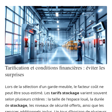
Tarification et conditions financières : éviter les
surprises
Lors de la sélection d’un garde-meuble, le facteur coût ne
peut être sous-estimé. Les
tarifs stockage
varient souvent
selon plusieurs critères : la taille de l’espace loué, la durée
de
stockage
, les niveaux de sécurité offerts, ainsi que les
services additionnels inclus. Un tour d’horizon de plusieurs