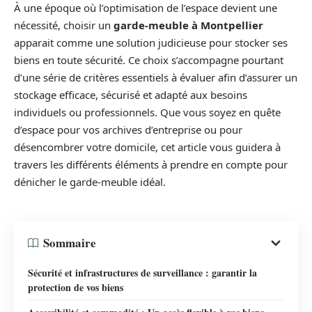
À une époque où l’optimisation de l’espace devient une
nécessité, choisir un
garde-meuble à Montpellier
apparait comme une solution judicieuse pour stocker ses
biens en toute sécurité. Ce choix s’accompagne pourtant
d’une série de critères essentiels à évaluer afin d’assurer un
stockage efficace, sécurisé et adapté aux besoins
individuels ou professionnels. Que vous soyez en quête
d’espace pour vos archives d’entreprise ou pour
désencombrer votre domicile, cet article vous guidera à
travers les différents éléments à prendre en compte pour
dénicher le garde-meuble idéal.
Sommaire
Sécurité et infrastructures de surveillance : garantir la
protection de vos biens