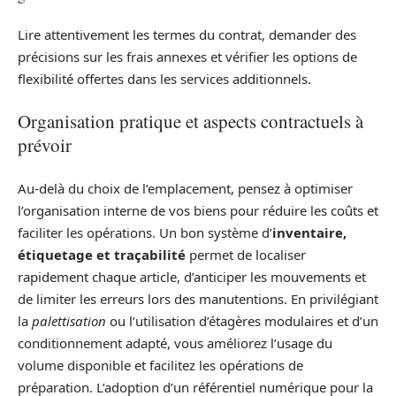
Lire attentivement les termes du contrat, demander des
précisions sur les frais annexes et vérifier les options de
flexibilité offertes dans les services additionnels.
Organisation pratique et aspects contractuels à
prévoir
Au-delà du choix de l’emplacement, pensez à optimiser
l’organisation interne de vos biens pour réduire les coûts et
faciliter les opérations. Un bon système d’
inventaire,
étiquetage et traçabilité
permet de localiser
rapidement chaque article, d’anticiper les mouvements et
de limiter les erreurs lors des manutentions. En privilégiant
la
palettisation
ou l’utilisation d’étagères modulaires et d’un
conditionnement adapté, vous améliorez l’usage du
volume disponible et facilitez les opérations de
préparation. L’adoption d’un référentiel numérique pour la