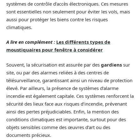
systèmes de contrôle d’accès électroniques. Ces mesures
sont essentielles non seulement pour éviter les vols, mais
aussi pour protéger les biens contre les risques
climatiques.
A lire en complément :
Les différents types de
moustiquaires pour fenêtre à considérer
Souvent, la sécurisation est assurée par des
gardiens
sur
site, ou par des alarmes reliées à des centres de
télésurveillance, garantissant ainsi un niveau de protection
élevé. Par ailleurs, la présence de systèmes d’alarme
incendie est également capitale. Ces systèmes renforcent la
sécurité des lieux face aux risques d’incendie, prévenant
ainsi des pertes préjudiciables. Enfin, la mention des
conditions climatiques est importante, surtout pour des
objets sensibles comme des œuvres d’art ou des
documents précieux.