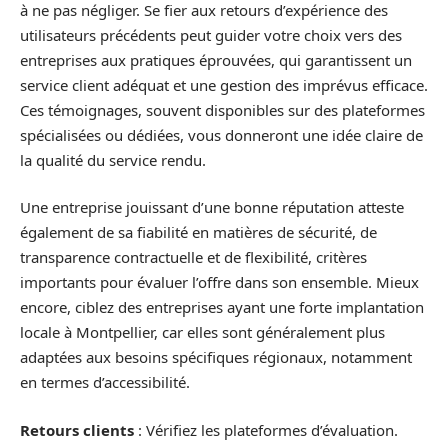
à ne pas négliger. Se fier aux retours d’expérience des
utilisateurs précédents peut guider votre choix vers des
entreprises aux pratiques éprouvées, qui garantissent un
service client adéquat et une gestion des imprévus efficace.
Ces témoignages, souvent disponibles sur des plateformes
spécialisées ou dédiées, vous donneront une idée claire de
la qualité du service rendu.
Une entreprise jouissant d’une bonne réputation atteste
également de sa fiabilité en matières de sécurité, de
transparence contractuelle et de flexibilité, critères
importants pour évaluer l’offre dans son ensemble. Mieux
encore, ciblez des entreprises ayant une forte implantation
locale à Montpellier, car elles sont généralement plus
adaptées aux besoins spécifiques régionaux, notamment
en termes d’accessibilité.
Retours clients
: Vérifiez les plateformes d’évaluation.