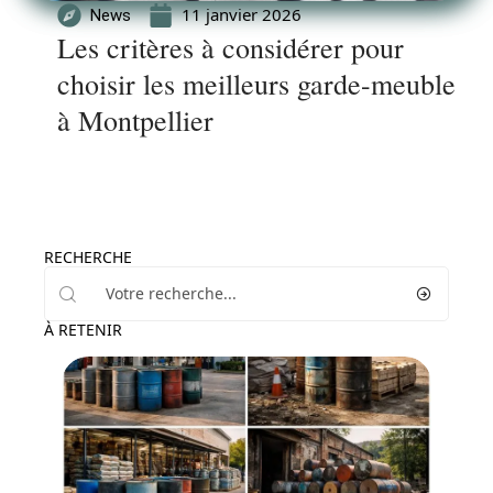
11 janvier 2026
News
Les critères à considérer pour
choisir les meilleurs garde-meuble
à Montpellier
RECHERCHE
À RETENIR
Maison