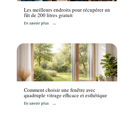
Les meilleurs endroits pour récupérer un
fût de 200 litres gratuit
En savoir plus
Equipement
Comment choisir une fenêtre avec
quadruple vitrage efficace et esthétique
En savoir plus