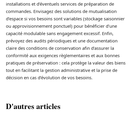
installations et d’éventuels services de préparation de
commandes. Envisagez des solutions de mutualisation
d’espace si vos besoins sont variables (stockage saisonnier
ou approvisionnement ponctuel) pour bénéficier d’une
capacité modulable sans engagement excessif. Enfin,
prévoyez des audits périodiques et une documentation
claire des conditions de conservation afin d’assurer la
conformité aux exigences règlementaires et aux bonnes
pratiques de préservation : cela protège la valeur des biens
tout en facilitant la gestion administrative et la prise de
décision en cas d’évolution de vos besoins.
D'autres articles