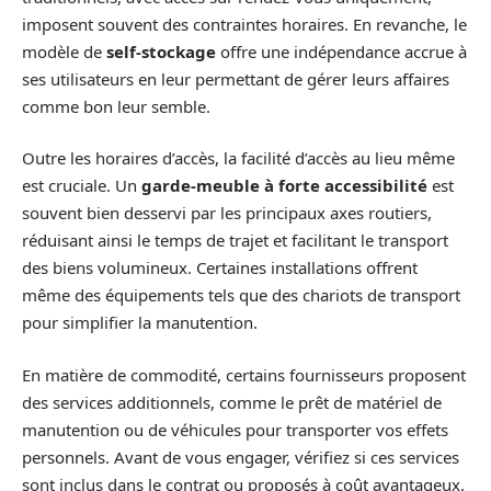
imposent souvent des contraintes horaires. En revanche, le
modèle de
self-stockage
offre une indépendance accrue à
ses utilisateurs en leur permettant de gérer leurs affaires
comme bon leur semble.
Outre les horaires d’accès, la facilité d’accès au lieu même
est cruciale. Un
garde-meuble à forte accessibilité
est
souvent bien desservi par les principaux axes routiers,
réduisant ainsi le temps de trajet et facilitant le transport
des biens volumineux. Certaines installations offrent
même des équipements tels que des chariots de transport
pour simplifier la manutention.
En matière de commodité, certains fournisseurs proposent
des services additionnels, comme le prêt de matériel de
manutention ou de véhicules pour transporter vos effets
personnels. Avant de vous engager, vérifiez si ces services
sont inclus dans le contrat ou proposés à coût avantageux.