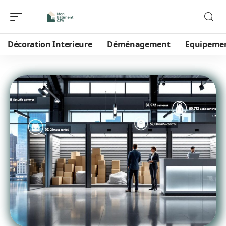
Décoration Interieure
Déménagement
Equipeme