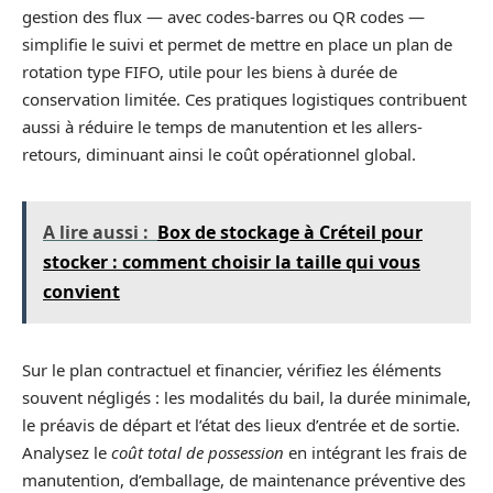
gestion des flux — avec codes-barres ou QR codes —
simplifie le suivi et permet de mettre en place un plan de
rotation type FIFO, utile pour les biens à durée de
conservation limitée. Ces pratiques logistiques contribuent
aussi à réduire le temps de manutention et les allers-
retours, diminuant ainsi le coût opérationnel global.
A lire aussi :
Box de stockage à Créteil pour
stocker : comment choisir la taille qui vous
convient
Sur le plan contractuel et financier, vérifiez les éléments
souvent négligés : les modalités du bail, la durée minimale,
le préavis de départ et l’état des lieux d’entrée et de sortie.
Analysez le
coût total de possession
en intégrant les frais de
manutention, d’emballage, de maintenance préventive des