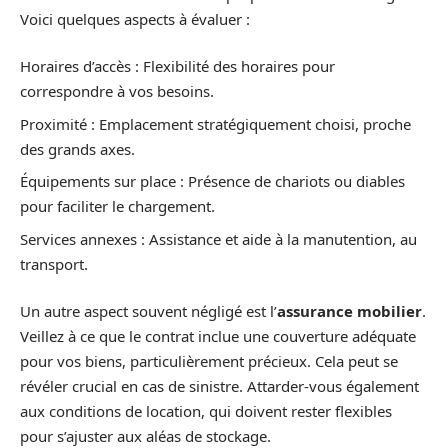
Voici quelques aspects à évaluer :
Horaires d’accès : Flexibilité des horaires pour
correspondre à vos besoins.
Proximité : Emplacement stratégiquement choisi, proche
des grands axes.
Équipements sur place : Présence de chariots ou diables
pour faciliter le chargement.
Services annexes : Assistance et aide à la manutention, au
transport.
Un autre aspect souvent négligé est l’
assurance mobilier
.
Veillez à ce que le contrat inclue une couverture adéquate
pour vos biens, particulièrement précieux. Cela peut se
révéler crucial en cas de sinistre. Attarder-vous également
aux conditions de location, qui doivent rester flexibles
pour s’ajuster aux aléas de stockage.