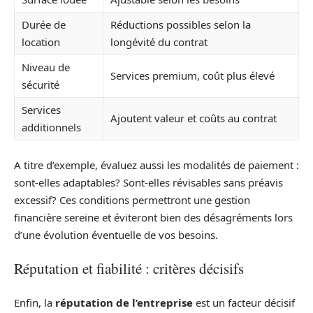
Durée de
Réductions possibles selon la
location
longévité du contrat
Niveau de
Services premium, coût plus élevé
sécurité
Services
Ajoutent valeur et coûts au contrat
additionnels
A titre d’exemple, évaluez aussi les modalités de paiement :
sont-elles adaptables? Sont-elles révisables sans préavis
excessif? Ces conditions permettront une gestion
financière sereine et éviteront bien des désagréments lors
d’une évolution éventuelle de vos besoins.
Réputation et fiabilité : critères décisifs
Enfin, la
réputation de l’entreprise
est un facteur décisif