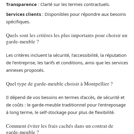
Transparence
: Clarté sur les termes contractuels.
Services clients
: Disponibles pour répondre aux besoins
spécifiques.
Quels sont les critères les plus importants pour choisir un
garde-meuble ?
Les critères incluent la sécurité, l’accessibilité, la réputation
de l’entreprise, les tarifs et conditions, ainsi que les services
annexes proposés.
Quel type de garde-meuble choisir à Montpellier ?
Il dépend de vos besoins en termes d’accès, de sécurité et
de coûts : le garde-meuble traditionnel pour l’entreposage
à long terme, le self-stockage pour plus de flexibilité.
Comment éviter les frais cachés dans un contrat de
garde-meuble ?