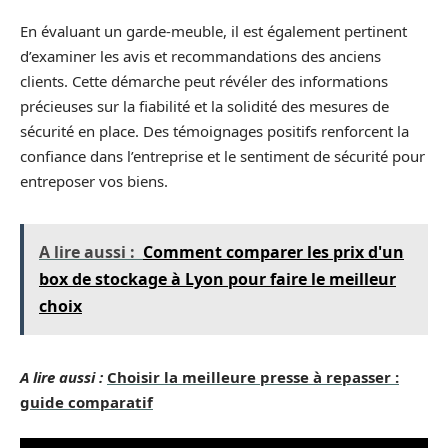
En évaluant un garde-meuble, il est également pertinent
d’examiner les avis et recommandations des anciens
clients. Cette démarche peut révéler des informations
précieuses sur la fiabilité et la solidité des mesures de
sécurité en place. Des témoignages positifs renforcent la
confiance dans l’entreprise et le sentiment de sécurité pour
entreposer vos biens.
A lire aussi :
Comment comparer les prix d'un
box de stockage à Lyon pour faire le meilleur
choix
A lire aussi :
Choisir la meilleure presse à repasser :
guide comparatif