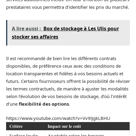
prestataires vous permettra d’identifier les prix du marché.
A lire aussi :
Box de stockage à Les Ulis pour
stocker ses affaires
Il est recommandé de bien lire les différents contrats
disponibles, de préférence ceux avec des conditions de
location transparentes et fidèles à vos besoins actuels et
futurs. Certains fournisseurs offrent la possibilité de réviser
les termes contractuels, de manière à ajuster les modalités
selon l’évolution de vos besoins de stockage, d’où l’intérêt
d’une
flexibilité des options
.
https://www.youtube.com/watch?v=Vv9lJgkLBHU
Critère
Impact sur le coût
Surface louée
Ajustable selon les besoins