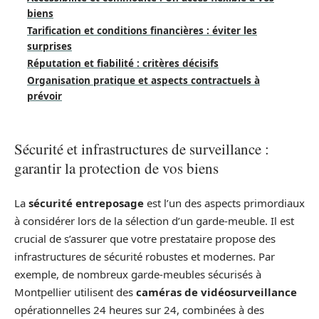
biens
Tarification et conditions financières : éviter les
surprises
Réputation et fiabilité : critères décisifs
Organisation pratique et aspects contractuels à
prévoir
Sécurité et infrastructures de surveillance :
garantir la protection de vos biens
La
sécurité entreposage
est l’un des aspects primordiaux
à considérer lors de la sélection d’un garde-meuble. Il est
crucial de s’assurer que votre prestataire propose des
infrastructures de sécurité robustes et modernes. Par
exemple, de nombreux garde-meubles sécurisés à
Montpellier utilisent des
caméras de vidéosurveillance
opérationnelles 24 heures sur 24, combinées à des