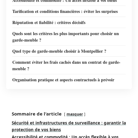
Accessibilité et commodité : Un accès flexible à vos biens
Tarification et conditions financières : éviter les surprises
Réputation et fiabilité : critères décisifs
Quels sont les critères les plus importants pour choisir un
garde-meuble ?
Quel type de garde-meuble choisir à Montpellier ?
Comment éviter les frais cachés dans un contrat de garde-
meuble ?
Organisation pratique et aspects contractuels à prévoir
Sommaire de l'article
masquer
Sécurité et infrastructures de surveillance : garantir la
protection de vos biens
Accessibilité et commodité : Un accès flexible à vos