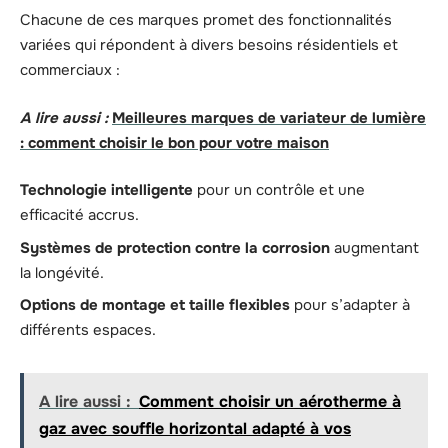
Chacune de ces marques promet des fonctionnalités
variées qui répondent à divers besoins résidentiels et
commerciaux :
A lire aussi :
Meilleures marques de variateur de lumière
: comment choisir le bon pour votre maison
Technologie intelligente
pour un contrôle et une
efficacité accrus.
Systèmes de protection contre la corrosion
augmentant
la longévité.
Options de montage et taille flexibles
pour s’adapter à
différents espaces.
A lire aussi :
Comment choisir un aérotherme à
gaz avec souffle horizontal adapté à vos