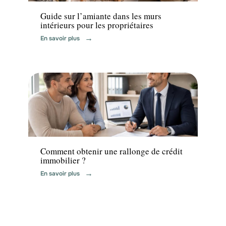
Guide sur l’amiante dans les murs
intérieurs pour les propriétaires
En savoir plus
News
Comment obtenir une rallonge de crédit
immobilier ?
En savoir plus