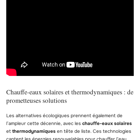
Chauffe-eaux solaires et thermodynamiques : de
prometteuses solutions
Les alternatives écologiques prennent également de
l’ampleur cette décennie, avec les
chauffe-eaux solaires
et
thermodynamiques
en tête de liste. Ces technologies
captent les énergies renouvelables pour chauffer l’eau,