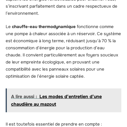
s’inscrivant parfaitement dans un cadre respectueux de
l’environnement.
Le
chauffe-eau thermodynamique
fonctionne comme
une pompe à chaleur associée à un réservoir. Ce système
est économique à long terme, réduisant jusqu’à 70 % la
consommation d’énergie pour la production d’eau
chaude. Il convient particulièrement aux foyers soucieux
de leur empreinte écologique, en prouvant une
compatibilité avec les panneaux solaires pour une
optimisation de l’énergie solaire captée.
A lire aussi :
Les modes d’entretien d’une
chaudière au mazout
Il est toutefois essentiel de prendre en compte :