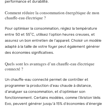
performance et durabilité.
Comment réduire la consommation énergétique de mon
chauffe-eau électrique ?
Pour optimiser la consommation, réglez la température
entre 50 et 55°C, utilisez l’option heures creuses, et
assurez un bon entretien de l’appareil. Choisir un modèle
adapté à la taille de votre foyer peut également générer
des économies significatives.
Quels sont les avantages d’un chauffe-eau électrique
connecté ?
Un chauffe-eau connecté permet de contrôler et
programmer la production d’eau chaude à distance,
d’analyser sa consommation, et d’optimiser son
fonctionnement. Certains modèles, comme l’Ariston Velis
Evo, peuvent générer jusqu’à 15% d’économies d’énergie