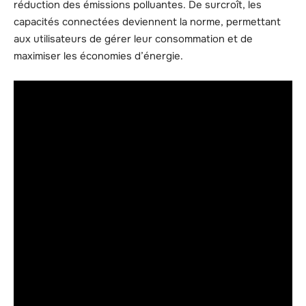
réduction des émissions polluantes. De surcroît, les
capacités connectées deviennent la norme, permettant
aux utilisateurs de gérer leur consommation et de
maximiser les économies d’énergie.