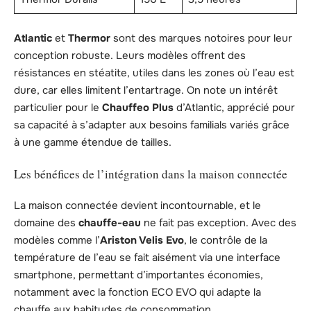
Atlantic
et
Thermor
sont des marques notoires pour leur
conception robuste. Leurs modèles offrent des
résistances en stéatite, utiles dans les zones où l’eau est
dure, car elles limitent l’entartrage. On note un intérêt
particulier pour le
Chauffeo Plus
d’Atlantic, apprécié pour
sa capacité à s’adapter aux besoins familials variés grâce
à une gamme étendue de tailles.
Les bénéfices de l’intégration dans la maison connectée
La maison connectée devient incontournable, et le
domaine des
chauffe-eau
ne fait pas exception. Avec des
modèles comme l’
Ariston Velis Evo
, le contrôle de la
température de l’eau se fait aisément via une interface
smartphone, permettant d’importantes économies,
notamment avec la fonction ECO EVO qui adapte la
chauffe aux habitudes de consommation.