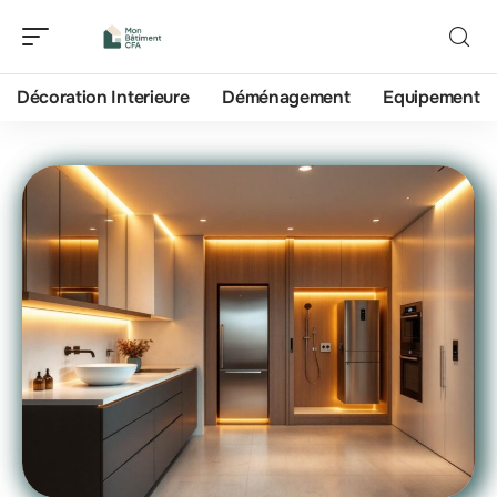
Décoration Interieure
Déménagement
Equipement