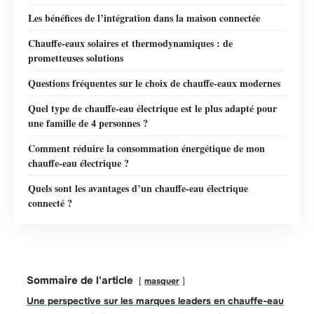
Les bénéfices de l’intégration dans la maison connectée
Chauffe-eaux solaires et thermodynamiques : de
prometteuses solutions
Questions fréquentes sur le choix de chauffe-eaux modernes
Quel type de chauffe-eau électrique est le plus adapté pour
une famille de 4 personnes ?
Comment réduire la consommation énergétique de mon
chauffe-eau électrique ?
Quels sont les avantages d’un chauffe-eau électrique
connecté ?
Sommaire de l'article
masquer
Une perspective sur les marques leaders en chauffe-eau