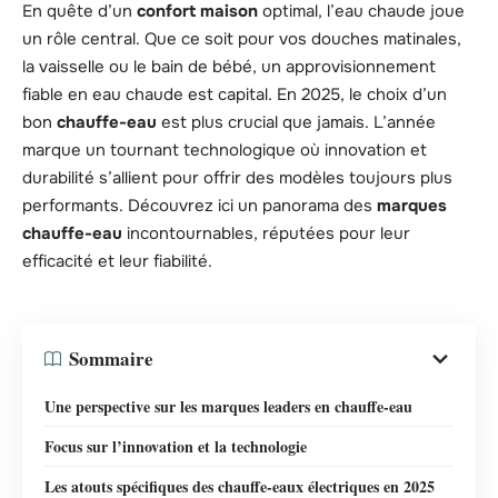
En quête d’un
confort maison
optimal, l’eau chaude joue
un rôle central. Que ce soit pour vos douches matinales,
la vaisselle ou le bain de bébé, un approvisionnement
fiable en eau chaude est capital. En 2025, le choix d’un
bon
chauffe-eau
est plus crucial que jamais. L’année
marque un tournant technologique où innovation et
durabilité s’allient pour offrir des modèles toujours plus
performants. Découvrez ici un panorama des
marques
chauffe-eau
incontournables, réputées pour leur
efficacité et leur fiabilité.
Sommaire
Une perspective sur les marques leaders en chauffe-eau
Focus sur l’innovation et la technologie
Les atouts spécifiques des chauffe-eaux électriques en 2025