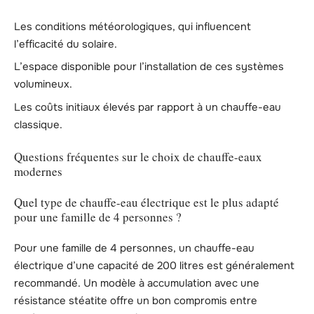
Les conditions météorologiques, qui influencent
l’efficacité du solaire.
L’espace disponible pour l’installation de ces systèmes
volumineux.
Les coûts initiaux élevés par rapport à un chauffe-eau
classique.
Questions fréquentes sur le choix de chauffe-eaux
modernes
Quel type de chauffe-eau électrique est le plus adapté
pour une famille de 4 personnes ?
Pour une famille de 4 personnes, un chauffe-eau
électrique d’une capacité de 200 litres est généralement
recommandé. Un modèle à accumulation avec une
résistance stéatite offre un bon compromis entre