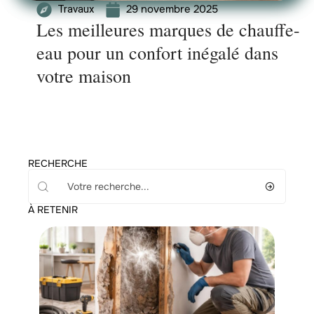
29 novembre 2025
Travaux
Les meilleures marques de chauffe-
eau pour un confort inégalé dans
votre maison
RECHERCHE
À RETENIR
Immo