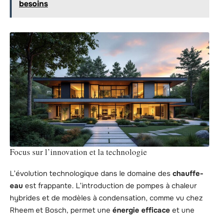
besoins
Focus sur l’innovation et la technologie
L’évolution technologique dans le domaine des
chauffe-
eau
est frappante. L’introduction de pompes à chaleur
hybrides et de modèles à condensation, comme vu chez
Rheem et Bosch, permet une
énergie efficace
et une