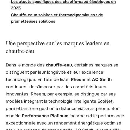
Les atouts spécifiques des chauffe-eaux électriques en
2025
Chauffe-eaux solaires et thermodynamiques : de
prometteuses solutions
Une perspective sur les marques leaders en
chauffe-eau
Dans le monde des
chauffe-eau
, certaines marques se
distinguent par leur longévité et leur excellence
technologique. En tête de liste,
Rheem
et
AO Smith
continuent de s’imposer par des caractéristiques
innovantes. Rheem, par exemple, se distingue par ses
modèles intégrant la technologie intelligente EcoNet,
permettant une gestion à distance via smartphone. Son
modèle
Performance Platinum
incarne cette performance
exceptionnelle avec un rendement énergétique optimisé