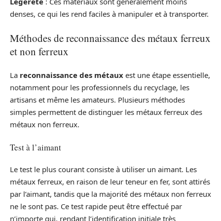
Légèreté
: Ces matériaux sont généralement moins
denses, ce qui les rend faciles à manipuler et à transporter.
Méthodes de reconnaissance des métaux ferreux
et non ferreux
La
reconnaissance des métaux
est une étape essentielle,
notamment pour les professionnels du recyclage, les
artisans et même les amateurs. Plusieurs méthodes
simples permettent de distinguer les métaux ferreux des
métaux non ferreux.
Test à l’aimant
Le test le plus courant consiste à utiliser un aimant. Les
métaux ferreux, en raison de leur teneur en fer, sont attirés
par l’aimant, tandis que la majorité des métaux non ferreux
ne le sont pas. Ce test rapide peut être effectué par
n’importe qui, rendant l’identification initiale très