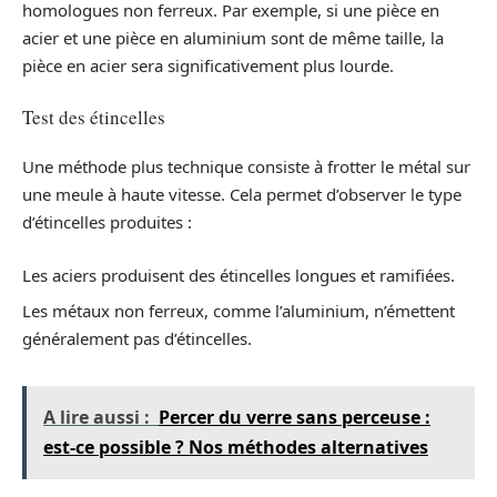
homologues non ferreux. Par exemple, si une pièce en
acier et une pièce en aluminium sont de même taille, la
pièce en acier sera significativement plus lourde.
Test des étincelles
Une méthode plus technique consiste à frotter le métal sur
une meule à haute vitesse. Cela permet d’observer le type
d’étincelles produites :
Les aciers produisent des étincelles longues et ramifiées.
Les métaux non ferreux, comme l’aluminium, n’émettent
généralement pas d’étincelles.
A lire aussi :
Percer du verre sans perceuse :
est-ce possible ? Nos méthodes alternatives