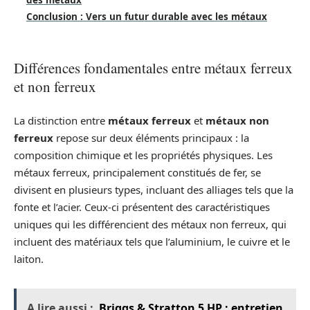
des métaux
Conclusion : Vers un futur durable avec les métaux
Différences fondamentales entre métaux ferreux
et non ferreux
La distinction entre
métaux ferreux
et
métaux non
ferreux
repose sur deux éléments principaux : la
composition chimique et les propriétés physiques. Les
métaux ferreux, principalement constitués de fer, se
divisent en plusieurs types, incluant des alliages tels que la
fonte et l’acier. Ceux-ci présentent des caractéristiques
uniques qui les différencient des métaux non ferreux, qui
incluent des matériaux tels que l’aluminium, le cuivre et le
laiton.
A lire aussi :
Briggs & Stratton 5 HP : entretien