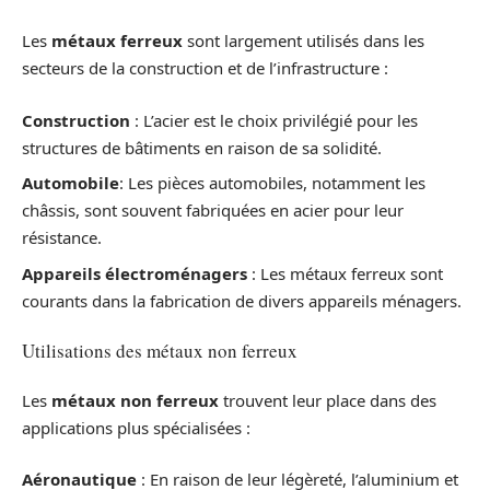
Les
métaux ferreux
sont largement utilisés dans les
secteurs de la construction et de l’infrastructure :
Construction
: L’acier est le choix privilégié pour les
structures de bâtiments en raison de sa solidité.
Automobile
: Les pièces automobiles, notamment les
châssis, sont souvent fabriquées en acier pour leur
résistance.
Appareils électroménagers
: Les métaux ferreux sont
courants dans la fabrication de divers appareils ménagers.
Utilisations des métaux non ferreux
Les
métaux non ferreux
trouvent leur place dans des
applications plus spécialisées :
Aéronautique
: En raison de leur légèreté, l’aluminium et