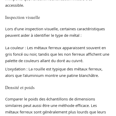
accessible.
Inspection visuelle
Lors d’une inspection visuelle, certaines caractéristiques
peuvent aider à identifier le type de métal :
La couleur : Les métaux ferreux apparaissent souvent en
gris foncé ou noir, tandis que les non ferreux affichent une
palette de couleurs allant du doré au cuivré.
L’oxydation : La rouille est typique des métaux ferreux,
alors que l’aluminium montre une patine blanchâtre.
Densité et poids
Comparer le poids des échantillons de dimensions
similaires peut aussi être une méthode efficace. Les
métaux ferreux sont généralement plus lourds que leurs