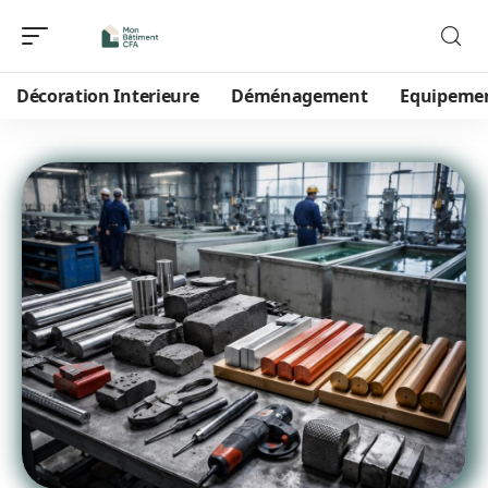
Décoration Interieure
Déménagement
Equipeme