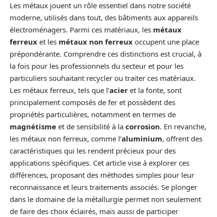
Les métaux jouent un rôle essentiel dans notre société
moderne, utilisés dans tout, des bâtiments aux appareils
électroménagers. Parmi ces matériaux, les
métaux
ferreux
et les
métaux non ferreux
occupent une place
prépondérante. Comprendre ces distinctions est crucial, à
la fois pour les professionnels du secteur et pour les
particuliers souhaitant recycler ou traiter ces matériaux.
Les métaux ferreux, tels que l’
acier
et la fonte, sont
principalement composés de fer et possèdent des
propriétés particulières, notamment en termes de
magnétisme
et de sensibilité à la
corrosion
. En revanche,
les métaux non ferreux, comme l’
aluminium
, offrent des
caractéristiques qui les rendent précieux pour des
applications spécifiques. Cet article vise à explorer ces
différences, proposant des méthodes simples pour leur
reconnaissance et leurs traitements associés. Se plonger
dans le domaine de la métallurgie permet non seulement
de faire des choix éclairés, mais aussi de participer