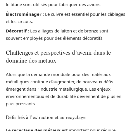
le titane sont utilisés pour fabriquer des avions.
Électroménager
: Le cuivre est essentiel pour les câblages
et les circuits.
Décoratif
: Les alliages de laiton et de bronze sont
souvent employés pour des éléments décoratifs.
Challenges et perspectives d’avenir dans le
domaine des métaux
Alors que la demande mondiale pour des matériaux
métalliques continue d’augmenter, de nouveaux défis
émergent dans l’industrie métallurgique. Les enjeux
environnementaux et de durabilité deviennent de plus en
plus pressants.
Défis liés à l’extraction et au recyclage
Le
recyclage des métaux
est important pour réduire