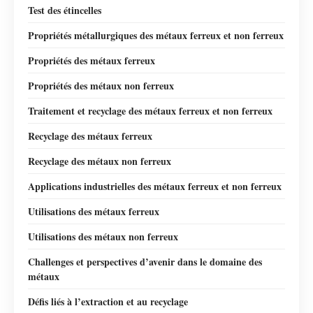
Test des étincelles
Propriétés métallurgiques des métaux ferreux et non ferreux
Propriétés des métaux ferreux
Propriétés des métaux non ferreux
Traitement et recyclage des métaux ferreux et non ferreux
Recyclage des métaux ferreux
Recyclage des métaux non ferreux
Applications industrielles des métaux ferreux et non ferreux
Utilisations des métaux ferreux
Utilisations des métaux non ferreux
Challenges et perspectives d’avenir dans le domaine des
métaux
Défis liés à l’extraction et au recyclage