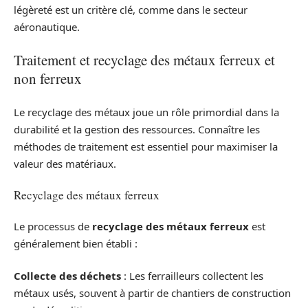
légèreté est un critère clé, comme dans le secteur
aéronautique.
Traitement et recyclage des métaux ferreux et
non ferreux
Le recyclage des métaux joue un rôle primordial dans la
durabilité et la gestion des ressources. Connaître les
méthodes de traitement est essentiel pour maximiser la
valeur des matériaux.
Recyclage des métaux ferreux
Le processus de
recyclage des métaux ferreux
est
généralement bien établi :
Collecte des déchets
: Les ferrailleurs collectent les
métaux usés, souvent à partir de chantiers de construction