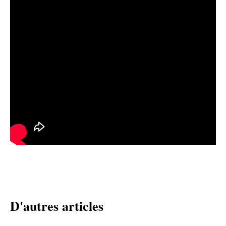
D'autres articles