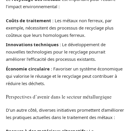
l’impact environnemental :
Coûts de traitement
: Les métaux non ferreux, par
exemple, nécessitent des processus de recyclage plus
coûteux que leurs homologues ferreux.
Innovations techniques
: Le développement de
nouvelles technologies pour le recyclage pourrait
améliorer l’efficacité des processus existants.
Économie circulaire
: Favoriser un système économique
qui valorise le réusage et le recyclage peut contribuer à
réduire les déchets.
Perspectives d’avenir dans le secteur métallurgique
D’un autre côté, diverses initiatives promettent d’améliorer
les pratiques actuelles dans le traitement des métaux :