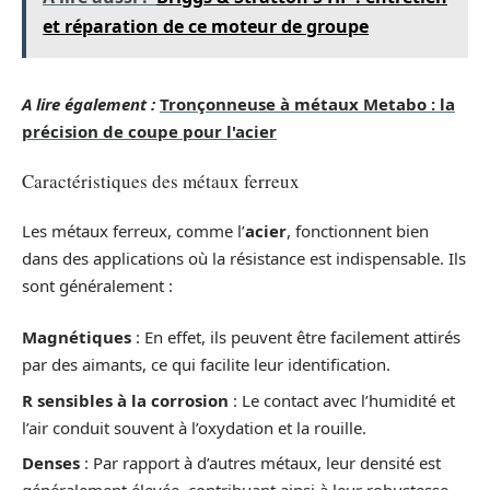
et réparation de ce moteur de groupe
A lire également :
Tronçonneuse à métaux Metabo : la
précision de coupe pour l'acier
Caractéristiques des métaux ferreux
Les métaux ferreux, comme l’
acier
, fonctionnent bien
dans des applications où la résistance est indispensable. Ils
sont généralement :
Magnétiques
: En effet, ils peuvent être facilement attirés
par des aimants, ce qui facilite leur identification.
R sensibles à la corrosion
: Le contact avec l’humidité et
l’air conduit souvent à l’oxydation et la rouille.
Denses
: Par rapport à d’autres métaux, leur densité est