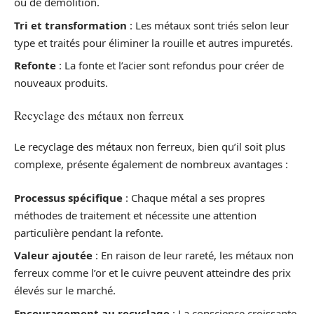
ou de démolition.
Tri et transformation
: Les métaux sont triés selon leur
type et traités pour éliminer la rouille et autres impuretés.
Refonte
: La fonte et l’acier sont refondus pour créer de
nouveaux produits.
Recyclage des métaux non ferreux
Le recyclage des métaux non ferreux, bien qu’il soit plus
complexe, présente également de nombreux avantages :
Processus spécifique
: Chaque métal a ses propres
méthodes de traitement et nécessite une attention
particulière pendant la refonte.
Valeur ajoutée
: En raison de leur rareté, les métaux non
ferreux comme l’or et le cuivre peuvent atteindre des prix
élevés sur le marché.
Encouragement au recyclage
: La conscience croissante