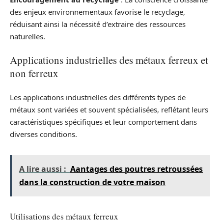
des enjeux environnementaux favorise le recyclage,
réduisant ainsi la nécessité d’extraire des ressources
naturelles.
Applications industrielles des métaux ferreux et
non ferreux
Les applications industrielles des différents types de
métaux sont variées et souvent spécialisées, reflétant leurs
caractéristiques spécifiques et leur comportement dans
diverses conditions.
A lire aussi :
Aantages des poutres retroussées
dans la construction de votre maison
Utilisations des métaux ferreux