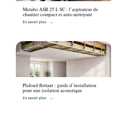
Metabo ASR 25 L SC : l’aspirateur de
chantier compact et auto-nettoyant
En savoir plus
Travaux
Plafond flottant : guide d’installation
pour une isolation acoustique
En savoir plus