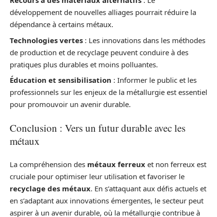
Recours à des matériaux alternatifs
: Le
développement de nouvelles alliages pourrait réduire la
dépendance à certains métaux.
Technologies vertes
: Les innovations dans les méthodes
de production et de recyclage peuvent conduire à des
pratiques plus durables et moins polluantes.
Éducation et sensibilisation
: Informer le public et les
professionnels sur les enjeux de la métallurgie est essentiel
pour promouvoir un avenir durable.
Conclusion : Vers un futur durable avec les
métaux
La compréhension des
métaux ferreux
et non ferreux est
cruciale pour optimiser leur utilisation et favoriser le
recyclage des métaux
. En s’attaquant aux défis actuels et
en s’adaptant aux innovations émergentes, le secteur peut
aspirer à un avenir durable, où la métallurgie contribue à