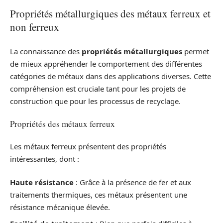
Propriétés métallurgiques des métaux ferreux et
non ferreux
La connaissance des
propriétés métallurgiques
permet
de mieux appréhender le comportement des différentes
catégories de métaux dans des applications diverses. Cette
compréhension est cruciale tant pour les projets de
construction que pour les processus de recyclage.
Propriétés des métaux ferreux
Les métaux ferreux présentent des propriétés
intéressantes, dont :
Haute résistance
: Grâce à la présence de fer et aux
traitements thermiques, ces métaux présentent une
résistance mécanique élevée.