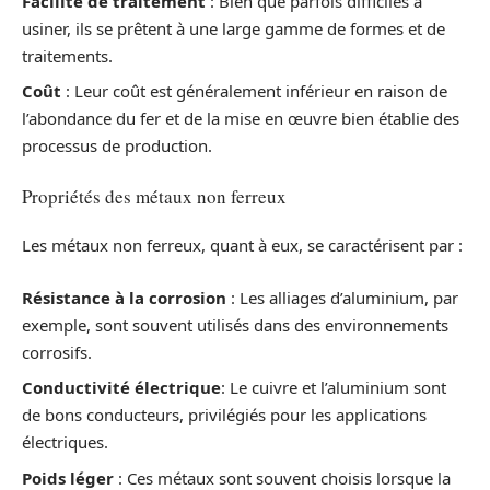
Facilité de traitement
: Bien que parfois difficiles à
usiner, ils se prêtent à une large gamme de formes et de
traitements.
Coût
: Leur coût est généralement inférieur en raison de
l’abondance du fer et de la mise en œuvre bien établie des
processus de production.
Propriétés des métaux non ferreux
Les métaux non ferreux, quant à eux, se caractérisent par :
Résistance à la corrosion
: Les alliages d’aluminium, par
exemple, sont souvent utilisés dans des environnements
corrosifs.
Conductivité électrique
: Le cuivre et l’aluminium sont
de bons conducteurs, privilégiés pour les applications
électriques.
Poids léger
: Ces métaux sont souvent choisis lorsque la