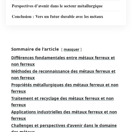
Perspectives d’avenir dans le secteur métallurgique
Conclusion : Vers un futur durable avec les métaux
Sommaire de l'article
masquer
Différences fondamentales entre métaux ferreux et
non ferreux
Méthodes de reconnaissance des métaux ferreux et
non ferreux
Propriétés métallurgiques des métaux ferreux et non
ferreux
Traitement et recyclage des métaux ferreux et non
ferreux
Applications industrielles des métaux ferreux et non
ferreux
Challenges et perspectives d’avenir dans le domaine