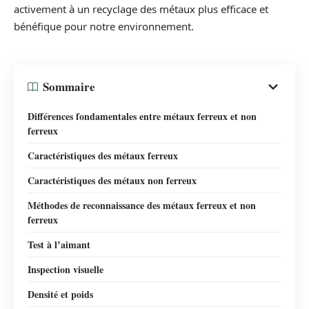
activement à un recyclage des métaux plus efficace et
bénéfique pour notre environnement.
Sommaire
Différences fondamentales entre métaux ferreux et non
ferreux
Caractéristiques des métaux ferreux
Caractéristiques des métaux non ferreux
Méthodes de reconnaissance des métaux ferreux et non
ferreux
Test à l’aimant
Inspection visuelle
Densité et poids