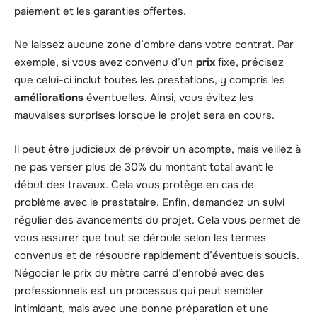
paiement et les garanties offertes.
Ne laissez aucune zone d’ombre dans votre contrat. Par
exemple, si vous avez convenu d’un
prix
fixe, précisez
que celui-ci inclut toutes les prestations, y compris les
améliorations
éventuelles. Ainsi, vous évitez les
mauvaises surprises lorsque le projet sera en cours.
Il peut être judicieux de prévoir un acompte, mais veillez à
ne pas verser plus de 30% du montant total avant le
début des travaux. Cela vous protège en cas de
problème avec le prestataire. Enfin, demandez un suivi
régulier des avancements du projet. Cela vous permet de
vous assurer que tout se déroule selon les termes
convenus et de résoudre rapidement d’éventuels soucis.
Négocier le prix du mètre carré d’enrobé avec des
professionnels est un processus qui peut sembler
intimidant, mais avec une bonne préparation et une