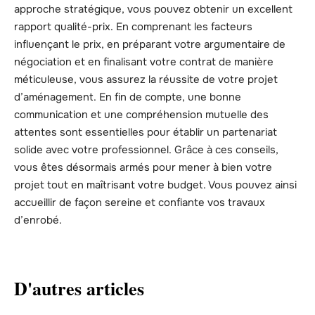
approche stratégique, vous pouvez obtenir un excellent
rapport qualité-prix. En comprenant les facteurs
influençant le prix, en préparant votre argumentaire de
négociation et en finalisant votre contrat de manière
méticuleuse, vous assurez la réussite de votre projet
d’aménagement. En fin de compte, une bonne
communication et une compréhension mutuelle des
attentes sont essentielles pour établir un partenariat
solide avec votre professionnel. Grâce à ces conseils,
vous êtes désormais armés pour mener à bien votre
projet tout en maîtrisant votre budget. Vous pouvez ainsi
accueillir de façon sereine et confiante vos travaux
d’enrobé.
D'autres articles