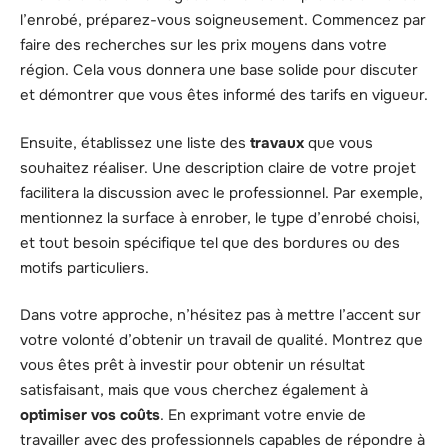
l’enrobé, préparez-vous soigneusement. Commencez par
faire des recherches sur les prix moyens dans votre
région. Cela vous donnera une base solide pour discuter
et démontrer que vous êtes informé des tarifs en vigueur.
Ensuite, établissez une liste des
travaux
que vous
souhaitez réaliser. Une description claire de votre projet
facilitera la discussion avec le professionnel. Par exemple,
mentionnez la surface à enrober, le type d’enrobé choisi,
et tout besoin spécifique tel que des bordures ou des
motifs particuliers.
Dans votre approche, n’hésitez pas à mettre l’accent sur
votre volonté d’obtenir un travail de qualité. Montrez que
vous êtes prêt à investir pour obtenir un résultat
satisfaisant, mais que vous cherchez également à
optimiser vos coûts
. En exprimant votre envie de
travailler avec des professionnels capables de répondre à