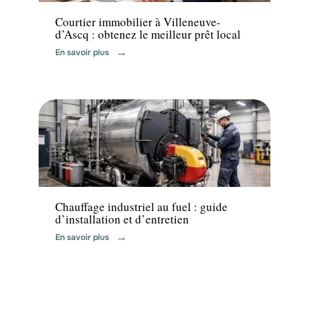
Courtier immobilier à Villeneuve-
d’Ascq : obtenez le meilleur prêt local
En savoir plus
Equipement
Chauffage industriel au fuel : guide
d’installation et d’entretien
En savoir plus