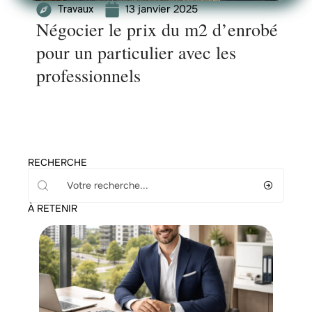
13 janvier 2025
Travaux
Négocier le prix du m2 d’enrobé
pour un particulier avec les
professionnels
RECHERCHE
À RETENIR
News