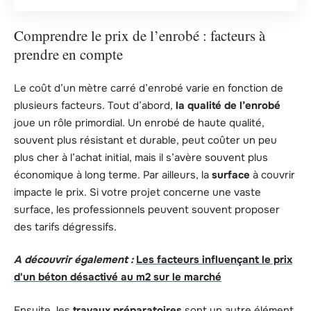
Comprendre le prix de l’enrobé : facteurs à
prendre en compte
Le coût d’un mètre carré d’enrobé varie en fonction de
plusieurs facteurs. Tout d’abord,
la qualité de l’enrobé
joue un rôle primordial. Un enrobé de haute qualité,
souvent plus résistant et durable, peut coûter un peu
plus cher à l’achat initial, mais il s’avère souvent plus
économique à long terme. Par ailleurs, la
surface
à couvrir
impacte le prix. Si votre projet concerne une vaste
surface, les professionnels peuvent souvent proposer
des tarifs dégressifs.
A découvrir également :
Les facteurs influençant le prix
d'un béton désactivé au m2 sur le marché
Ensuite, les
travaux préparatoires
sont un autre élément