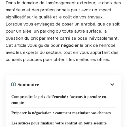
Dans le domaine de l’aménagement extérieur, le choix des
matériaux et des professionnels peut avoir un impact
significatif sur la qualité et le coût de vos travaux.
Lorsque vous envisagez de poser un enrobé, que ce soit
pour un allée, un parking ou toute autre surface, la
question du prix par mètre carré se pose inévitablement.
Cet article vous guide pour
négocier
le prix de l’enrobé
avec les experts du secteur, tout en vous apportant des
conseils pratiques pour obtenir les meilleures offres.
Sommaire
Comprendre le prix de l’enrobé : facteurs à prendre en
compte
Préparer la négociation : comment maximiser vos chances
Les astuces pour finaliser votre contrat en toute sérénité