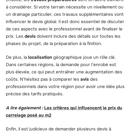
à considérer. Si votre terrain nécessite un nivellement ou
un drainage particulier, ces travaux supplémentaires vont
influencer le devis global. Il est donc essentiel de discuter
de ces aspects avec le professionnel avant de finaliser le
prix. Les
devis
doivent inclure des détails sur toutes les
phases du projet, de la préparation à la finition.
De plus, la
localisation
géographique joue un rôle clé.
Dans certaines régions, la demande pour l’enrobé est
plus élevée, ce qui peut entraîner une augmentation des
coûts. N’hésitez pas à comparer les
avis
des
professionnels dans votre région pour avoir une idée plus
précise des tarifs pratiqués.
A lire également :
Les critères qui influencent le prix du
carrelage posé au m2
Enfin, il est judicieux de demander plusieurs devis à