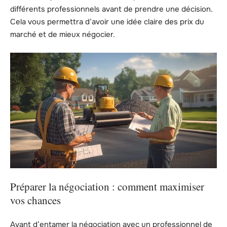
différents professionnels avant de prendre une décision.
Cela vous permettra d’avoir une idée claire des prix du
marché et de mieux négocier.
Préparer la négociation : comment maximiser
vos chances
Avant d’entamer la négociation avec un professionnel de