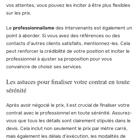
vos attentes, vous pouvez les inciter à être plus flexibles
sur les prix.
Le
professionnalisme
des intervenants est également un
point à aborder. Si vous avez des références ou des
contacts d’autres clients satisfaits, mentionnez-les. Cela
peut renforcer la crédibilité de votre position et inciter le
professionnel à ajuster sa proposition pour vous
convaincre de choisir ses services.
Les astuces pour finaliser votre contrat en toute
sérénité
Après avoir négocié le prix, il est crucial de finaliser votre
contrat avec le professionnel en toute sérénité. Assurez-
vous que tous les détails sont clairement stipulés dans le
devis. Cela inclut non seulement le prix par mètre carré,
mais également les délais d’exécution, les modalités de