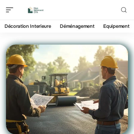
Décoration Interieure
Déménagement
Equipement