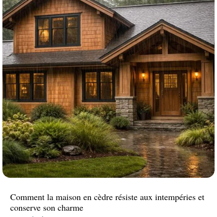
Comment la maison en cèdre résiste aux intempéries et
conserve son charme