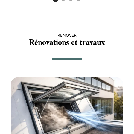
RÉNOVER
Rénovations et travaux