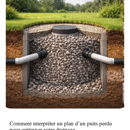
Comment interpréter un plan d’un puits perdu
pour optimiser votre drainage