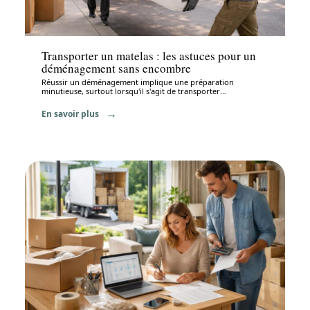
Déménagement
Transporter un matelas : les astuces pour un
déménagement sans encombre
Réussir un déménagement implique une préparation
minutieuse, surtout lorsqu'il s'agit de transporter
…
En savoir plus
Déménagement