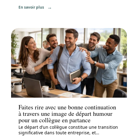
En savoir plus
News
Faites rire avec une bonne continuation
à travers une image de départ humour
pour un collègue en partance
Le départ d’un collègue constitue une transition
significative dans toute entreprise, et
…