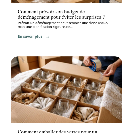
Comment prévoir son budget de
déménagement pour éviter les surprises ?
Prévoir un déménagement peut sembler une tâche ardue,
mais une planification rigoureuse
…
En savoir plus
Déménagement
Comment emballer des verres pour un