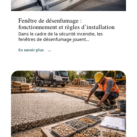
Travaux
Fenêtre de désenfumage :
fonctionnement et règles d’installation
Dans le cadre de la sécurité incendie, les
fenêtres de désenfumage jouent
…
En savoir plus
Travaux