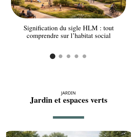
Signification du sigle HLM : tout
comprendre sur l’habitat social
JARDIN
Jardin et espaces verts