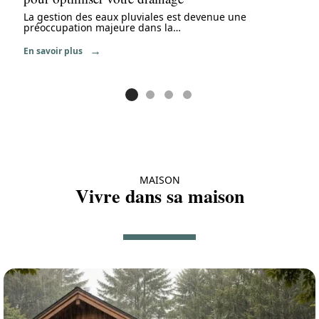
La gestion des eaux pluviales est devenue une
préoccupation majeure dans la
…
En savoir plus
MAISON
Vivre dans sa maison