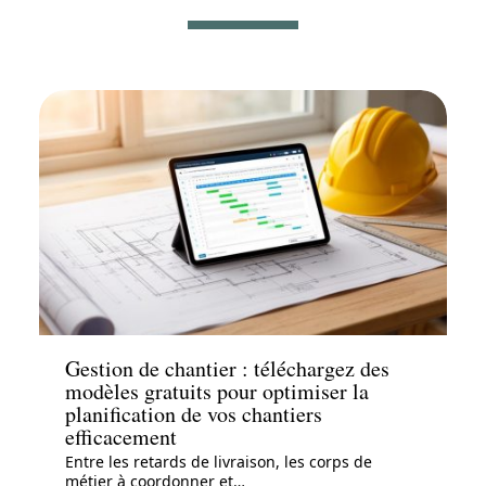
News
Gestion de chantier : téléchargez des
modèles gratuits pour optimiser la
planification de vos chantiers
efficacement
Entre les retards de livraison, les corps de
métier à coordonner et
…