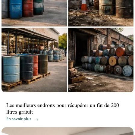
Les meilleurs endroits pour récupérer un fût de 200
litres gratuit
En savoir plus