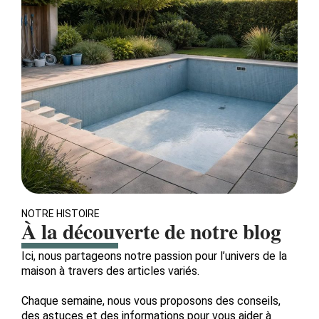
NOTRE HISTOIRE
À la découverte de notre blog
Ici, nous partageons notre passion pour l’univers de la
maison à travers des articles variés.
Chaque semaine, nous vous proposons des conseils,
des astuces et des informations pour vous aider à