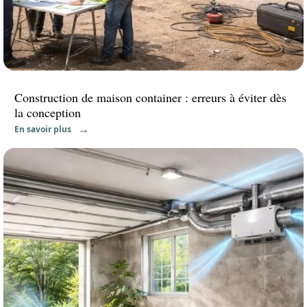
Construction de maison container : erreurs à éviter dès
la conception
En savoir plus