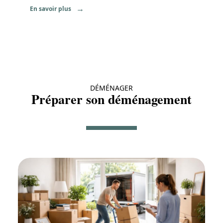
En savoir plus
DÉMÉNAGER
Préparer son déménagement