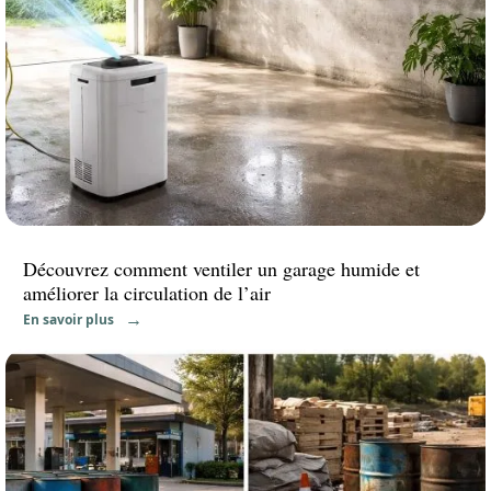
Découvrez comment ventiler un garage humide et
améliorer la circulation de l’air
En savoir plus