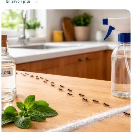
En savoir plus