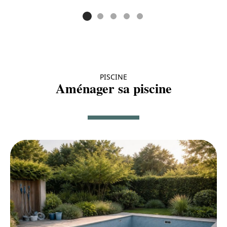
PISCINE
Aménager sa piscine