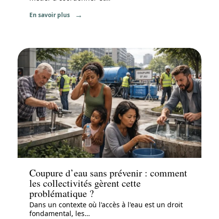
En savoir plus
News
Coupure d’eau sans prévenir : comment
les collectivités gèrent cette
problématique ?
Dans un contexte où l'accès à l'eau est un droit
fondamental, les
…