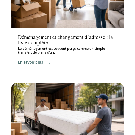
Déménagement
Déménagement et changement d’adresse : la
liste complète
Le déménagement est souvent perçu comme un simple
transfert de biens d'un
…
En savoir plus