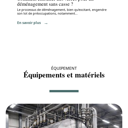
déménagement sans casse ?
Le processus de déménagement, bien qu'excitant, engendre
son lot de préoccupations, notamment
…
En savoir plus
ÉQUIPEMENT
Équipements et matériels