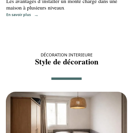
Les avantages d’installer un monte charge dans une
maison à plusieurs niveaux
En savoir plus
DÉCORATION INTERIEURE
Style de décoration