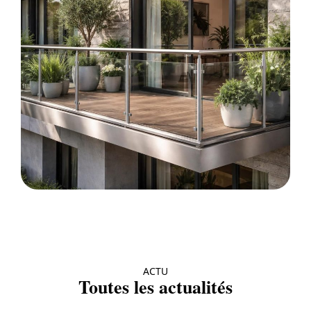
ACTU
Toutes les actualités