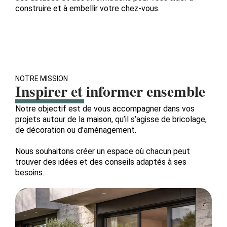
construire et à embellir votre chez-vous.
NOTRE MISSION
Inspirer et informer ensemble
Notre objectif est de vous accompagner dans vos
projets autour de la maison, qu’il s’agisse de bricolage,
de décoration ou d’aménagement.
Nous souhaitons créer un espace où chacun peut
trouver des idées et des conseils adaptés à ses
besoins.