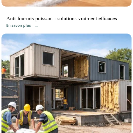
Anti-fourmis puissant : solutions vraiment efficaces
En savoir plus