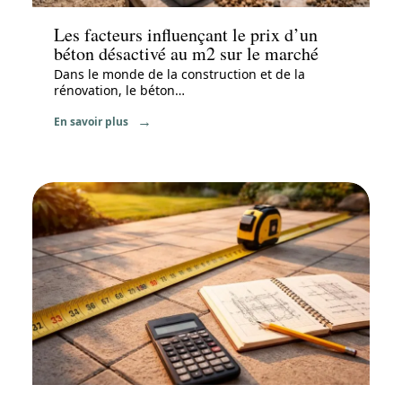
Les facteurs influençant le prix d’un
béton désactivé au m2 sur le marché
Dans le monde de la construction et de la
rénovation, le béton
…
En savoir plus
Travaux