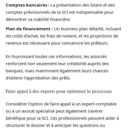
Comptes bancaires :
La présentation des bilans et des
comptes prévisionnels de la SCI est indispensable pour
démontrer sa viabilité financière.
Plan de financement :
Un business plan détaillé, incluant
les coûts d’achat, les frais de notaire, et les projections de
revenus est nécessaire pour convaincre les prêteurs.
En fournissant toutes ces informations, les associés
renforcent non seulement leur crédibilité auprès des
banques, mais maximisent également leurs chances
d’obtenir l’approbation des prêts.
Faire appel à des experts pour optimiser le processus
Considérer l’option de faire appel à un expert-comptable
ou à un avocat spécialisé peut également s’avérer
bénéfique pour la SCI. Ces professionnels peuvent aider à
structurer le dossier et à anticiper les questions ou