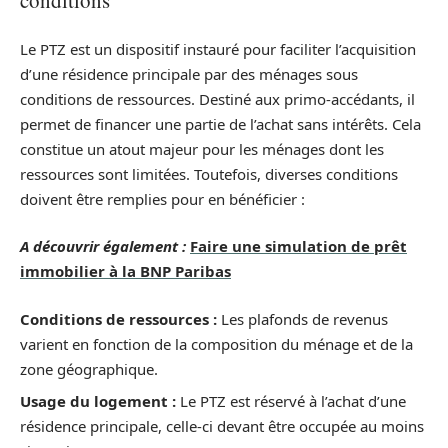
conditions
Le PTZ est un dispositif instauré pour faciliter l’acquisition
d’une résidence principale par des ménages sous
conditions de ressources. Destiné aux primo-accédants, il
permet de financer une partie de l’achat sans intérêts. Cela
constitue un atout majeur pour les ménages dont les
ressources sont limitées. Toutefois, diverses conditions
doivent être remplies pour en bénéficier :
A découvrir également :
Faire une simulation de prêt
immobilier à la BNP Paribas
Conditions de ressources :
Les plafonds de revenus
varient en fonction de la composition du ménage et de la
zone géographique.
Usage du logement :
Le PTZ est réservé à l’achat d’une
résidence principale, celle-ci devant être occupée au moins