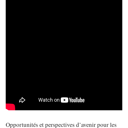
Opportunités et perspectives d’avenir pour les