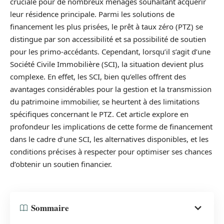
cruciale pour de nombreux ménages souhaitant acquérir
leur résidence principale. Parmi les solutions de
financement les plus prisées, le prêt à taux zéro (PTZ) se
distingue par son accessibilité et sa possibilité de soutien
pour les primo-accédants. Cependant, lorsqu’il s’agit d’une
Société Civile Immobilière (SCI), la situation devient plus
complexe. En effet, les SCI, bien qu’elles offrent des
avantages considérables pour la gestion et la transmission
du patrimoine immobilier, se heurtent à des limitations
spécifiques concernant le PTZ. Cet article explore en
profondeur les implications de cette forme de financement
dans le cadre d’une SCI, les alternatives disponibles, et les
conditions précises à respecter pour optimiser ses chances
d’obtenir un soutien financier.
Sommaire