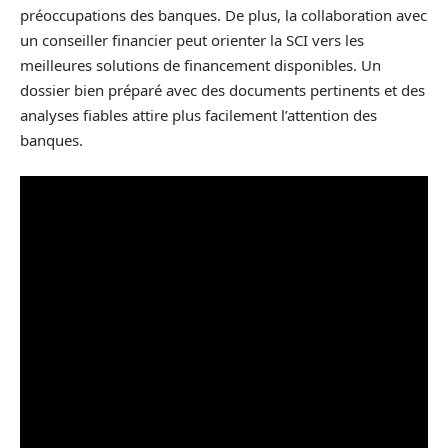
préoccupations des banques. De plus, la collaboration avec
un conseiller financier peut orienter la SCI vers les
meilleures solutions de financement disponibles. Un
dossier bien préparé avec des documents pertinents et des
analyses fiables attire plus facilement l’attention des
banques.