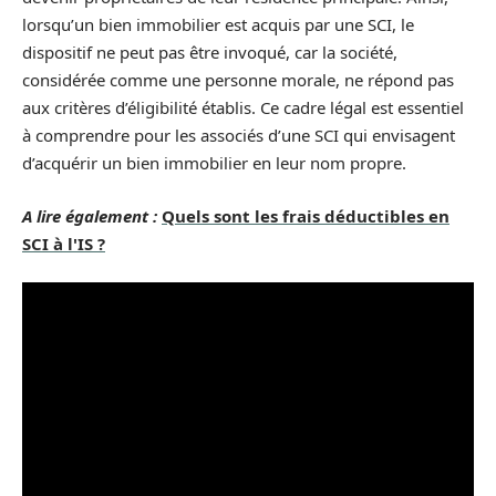
lorsqu’un bien immobilier est acquis par une SCI, le
dispositif ne peut pas être invoqué, car la société,
considérée comme une personne morale, ne répond pas
aux critères d’éligibilité établis. Ce cadre légal est essentiel
à comprendre pour les associés d’une SCI qui envisagent
d’acquérir un bien immobilier en leur nom propre.
A lire également :
Quels sont les frais déductibles en
SCI à l'IS ?