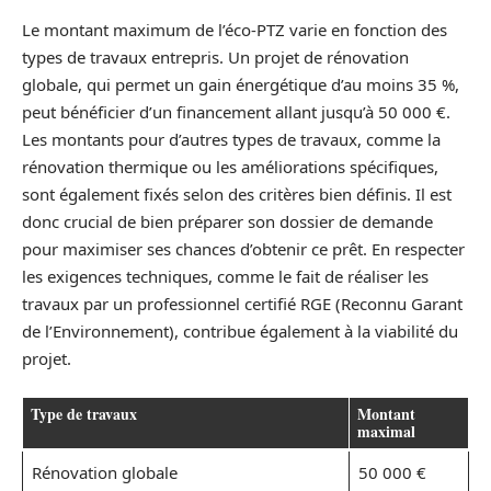
Le montant maximum de l’éco-PTZ varie en fonction des
types de travaux entrepris. Un projet de rénovation
globale, qui permet un gain énergétique d’au moins 35 %,
peut bénéficier d’un financement allant jusqu’à 50 000 €.
Les montants pour d’autres types de travaux, comme la
rénovation thermique ou les améliorations spécifiques,
sont également fixés selon des critères bien définis. Il est
donc crucial de bien préparer son dossier de demande
pour maximiser ses chances d’obtenir ce prêt. En respecter
les exigences techniques, comme le fait de réaliser les
travaux par un professionnel certifié RGE (Reconnu Garant
de l’Environnement), contribue également à la viabilité du
projet.
Type de travaux
Montant
maximal
Rénovation globale
50 000 €