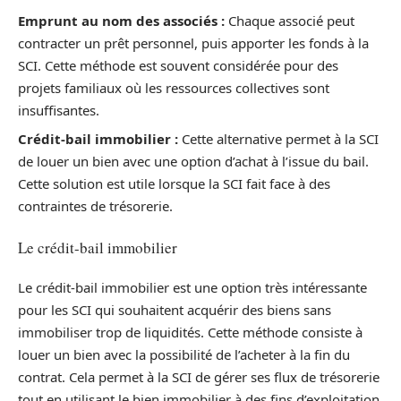
Emprunt au nom des associés :
Chaque associé peut
contracter un prêt personnel, puis apporter les fonds à la
SCI. Cette méthode est souvent considérée pour des
projets familiaux où les ressources collectives sont
insuffisantes.
Crédit-bail immobilier :
Cette alternative permet à la SCI
de louer un bien avec une option d’achat à l’issue du bail.
Cette solution est utile lorsque la SCI fait face à des
contraintes de trésorerie.
Le crédit-bail immobilier
Le crédit-bail immobilier est une option très intéressante
pour les SCI qui souhaitent acquérir des biens sans
immobiliser trop de liquidités. Cette méthode consiste à
louer un bien avec la possibilité de l’acheter à la fin du
contrat. Cela permet à la SCI de gérer ses flux de trésorerie
tout en utilisant le bien immobilier à des fins d’exploitation.