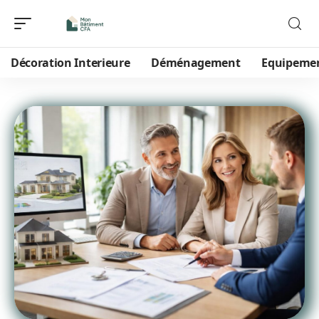
Décoration Interieure
Déménagement
Equipeme