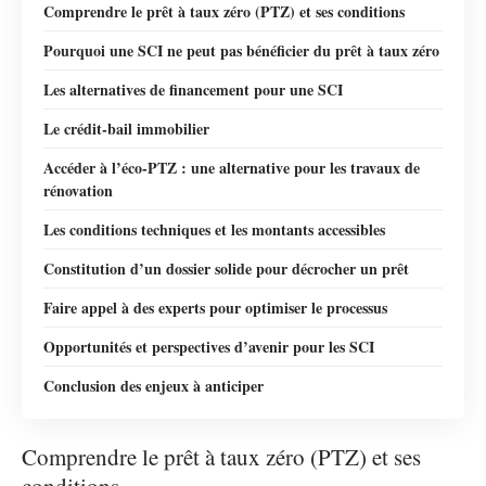
Comprendre le prêt à taux zéro (PTZ) et ses conditions
Pourquoi une SCI ne peut pas bénéficier du prêt à taux zéro
Les alternatives de financement pour une SCI
Le crédit-bail immobilier
Accéder à l’éco-PTZ : une alternative pour les travaux de
rénovation
Les conditions techniques et les montants accessibles
Constitution d’un dossier solide pour décrocher un prêt
Faire appel à des experts pour optimiser le processus
Opportunités et perspectives d’avenir pour les SCI
Conclusion des enjeux à anticiper
Comprendre le prêt à taux zéro (PTZ) et ses