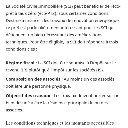
La Société Civile Immobilière (SCI) peut bénéficier de l’éco-
prêt à taux zéro (éco-PTZ), sous certaines conditions.
Destiné à financer des travaux de rénovation énergétique,
ce prêt est particulièrement intéressant pour les SCI qui
détiennent un bien nécessitant des améliorations
techniques. Pour être éligible, la SCI doit répondre à trois
conditions clés :
Régime fiscal :
La SCI doit être soumise à l’impôt sur le
revenu (IR) plutôt qu’à l’impôt sur les sociétés (IS).
Composition des associés :
Au moins un des associés
doit être une personne physique.
Objectif des travaux :
Les travaux doivent porter sur un
bien destiné à être la résidence principale du ou des
associés.
Les conditions techniques et les montants accessibles