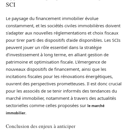
SCI
Le paysage du financement immobilier évolue
constamment, et les sociétés civiles immobilières doivent
s’adapter aux nouvelles réglementations et choix fiscaux
pour tirer parti des dispositifs d’aide disponibles. Les SCIs
peuvent jouer un rôle essentiel dans la stratégie
d’investissement à long terme, en alliant gestion de
patrimoine et optimisation fiscale. L’émergence de
nouveaux dispositifs de financement, ainsi que les
incitations fiscales pour les rénovations énergétiques,
ouvrent des perspectives prometteuses. Il est donc crucial
pour les associés de se tenir informés des tendances du
marché immobilier, notamment à travers des actualités
sectorielles comme celles proposées sur
le marché
.
immobilier
Conclusion des enjeux à anticiper