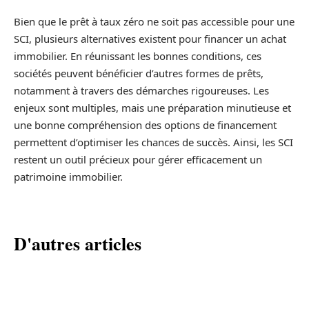
Bien que le prêt à taux zéro ne soit pas accessible pour une
SCI, plusieurs alternatives existent pour financer un achat
immobilier. En réunissant les bonnes conditions, ces
sociétés peuvent bénéficier d’autres formes de prêts,
notamment à travers des démarches rigoureuses. Les
enjeux sont multiples, mais une préparation minutieuse et
une bonne compréhension des options de financement
permettent d’optimiser les chances de succès. Ainsi, les SCI
restent un outil précieux pour gérer efficacement un
patrimoine immobilier.
D'autres articles