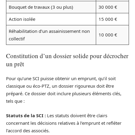
Bouquet de travaux (3 ou plus)
30 000 €
Action isolée
15 000 €
Réhabilitation d’un assainissement non
10 000 €
collectif
Constitution d’un dossier solide pour décrocher
un prêt
Pour qu’une SCI puisse obtenir un emprunt, qu’il soit
classique ou éco-PTZ, un dossier rigoureux doit être
préparé. Ce dossier doit inclure plusieurs éléments clés,
tels que :
Statuts de la SCI :
Les statuts doivent être clairs
concernant les décisions relatives à l’emprunt et refléter
l’accord des associés.