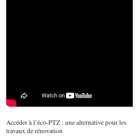
Accéder à l’éco-PTZ : une alternative pour les
travaux de rénovation