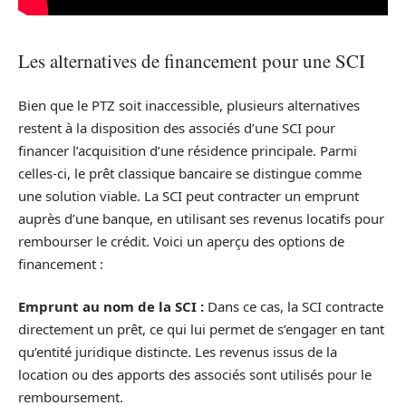
Les alternatives de financement pour une SCI
Bien que le PTZ soit inaccessible, plusieurs alternatives
restent à la disposition des associés d’une SCI pour
financer l’acquisition d’une résidence principale. Parmi
celles-ci, le prêt classique bancaire se distingue comme
une solution viable. La SCI peut contracter un emprunt
auprès d’une banque, en utilisant ses revenus locatifs pour
rembourser le crédit. Voici un aperçu des options de
financement :
Emprunt au nom de la SCI :
Dans ce cas, la SCI contracte
directement un prêt, ce qui lui permet de s’engager en tant
qu’entité juridique distincte. Les revenus issus de la
location ou des apports des associés sont utilisés pour le
remboursement.