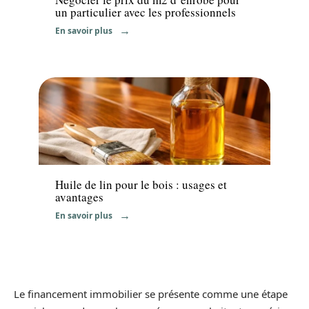
un particulier avec les professionnels
En savoir plus
Equipement
Huile de lin pour le bois : usages et
avantages
En savoir plus
Le financement immobilier se présente comme une étape