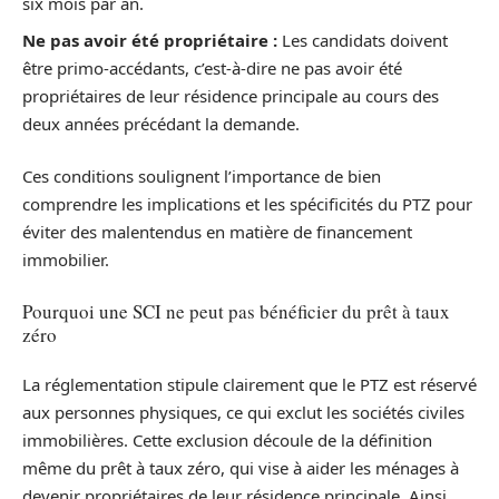
six mois par an.
Ne pas avoir été propriétaire :
Les candidats doivent
être primo-accédants, c’est-à-dire ne pas avoir été
propriétaires de leur résidence principale au cours des
deux années précédant la demande.
Ces conditions soulignent l’importance de bien
comprendre les implications et les spécificités du PTZ pour
éviter des malentendus en matière de financement
immobilier.
Pourquoi une SCI ne peut pas bénéficier du prêt à taux
zéro
La réglementation stipule clairement que le PTZ est réservé
aux personnes physiques, ce qui exclut les sociétés civiles
immobilières. Cette exclusion découle de la définition
même du prêt à taux zéro, qui vise à aider les ménages à
devenir propriétaires de leur résidence principale. Ainsi,