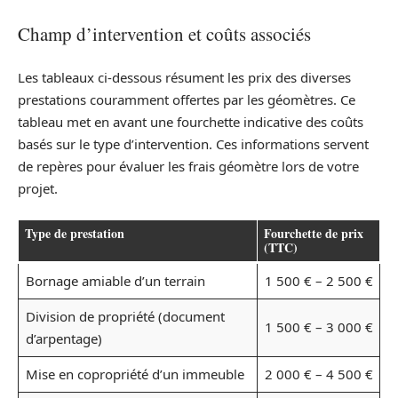
Champ d’intervention et coûts associés
Les tableaux ci-dessous résument les prix des diverses
prestations couramment offertes par les géomètres. Ce
tableau met en avant une fourchette indicative des coûts
basés sur le type d’intervention. Ces informations servent
de repères pour évaluer les frais géomètre lors de votre
projet.
Type de prestation
Fourchette de prix
(TTC)
Bornage amiable d’un terrain
1 500 € – 2 500 €
Division de propriété (document
1 500 € – 3 000 €
d’arpentage)
Mise en copropriété d’un immeuble
2 000 € – 4 500 €