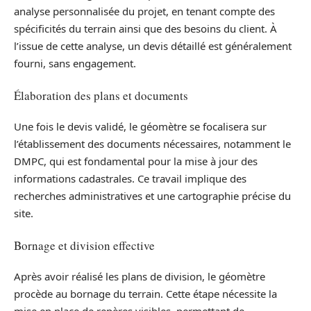
analyse personnalisée du projet, en tenant compte des
spécificités du terrain ainsi que des besoins du client. À
l’issue de cette analyse, un devis détaillé est généralement
fourni, sans engagement.
Élaboration des plans et documents
Une fois le devis validé, le géomètre se focalisera sur
l’établissement des documents nécessaires, notamment le
DMPC, qui est fondamental pour la mise à jour des
informations cadastrales. Ce travail implique des
recherches administratives et une cartographie précise du
site.
Bornage et division effective
Après avoir réalisé les plans de division, le géomètre
procède au bornage du terrain. Cette étape nécessite la