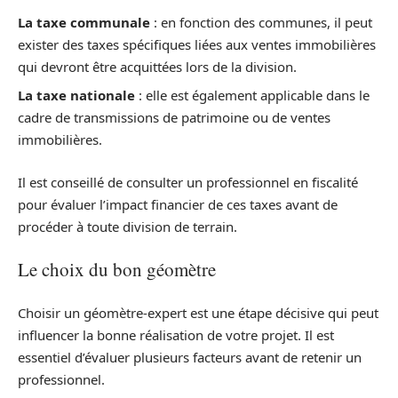
La taxe communale
: en fonction des communes, il peut
exister des taxes spécifiques liées aux ventes immobilières
qui devront être acquittées lors de la division.
La taxe nationale
: elle est également applicable dans le
cadre de transmissions de patrimoine ou de ventes
immobilières.
Il est conseillé de consulter un professionnel en fiscalité
pour évaluer l’impact financier de ces taxes avant de
procéder à toute division de terrain.
Le choix du bon géomètre
Choisir un géomètre-expert est une étape décisive qui peut
influencer la bonne réalisation de votre projet. Il est
essentiel d’évaluer plusieurs facteurs avant de retenir un
professionnel.