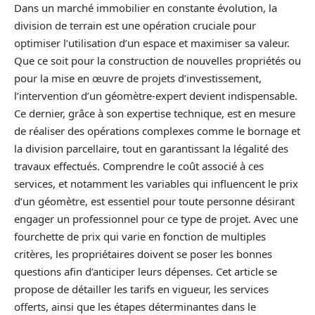
Dans un marché immobilier en constante évolution, la
division de terrain est une opération cruciale pour
optimiser l’utilisation d’un espace et maximiser sa valeur.
Que ce soit pour la construction de nouvelles propriétés ou
pour la mise en œuvre de projets d’investissement,
l’intervention d’un géomètre-expert devient indispensable.
Ce dernier, grâce à son expertise technique, est en mesure
de réaliser des opérations complexes comme le bornage et
la division parcellaire, tout en garantissant la légalité des
travaux effectués. Comprendre le coût associé à ces
services, et notamment les variables qui influencent le prix
d’un géomètre, est essentiel pour toute personne désirant
engager un professionnel pour ce type de projet. Avec une
fourchette de prix qui varie en fonction de multiples
critères, les propriétaires doivent se poser les bonnes
questions afin d’anticiper leurs dépenses. Cet article se
propose de détailler les tarifs en vigueur, les services
offerts, ainsi que les étapes déterminantes dans le