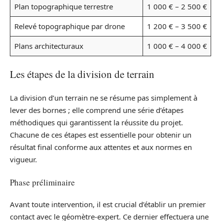
Plan topographique terrestre
1 000 € – 2 500 €
Relevé topographique par drone
1 200 € – 3 500 €
Plans architecturaux
1 000 € – 4 000 €
Les étapes de la division de terrain
La division d’un terrain ne se résume pas simplement à
lever des bornes ; elle comprend une série d’étapes
méthodiques qui garantissent la réussite du projet.
Chacune de ces étapes est essentielle pour obtenir un
résultat final conforme aux attentes et aux normes en
vigueur.
Phase préliminaire
Avant toute intervention, il est crucial d’établir un premier
contact avec le géomètre-expert. Ce dernier effectuera une