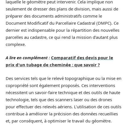
laquelle le géomètre peut intervenir. Cela implique non
seulement de dresser des plans de division, mais aussi de
préparer des documents administratifs comme le
Document Modificatif du Parcellaire Cadastral (DMPC). Ce
dernier est indispensable pour la répartition des nouvelles
parcelles au cadastre, ce qui rend la mission d’autant plus
complexe.
A lire en complément :
Comparatif des devis pour le
prix d'un tubage de cheminée : que savoir ?
Des services tels que le relevé topographique ou la mise en
copropriété sont également proposés. Ces interventions
nécessitent un savoir-faire technique et des outils de haute
technologie, tels que des scanners laser ou des drones
pour effectuer des relevés aériens. L’utilisation de ces outils
contribue à améliorer la précision des données recueillies
et, par conséquent, à optimiser le travail du géomètre.