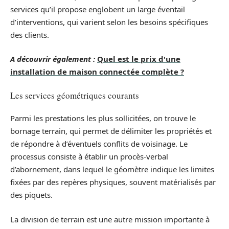
services qu’il propose englobent un large éventail
d’interventions, qui varient selon les besoins spécifiques
des clients.
A découvrir également :
Quel est le prix d'une
installation de maison connectée complète ?
Les services géométriques courants
Parmi les prestations les plus sollicitées, on trouve le
bornage terrain, qui permet de délimiter les propriétés et
de répondre à d’éventuels conflits de voisinage. Le
processus consiste à établir un procès-verbal
d’abornement, dans lequel le géomètre indique les limites
fixées par des repères physiques, souvent matérialisés par
des piquets.
La division de terrain est une autre mission importante à