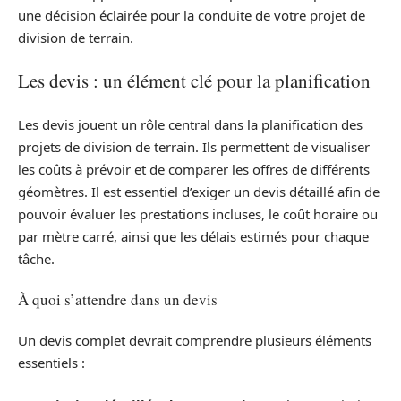
une décision éclairée pour la conduite de votre projet de
division de terrain.
Les devis : un élément clé pour la planification
Les devis jouent un rôle central dans la planification des
projets de division de terrain. Ils permettent de visualiser
les coûts à prévoir et de comparer les offres de différents
géomètres. Il est essentiel d’exiger un devis détaillé afin de
pouvoir évaluer les prestations incluses, le coût horaire ou
par mètre carré, ainsi que les délais estimés pour chaque
tâche.
À quoi s’attendre dans un devis
Un devis complet devrait comprendre plusieurs éléments
essentiels :