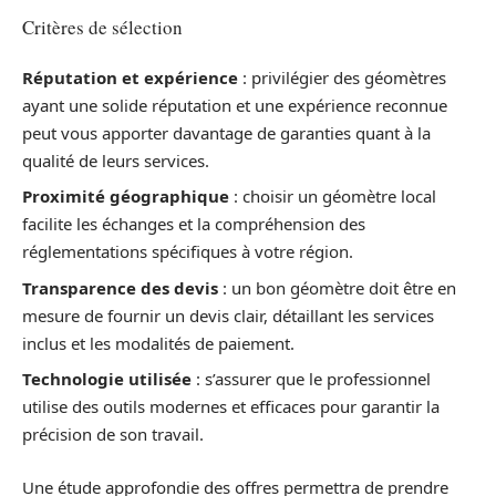
Critères de sélection
Réputation et expérience
: privilégier des géomètres
ayant une solide réputation et une expérience reconnue
peut vous apporter davantage de garanties quant à la
qualité de leurs services.
Proximité géographique
: choisir un géomètre local
facilite les échanges et la compréhension des
réglementations spécifiques à votre région.
Transparence des devis
: un bon géomètre doit être en
mesure de fournir un devis clair, détaillant les services
inclus et les modalités de paiement.
Technologie utilisée
: s’assurer que le professionnel
utilise des outils modernes et efficaces pour garantir la
précision de son travail.
Une étude approfondie des offres permettra de prendre