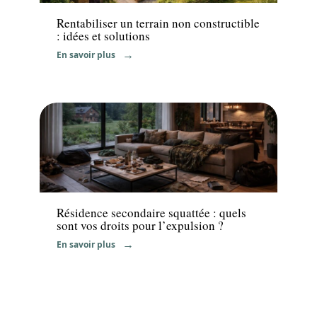
Rentabiliser un terrain non constructible
: idées et solutions
En savoir plus
News
Résidence secondaire squattée : quels
sont vos droits pour l’expulsion ?
En savoir plus