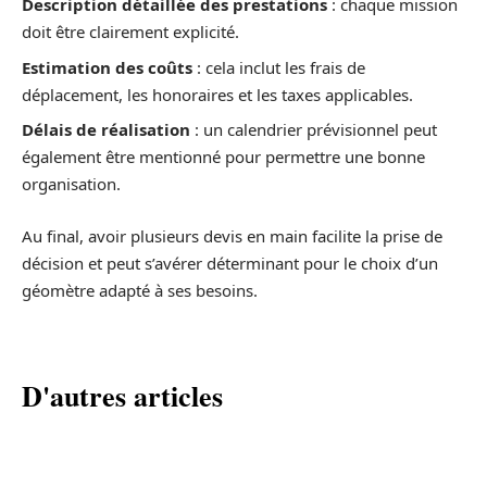
Description détaillée des prestations
: chaque mission
doit être clairement explicité.
Estimation des coûts
: cela inclut les frais de
déplacement, les honoraires et les taxes applicables.
Délais de réalisation
: un calendrier prévisionnel peut
également être mentionné pour permettre une bonne
organisation.
Au final, avoir plusieurs devis en main facilite la prise de
décision et peut s’avérer déterminant pour le choix d’un
géomètre adapté à ses besoins.
D'autres articles