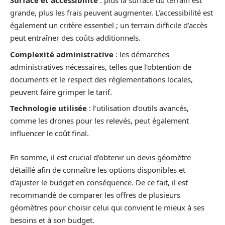
Surface et accessibilité
: plus la surface du terrain est
grande, plus les frais peuvent augmenter. L’accessibilité est
également un critère essentiel ; un terrain difficile d’accès
peut entraîner des coûts additionnels.
Complexité administrative
: les démarches
administratives nécessaires, telles que l’obtention de
documents et le respect des réglementations locales,
peuvent faire grimper le tarif.
Technologie utilisée
: l’utilisation d’outils avancés,
comme les drones pour les relevés, peut également
influencer le coût final.
En somme, il est crucial d’obtenir un devis géomètre
détaillé afin de connaître les options disponibles et
d’ajuster le budget en conséquence. De ce fait, il est
recommandé de comparer les offres de plusieurs
géomètres pour choisir celui qui convient le mieux à ses
besoins et à son budget.