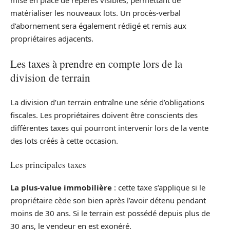
mise en place de repères visibles, permettant de
matérialiser les nouveaux lots. Un procès-verbal
d’abornement sera également rédigé et remis aux
propriétaires adjacents.
Les taxes à prendre en compte lors de la
division de terrain
La division d’un terrain entraîne une série d’obligations
fiscales. Les propriétaires doivent être conscients des
différentes taxes qui pourront intervenir lors de la vente
des lots créés à cette occasion.
Les principales taxes
La plus-value immobilière
: cette taxe s’applique si le
propriétaire cède son bien après l’avoir détenu pendant
moins de 30 ans. Si le terrain est possédé depuis plus de
30 ans, le vendeur en est exonéré.