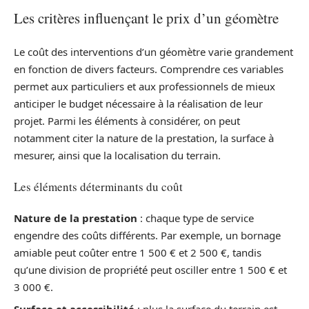
Les critères influençant le prix d’un géomètre
Le coût des interventions d’un géomètre varie grandement
en fonction de divers facteurs. Comprendre ces variables
permet aux particuliers et aux professionnels de mieux
anticiper le budget nécessaire à la réalisation de leur
projet. Parmi les éléments à considérer, on peut
notamment citer la nature de la prestation, la surface à
mesurer, ainsi que la localisation du terrain.
Les éléments déterminants du coût
Nature de la prestation
: chaque type de service
engendre des coûts différents. Par exemple, un bornage
amiable peut coûter entre 1 500 € et 2 500 €, tandis
qu’une division de propriété peut osciller entre 1 500 € et
3 000 €.