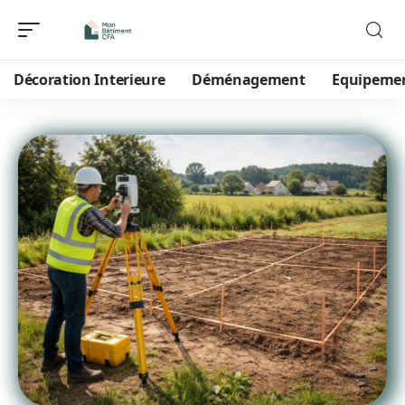
Décoration Interieure
Déménagement
Equipeme