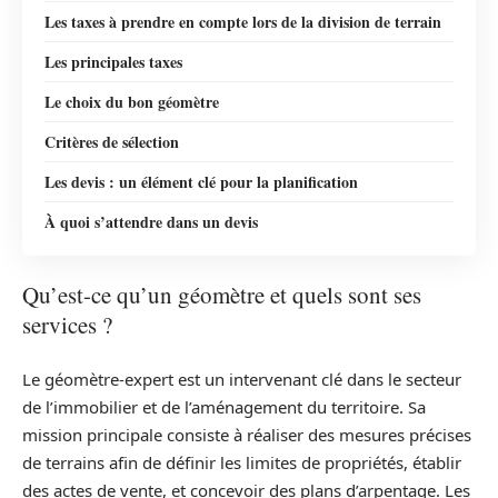
Les taxes à prendre en compte lors de la division de terrain
Les principales taxes
Le choix du bon géomètre
Critères de sélection
Les devis : un élément clé pour la planification
À quoi s’attendre dans un devis
Qu’est-ce qu’un géomètre et quels sont ses
services ?
Le géomètre-expert est un intervenant clé dans le secteur
de l’immobilier et de l’aménagement du territoire. Sa
mission principale consiste à réaliser des mesures précises
de terrains afin de définir les limites de propriétés, établir
des actes de vente, et concevoir des plans d’arpentage. Les