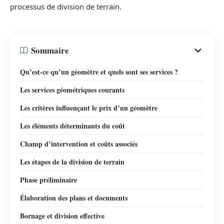
processus de division de terrain.
Sommaire
Qu’est-ce qu’un géomètre et quels sont ses services ?
Les services géométriques courants
Les critères influençant le prix d’un géomètre
Les éléments déterminants du coût
Champ d’intervention et coûts associés
Les étapes de la division de terrain
Phase préliminaire
Élaboration des plans et documents
Bornage et division effective