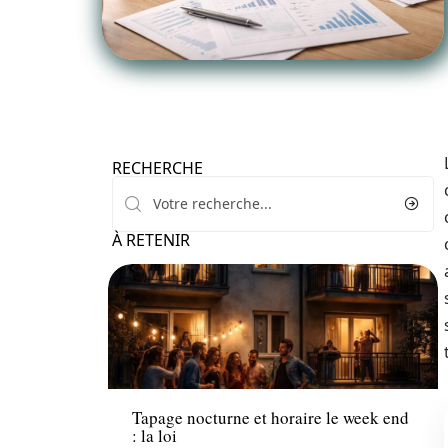
RECHERCHE
À RETENIR
News
Tapage nocturne et horaire le week end
: la loi