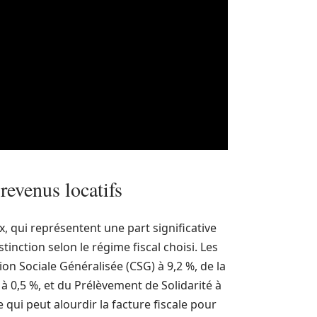
revenus locatifs
, qui représentent une part significative
stinction selon le régime fiscal choisi. Les
n Sociale Généralisée (CSG) à 9,2 %, de la
 0,5 %, et du Prélèvement de Solidarité à
 qui peut alourdir la facture fiscale pour