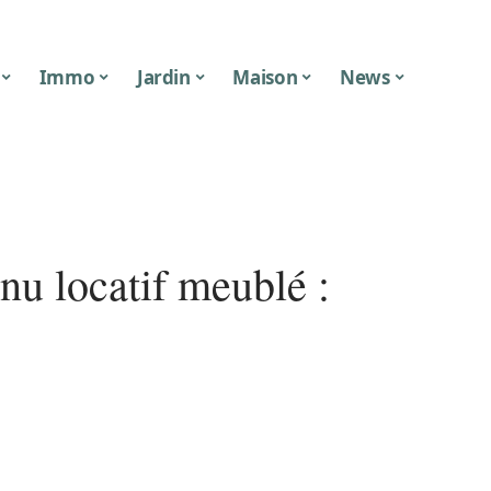
Immo
Jardin
Maison
News
nu locatif meublé :