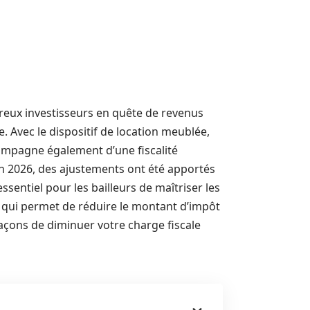
breux investisseurs en quête de revenus
. Avec le dispositif de location meublée,
ccompagne également d’une fiscalité
 2026, des ajustements ont été apportés
ssentiel pour les bailleurs de maîtriser les
le qui permet de réduire le montant d’impôt
 façons de diminuer votre charge fiscale