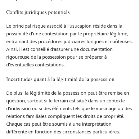
Conflits juridiques potentiels
Le principal risque associé à l’usucapion réside dans la
possibilité d’une contestation par le propriétaire légitime,
entraînant des procédures judiciaires longues et coûteuses.
Ainsi, il est conseillé d’assurer une documentation
rigoureuse de la possession pour se préparer à
d’éventuelles contestations.
Incertitudes quant à la légitimité de la possession
De plus, la légitimité de la possession peut être remise en
question, surtout si le terrain est situé dans un contexte
d’indivision ou si des éléments tels que le voisinage ou des
relations familiales compliquent les droits de propriété.
Chaque cas peut être soumis à une interprétation
différente en fonction des circonstances particulières.