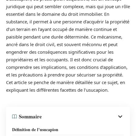
juridique qui peut sembler complexe, mais qui joue un rôle
essentiel dans le domaine du droit immobilier. En
substance, il permet à une personne d’acquérir la propriété
d’un terrain en l’ayant occupé de manière continue et
paisible pendant une durée déterminée. Ce mécanisme,
ancré dans le droit civil, est souvent méconnu et peut
engendrer des conséquences significatives pour les
propriétaires et les occupants. Il est donc crucial de
comprendre ses implications, ses conditions d’application,
et les précautions à prendre pour sécuriser sa propriété.
Cet article se penche de manière détaillée sur ce sujet, en
expliquant les différentes facettes de l’usucapion.
Sommaire
Définition de l’usucapion