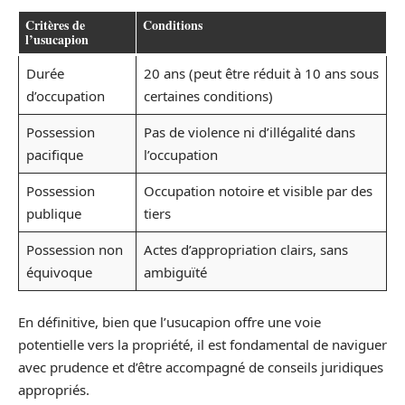
Critères de
Conditions
l’usucapion
Durée
20 ans (peut être réduit à 10 ans sous
d’occupation
certaines conditions)
Possession
Pas de violence ni d’illégalité dans
pacifique
l’occupation
Possession
Occupation notoire et visible par des
publique
tiers
Possession non
Actes d’appropriation clairs, sans
équivoque
ambiguïté
En définitive, bien que l’usucapion offre une voie
potentielle vers la propriété, il est fondamental de naviguer
avec prudence et d’être accompagné de conseils juridiques
appropriés.