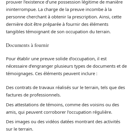
prouver l’existence d’une possession légitime de manière
ininterrompue. La charge de la preuve incombe à la
personne cherchant à obtenir la prescription. Ainsi, cette
dernière doit être préparée à fournir des éléments
tangibles témoignant de son occupation du terrain.
Documents à fournir
Pour établir une preuve solide d’occupation, il est
nécessaire d’engranger plusieurs types de documents et de
témoignages. Ces éléments peuvent inclure :
Des contrats de travaux réalisés sur le terrain, tels que des
factures de professionnels.
Des attestations de témoins, comme des voisins ou des
amis, qui peuvent corroborer l’occupation régulière.
Des images ou des vidéos datées montrant des activités
sur le terrain.