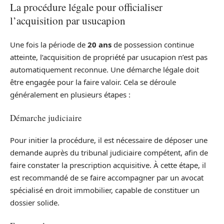
La procédure légale pour officialiser
l’acquisition par usucapion
Une fois la période de
20 ans
de possession continue
atteinte, l’acquisition de propriété par usucapion n’est pas
automatiquement reconnue. Une démarche légale doit
être engagée pour la faire valoir. Cela se déroule
généralement en plusieurs étapes :
Démarche judiciaire
Pour initier la procédure, il est nécessaire de déposer une
demande auprès du tribunal judiciaire compétent, afin de
faire constater la prescription acquisitive. À cette étape, il
est recommandé de se faire accompagner par un avocat
spécialisé en droit immobilier, capable de constituer un
dossier solide.