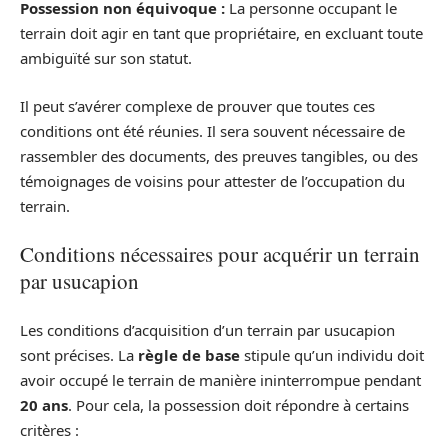
Possession non équivoque :
La personne occupant le
terrain doit agir en tant que propriétaire, en excluant toute
ambiguïté sur son statut.
Il peut s’avérer complexe de prouver que toutes ces
conditions ont été réunies. Il sera souvent nécessaire de
rassembler des documents, des preuves tangibles, ou des
témoignages de voisins pour attester de l’occupation du
terrain.
Conditions nécessaires pour acquérir un terrain
par usucapion
Les conditions d’acquisition d’un terrain par usucapion
sont précises. La
règle de base
stipule qu’un individu doit
avoir occupé le terrain de manière ininterrompue pendant
20 ans
. Pour cela, la possession doit répondre à certains
critères :