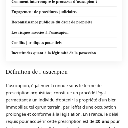
Comment interrompre le processus d’usucapion ?
Engagement de procédures judiciaires
Reconnaissance publique du droit de propriété
Les risques associés à l’usucapion
Conflits juridiques potentiels
Incertitudes quant à la légitimité de la possession
Définition de l’usucapion
L’usucapion, également connue sous le terme de
prescription acquisitive, constitue un procédé légal
permettant à un individu d’obtenir la propriété d’un bien
immobilier, tel qu’un terrain, par l’effet d’une occupation
prolongée et conforme à la législation. En France, le délai
requis pour acquérir cette prescription est de
20 ans
pour