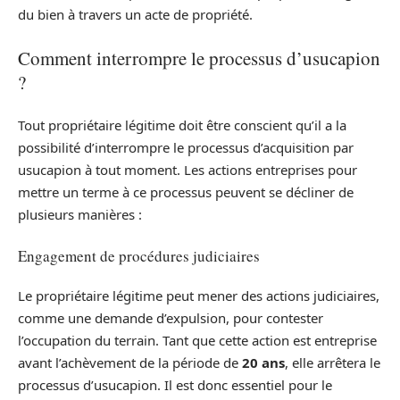
du bien à travers un acte de propriété.
Comment interrompre le processus d’usucapion
?
Tout propriétaire légitime doit être conscient qu’il a la
possibilité d’interrompre le processus d’acquisition par
usucapion à tout moment. Les actions entreprises pour
mettre un terme à ce processus peuvent se décliner de
plusieurs manières :
Engagement de procédures judiciaires
Le propriétaire légitime peut mener des actions judiciaires,
comme une demande d’expulsion, pour contester
l’occupation du terrain. Tant que cette action est entreprise
avant l’achèvement de la période de
20 ans
, elle arrêtera le
processus d’usucapion. Il est donc essentiel pour le