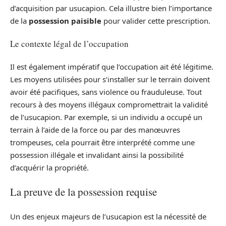
d’acquisition par usucapion. Cela illustre bien l’importance
de la
possession paisible
pour valider cette prescription.
Le contexte légal de l’occupation
Il est également impératif que l’occupation ait été légitime.
Les moyens utilisées pour s’installer sur le terrain doivent
avoir été pacifiques, sans violence ou frauduleuse. Tout
recours à des moyens illégaux compromettrait la validité
de l’usucapion. Par exemple, si un individu a occupé un
terrain à l’aide de la force ou par des manœuvres
trompeuses, cela pourrait être interprété comme une
possession illégale et invalidant ainsi la possibilité
d’acquérir la propriété.
La preuve de la possession requise
Un des enjeux majeurs de l’usucapion est la nécessité de