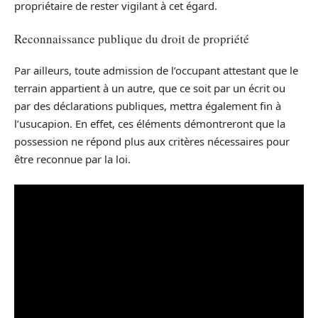
propriétaire de rester vigilant à cet égard.
Reconnaissance publique du droit de propriété
Par ailleurs, toute admission de l’occupant attestant que le
terrain appartient à un autre, que ce soit par un écrit ou
par des déclarations publiques, mettra également fin à
l’usucapion. En effet, ces éléments démontreront que la
possession ne répond plus aux critères nécessaires pour
être reconnue par la loi.