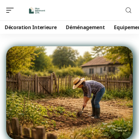
Décoration Interieure
Déménagement
Equipeme