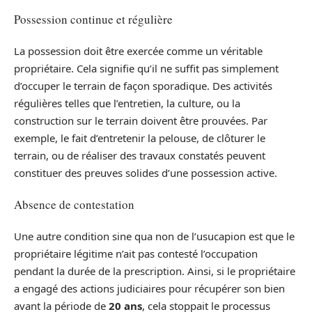
Possession continue et régulière
La possession doit être exercée comme un véritable
propriétaire. Cela signifie qu’il ne suffit pas simplement
d’occuper le terrain de façon sporadique. Des activités
régulières telles que l’entretien, la culture, ou la
construction sur le terrain doivent être prouvées. Par
exemple, le fait d’entretenir la pelouse, de clôturer le
terrain, ou de réaliser des travaux constatés peuvent
constituer des preuves solides d’une possession active.
Absence de contestation
Une autre condition sine qua non de l’usucapion est que le
propriétaire légitime n’ait pas contesté l’occupation
pendant la durée de la prescription. Ainsi, si le propriétaire
a engagé des actions judiciaires pour récupérer son bien
avant la période de
20 ans
, cela stoppait le processus