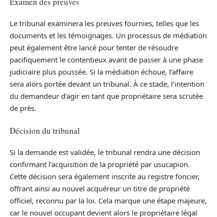
Examen des preuves
Le tribunal examinera les preuves fournies, telles que les
documents et les témoignages. Un processus de médiation
peut également être lancé pour tenter de résoudre
pacifiquement le contentieux avant de passer à une phase
judiciaire plus poussée. Si la médiation échoue, l’affaire
sera alors portée devant un tribunal. À ce stade, l’intention
du demandeur d’agir en tant que propriétaire sera scrutée
de près.
Décision du tribunal
Si la demande est validée, le tribunal rendra une décision
confirmant l’acquisition de la propriété par usucapion.
Cette décision sera également inscrite au registre foncier,
offrant ainsi au nouvel acquéreur un titre de propriété
officiel, reconnu par la loi. Cela marque une étape majeure,
car le nouvel occupant devient alors le propriétaire légal