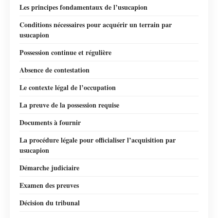
Les principes fondamentaux de l’usucapion
Conditions nécessaires pour acquérir un terrain par
usucapion
Possession continue et régulière
Absence de contestation
Le contexte légal de l’occupation
La preuve de la possession requise
Documents à fournir
La procédure légale pour officialiser l’acquisition par
usucapion
Démarche judiciaire
Examen des preuves
Décision du tribunal