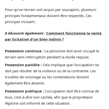
Pour qu’un terrain soit acquis par usucapion, plusieurs
principes fondamentaux doivent être respectés. Ces
principes incluent :
A découvrir également :
Comment fonctionne la vente
par licitation d'un bien indivis ?
Possession continue :
La personne doit avoir occupé le
terrain sans interruption pendant la durée requise.
Possession paisible :
Cela implique que l’occupation ne
doit pas résulter de la violence ou de la contrainte. Les
troubles de voisinage ou les contestations doivent
également être absents.
Possession publique :
L’occupation doit être connue de
tous, c’est-à-dire non cachée, afin que le propriétaire
légitime soit informé de cette situation.