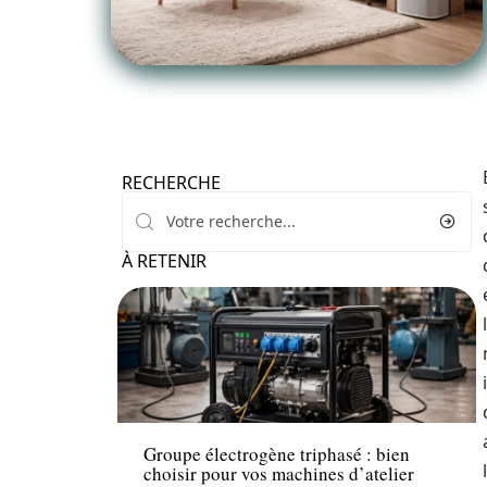
RECHERCHE
À RETENIR
Travaux
Groupe électrogène triphasé : bien
choisir pour vos machines d’atelier