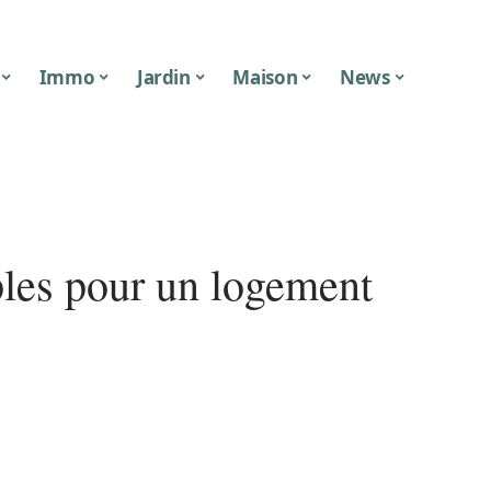
Immo
Jardin
Maison
News
mples pour un logement