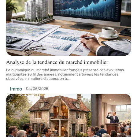
Analyse de la tendance du marché immobilier
La dynamique du marché immobilier français présente des évolutions
marquantes au fil des années, notamment à travers les tendances
observées en matière d'accession à
…
Immo
04/06/2026