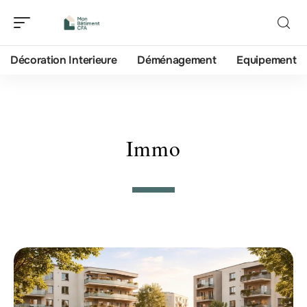
Décoration Interieure
Déménagement
Equipement
Immo