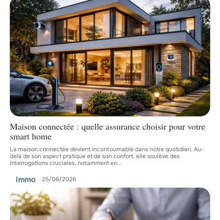
Maison connectée : quelle assurance choisir pour votre
smart home
La maison connectée devient incontournable dans notre quotidien. Au-
delà de son aspect pratique et de son confort, elle soulève des
interrogations cruciales, notamment en
…
Immo
25/06/2026