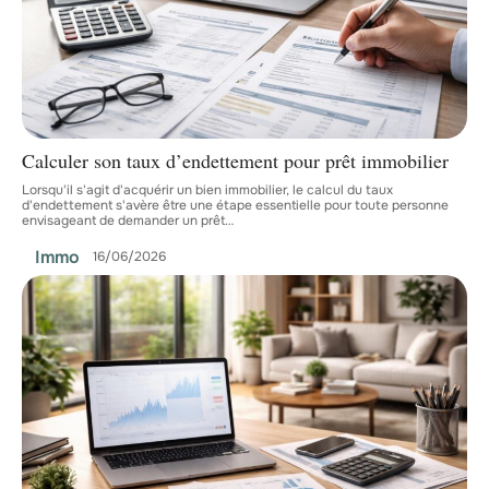
Calculer son taux d’endettement pour prêt immobilier
Lorsqu'il s'agit d'acquérir un bien immobilier, le calcul du taux
d'endettement s'avère être une étape essentielle pour toute personne
envisageant de demander un prêt
…
Immo
16/06/2026