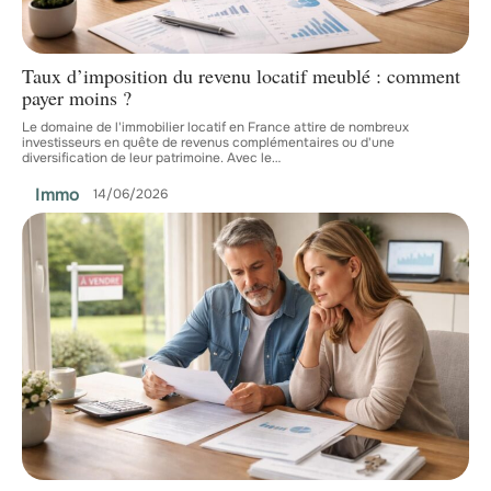
Taux d’imposition du revenu locatif meublé : comment
payer moins ?
Le domaine de l'immobilier locatif en France attire de nombreux
investisseurs en quête de revenus complémentaires ou d'une
diversification de leur patrimoine. Avec le
…
Immo
14/06/2026