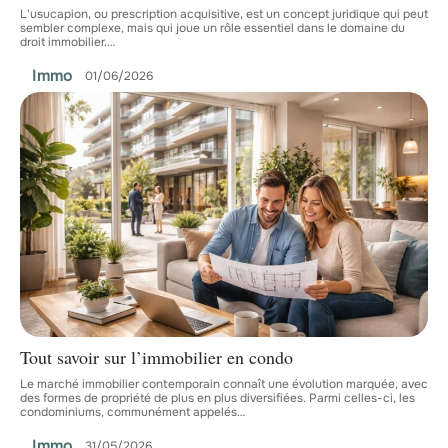
L'usucapion, ou prescription acquisitive, est un concept juridique qui peut
sembler complexe, mais qui joue un rôle essentiel dans le domaine du
droit immobilier.
…
Immo
01/06/2026
Tout savoir sur l’immobilier en condo
Le marché immobilier contemporain connaît une évolution marquée, avec
des formes de propriété de plus en plus diversifiées. Parmi celles-ci, les
condominiums, communément appelés
…
Immo
31/05/2026