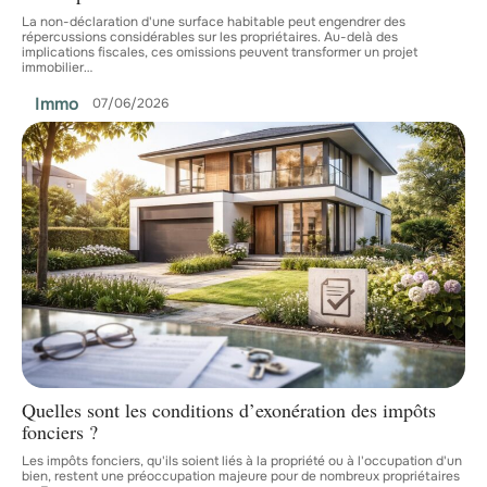
La non-déclaration d'une surface habitable peut engendrer des
répercussions considérables sur les propriétaires. Au-delà des
implications fiscales, ces omissions peuvent transformer un projet
immobilier
…
Immo
07/06/2026
Quelles sont les conditions d’exonération des impôts
fonciers ?
Les impôts fonciers, qu'ils soient liés à la propriété ou à l'occupation d'un
bien, restent une préoccupation majeure pour de nombreux propriétaires