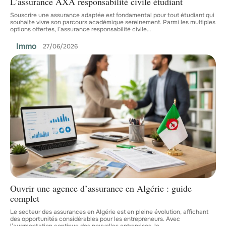
L’assurance AXA responsabilité civile étudiant
Souscrire une assurance adaptée est fondamental pour tout étudiant qui
souhaite vivre son parcours académique sereinement. Parmi les multiples
options offertes, l’assurance responsabilité civile
…
Immo
27/06/2026
Ouvrir une agence d’assurance en Algérie : guide
complet
Le secteur des assurances en Algérie est en pleine évolution, affichant
des opportunités considérables pour les entrepreneurs. Avec
l’augmentation continue des nouvelles entreprises, le
…