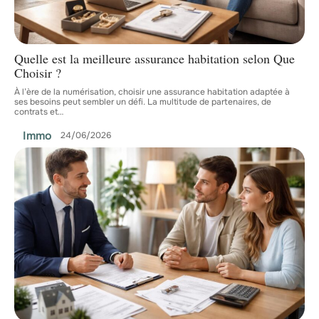
Quelle est la meilleure assurance habitation selon Que
Choisir ?
À l’ère de la numérisation, choisir une assurance habitation adaptée à
ses besoins peut sembler un défi. La multitude de partenaires, de
contrats et
…
Immo
24/06/2026