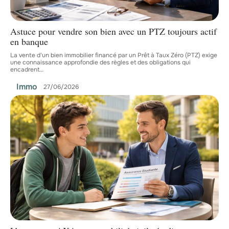
Astuce pour vendre son bien avec un PTZ toujours actif
en banque
La vente d'un bien immobilier financé par un Prêt à Taux Zéro (PTZ) exige
une connaissance approfondie des règles et des obligations qui
encadrent
…
Immo
27/06/2026