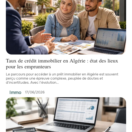
Taux de crédit immobilier en Algérie : état des lieux
pour les emprunteurs
Le parcours pour accéder à un prêt immobilier en Algérie est souvent
perçu comme une épreuve complexe, peuplée de doutes et
d'incertitudes. Avec l'évolution
…
Immo
17/06/2026