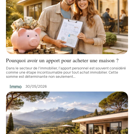
Pourquoi avoir un apport pour acheter une maison ?
Dans le secteur de l'immobilier, l'apport personnel est souvent considéré
comme une étape incontournable pour tout achat immobilier. Cette
somme est déterminante non seulement
…
Immo
30/05/2026