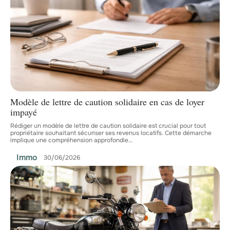
Modèle de lettre de caution solidaire en cas de loyer
impayé
Rédiger un modèle de lettre de caution solidaire est crucial pour tout
propriétaire souhaitant sécuriser ses revenus locatifs. Cette démarche
implique une compréhension approfondie
…
Immo
30/06/2026