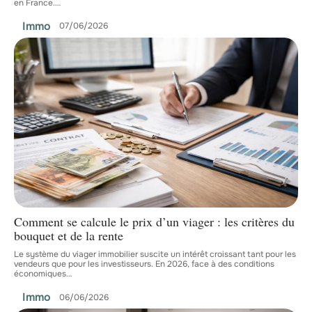
en France.
…
Immo
07/06/2026
Comment se calcule le prix d’un viager : les critères du
bouquet et de la rente
Le système du viager immobilier suscite un intérêt croissant tant pour les
vendeurs que pour les investisseurs. En 2026, face à des conditions
économiques
…
Immo
06/06/2026