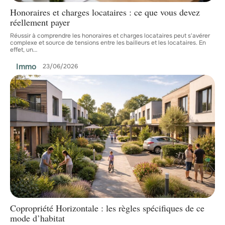
Honoraires et charges locataires : ce que vous devez
réellement payer
Réussir à comprendre les honoraires et charges locataires peut s'avérer
complexe et source de tensions entre les bailleurs et les locataires. En
effet, un
…
Immo
23/06/2026
Copropriété Horizontale : les règles spécifiques de ce
mode d’habitat