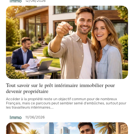
Immo
12/06/2026
Tout savoir sur le prêt intérimaire immobilier pour
devenir propriétaire
Accéder à la propriété reste un objectif commun pour de nombreux
Français, mais ce parcours peut sembler semé d'embûches, surtout pour
les travailleurs intérimaires.
…
Immo
11/06/2026