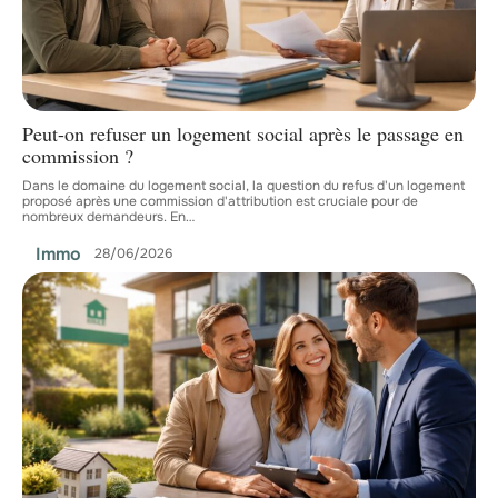
Peut-on refuser un logement social après le passage en
commission ?
Dans le domaine du logement social, la question du refus d'un logement
proposé après une commission d'attribution est cruciale pour de
nombreux demandeurs. En
…
Immo
28/06/2026