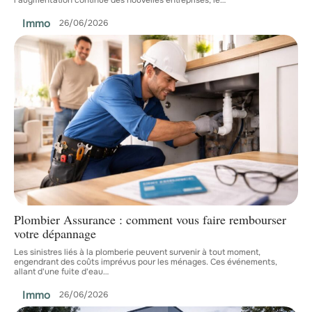
Immo
26/06/2026
Plombier Assurance : comment vous faire rembourser
votre dépannage
Les sinistres liés à la plomberie peuvent survenir à tout moment,
engendrant des coûts imprévus pour les ménages. Ces événements,
allant d'une fuite d'eau
…
Immo
26/06/2026