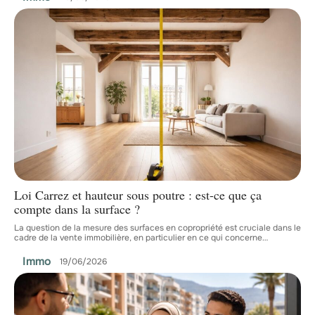
Loi Carrez et hauteur sous poutre : est-ce que ça
compte dans la surface ?
La question de la mesure des surfaces en copropriété est cruciale dans le
cadre de la vente immobilière, en particulier en ce qui concerne
…
Immo
19/06/2026