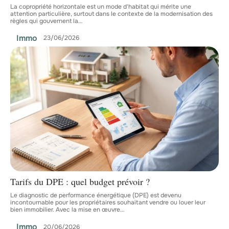
La copropriété horizontale est un mode d'habitat qui mérite une
attention particulière, surtout dans le contexte de la modernisation des
règles qui gouvernent la
…
Immo
23/06/2026
Tarifs du DPE : quel budget prévoir ?
Le diagnostic de performance énergétique (DPE) est devenu
incontournable pour les propriétaires souhaitant vendre ou louer leur
bien immobilier. Avec la mise en œuvre
…
Immo
20/06/2026